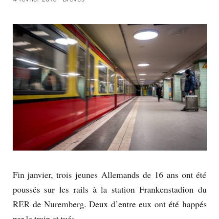
Fin janvier, trois jeunes Allemands de 16 ans ont été
poussés sur les rails à la station Frankenstadion du
RER de Nuremberg. Deux d’entre eux ont été happés
par le train et tués.