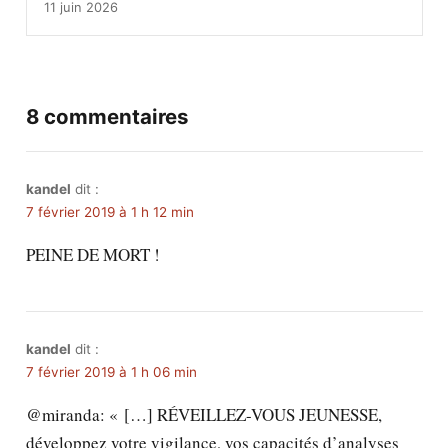
11 juin 2026
8 commentaires
kandel
dit :
7 février 2019 à 1 h 12 min
PEINE DE MORT !
kandel
dit :
7 février 2019 à 1 h 06 min
@miranda: « […] RÉVEILLEZ-VOUS JEUNESSE,
développez votre vigilance, vos capacités d’analyses