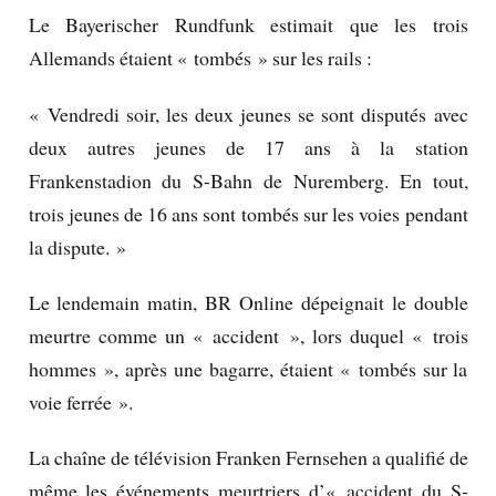
Le Bayerischer Rundfunk estimait que les trois
Allemands étaient « tombés » sur les rails :
« Vendredi soir, les deux jeunes se sont disputés avec
deux autres jeunes de 17 ans à la station
Frankenstadion du S-Bahn de Nuremberg. En tout,
trois jeunes de 16 ans sont tombés sur les voies pendant
la dispute. »
Le lendemain matin, BR Online dépeignait le double
meurtre comme un « accident », lors duquel « trois
hommes », après une bagarre, étaient « tombés sur la
voie ferrée ».
La chaîne de télévision Franken Fernsehen a qualifié de
même les événements meurtriers d’« accident du S-