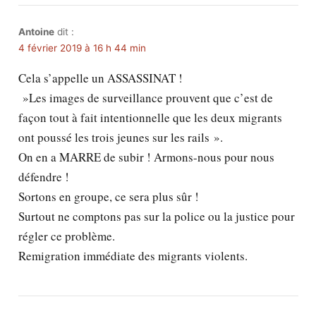
Antoine
dit :
4 février 2019 à 16 h 44 min
Cela s’appelle un ASSASSINAT !
»Les images de surveillance prouvent que c’est de
façon tout à fait intentionnelle que les deux migrants
ont poussé les trois jeunes sur les rails ».
On en a MARRE de subir ! Armons-nous pour nous
défendre !
Sortons en groupe, ce sera plus sûr !
Surtout ne comptons pas sur la police ou la justice pour
régler ce problème.
Remigration immédiate des migrants violents.