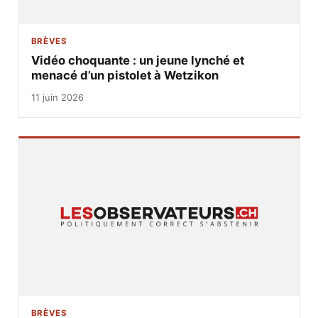
BRÈVES
Vidéo choquante : un jeune lynché et
menacé d’un pistolet à Wetzikon
11 juin 2026
BRÈVES