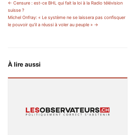
← Censure : est-ce BHL qui fait la loi à la Radio télévision
suisse ?
Michel Onfray: « Le système ne se laissera pas confisquer
le pouvoir qu’il a réussi à voler au peuple » →
À lire aussi