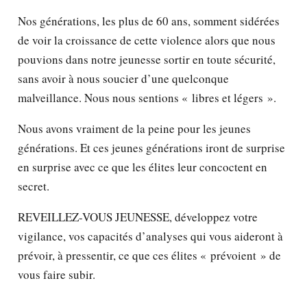
Nos générations, les plus de 60 ans, somment sidérées
de voir la croissance de cette violence alors que nous
pouvions dans notre jeunesse sortir en toute sécurité,
sans avoir à nous soucier d’une quelconque
malveillance. Nous nous sentions « libres et légers ».
Nous avons vraiment de la peine pour les jeunes
générations. Et ces jeunes générations iront de surprise
en surprise avec ce que les élites leur concoctent en
secret.
REVEILLEZ-VOUS JEUNESSE, développez votre
vigilance, vos capacités d’analyses qui vous aideront à
prévoir, à pressentir, ce que ces élites « prévoient » de
vous faire subir.