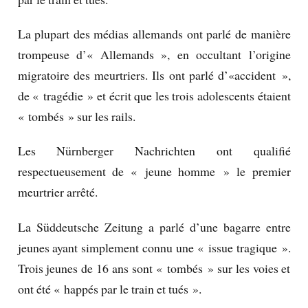
La plupart des médias allemands ont parlé de manière
trompeuse d’« Allemands », en occultant l’origine
migratoire des meurtriers. Ils ont parlé d’«accident »,
de « tragédie » et écrit que les trois adolescents étaient
« tombés » sur les rails.
Les Nürnberger Nachrichten ont qualifié
respectueusement de « jeune homme » le premier
meurtrier arrêté.
La Süddeutsche Zeitung a parlé d’une bagarre entre
jeunes ayant simplement connu une « issue tragique ».
Trois jeunes de 16 ans sont « tombés » sur les voies et
ont été « happés par le train et tués ».