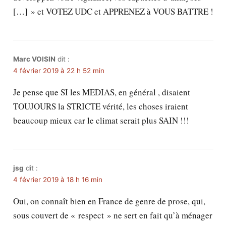
[…] » et VOTEZ UDC et APPRENEZ à VOUS BATTRE !
Marc VOISIN
dit :
4 février 2019 à 22 h 52 min
Je pense que SI les MEDIAS, en général , disaient
TOUJOURS la STRICTE vérité, les choses iraient
beaucoup mieux car le climat serait plus SAIN !!!
jsg
dit :
4 février 2019 à 18 h 16 min
Oui, on connaît bien en France de genre de prose, qui,
sous couvert de « respect » ne sert en fait qu’à ménager