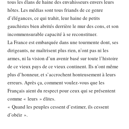
tous les élans de haine des envahisseurs envers leurs
hôtes. Les médias sont tous friands de ce genre
d’élégances, ce qui trahit, leur haine de petits
gauchistes bien abrités derrière le mur des cons, et son
incommensurable capacité à se reconstituer.
La France est embarquée dans une tourmente dont, ses
dirigeants, ne maîtrisent plus rien, n’ont pas ni les
armes, ni la vision d’un avenir basé sur toute l’histoire
de ce vieux pays de ce vieux continent. Ils n’ont même
plus d’honneur, et s’accrochent honteusement à leurs
erreurs. Après ça, comment voulez-vous que les
Français aient du respect pour ceux qui se présentent
comme « leurs » élites.
« Quand les peuples cessent d’estimer, ils cessent
d’obéir ».