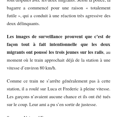
bagarre a commencé pour une raison « totalement
futile », qui a conduit à une réaction très agressive des
deux délinquants.
Les images de surveillance prouvent que c’est de
façon tout à fait intentionnelle que les deux
migrants ont poussé les trois jeunes sur les rails
, au
moment où le train approchait déjà de la station à une
vitesse d’environ 80 km/h.
Comme ce train ne s’arrête généralement pas à cette
station, il a roulé sur Luca et Frederic à pleine vitesse.
Les garçons n’avaient aucune chance et ils ont été tués
sur le coup. Leur ami a pu s’en sortir de justesse.