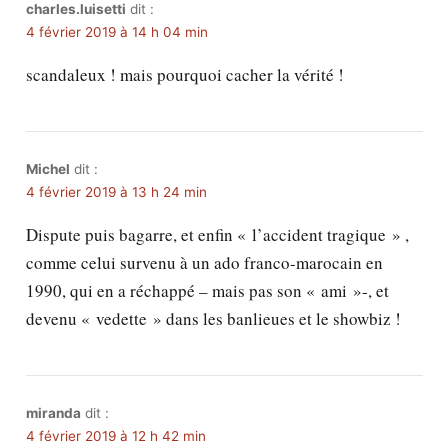
charles.luisetti
dit :
4 février 2019 à 14 h 04 min
scandaleux ! mais pourquoi cacher la vérité !
Michel
dit :
4 février 2019 à 13 h 24 min
Dispute puis bagarre, et enfin « l’accident tragique » ,
comme celui survenu à un ado franco-marocain en
1990, qui en a réchappé – mais pas son « ami »-, et
devenu « vedette » dans les banlieues et le showbiz !
miranda
dit :
4 février 2019 à 12 h 42 min