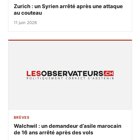
Zurich : un Syrien arrêté après une attaque
au couteau
11 juin 2026
BRÈVES
Walchwil : un demandeur d’asile marocain
de 16 ans arrêté après des vols