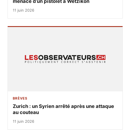
menacé d’un pistolet à Wetzikon
11 juin 2026
BRÈVES
Zurich : un Syrien arrêté après une attaque
au couteau
11 juin 2026