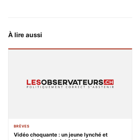
À lire aussi
BRÈVES
Vidéo choquante : un jeune lynché et