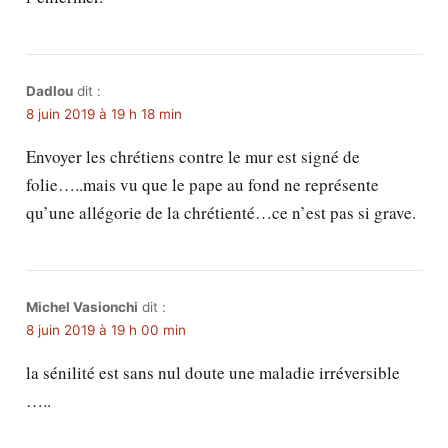
Dadlou
dit :
8 juin 2019 à 19 h 18 min
Envoyer les chrétiens contre le mur est signé de
folie…..mais vu que le pape au fond ne représente
qu’une allégorie de la chrétienté…ce n’est pas si grave.
Michel Vasionchi
dit :
8 juin 2019 à 19 h 00 min
la sénilité est sans nul doute une maladie irréversible
…..