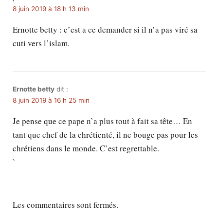
8 juin 2019 à 18 h 13 min
Ernotte betty : c’est a ce demander si il n’a pas viré sa
cuti vers l’islam.
Ernotte betty
dit :
8 juin 2019 à 16 h 25 min
Je pense que ce pape n’a plus tout à fait sa tête… En
tant que chef de la chrétienté, il ne bouge pas pour les
chrétiens dans le monde. C’est regrettable.
`
Les commentaires sont fermés.