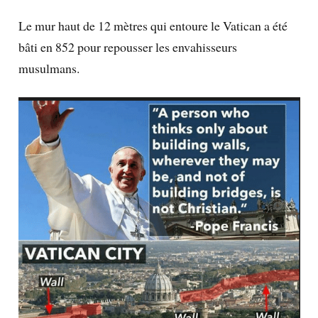
Le mur haut de 12 mètres qui entoure le Vatican a été
bâti en 852 pour repousser les envahisseurs
musulmans.