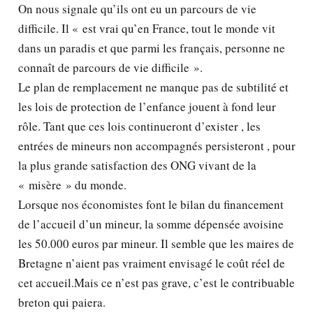
On nous signale qu’ils ont eu un parcours de vie
difficile. Il « est vrai qu’en France, tout le monde vit
dans un paradis et que parmi les français, personne ne
connaît de parcours de vie difficile ».
Le plan de remplacement ne manque pas de subtilité et
les lois de protection de l’enfance jouent à fond leur
rôle. Tant que ces lois continueront d’exister , les
entrées de mineurs non accompagnés persisteront , pour
la plus grande satisfaction des ONG vivant de la
« misère » du monde.
Lorsque nos économistes font le bilan du financement
de l’accueil d’un mineur, la somme dépensée avoisine
les 50.000 euros par mineur. Il semble que les maires de
Bretagne n’aient pas vraiment envisagé le coût réel de
cet accueil.Mais ce n’est pas grave, c’est le contribuable
breton qui paiera.