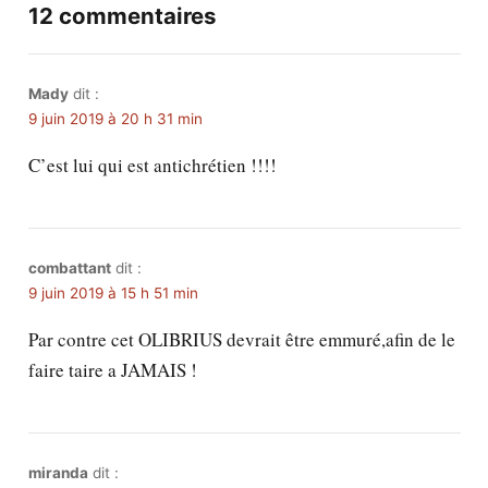
12 commentaires
Mady
dit :
9 juin 2019 à 20 h 31 min
C’est lui qui est antichrétien !!!!
combattant
dit :
9 juin 2019 à 15 h 51 min
Par contre cet OLIBRIUS devrait être emmuré,afin de le
faire taire a JAMAIS !
miranda
dit :