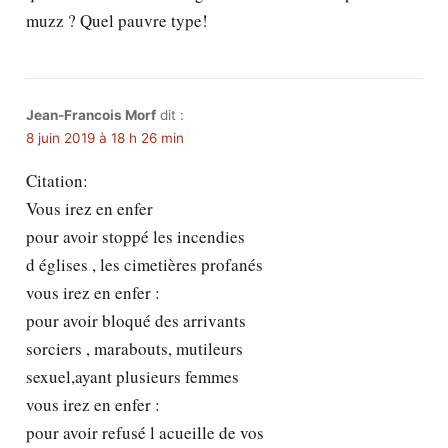
muzz ? Quel pauvre type!
Jean-Francois Morf
dit :
8 juin 2019 à 18 h 26 min
Citation:
Vous irez en enfer
pour avoir stoppé les incendies
d églises , les cimetières profanés
vous irez en enfer :
pour avoir bloqué des arrivants
sorciers , marabouts, mutileurs
sexuel,ayant plusieurs femmes
vous irez en enfer :
pour avoir refusé l acueille de vos