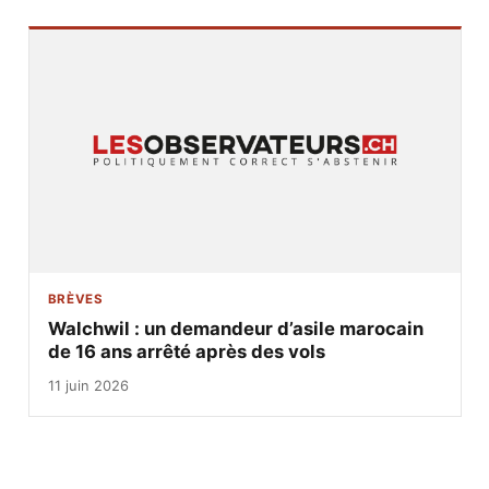
BRÈVES
Walchwil : un demandeur d’asile marocain
de 16 ans arrêté après des vols
11 juin 2026