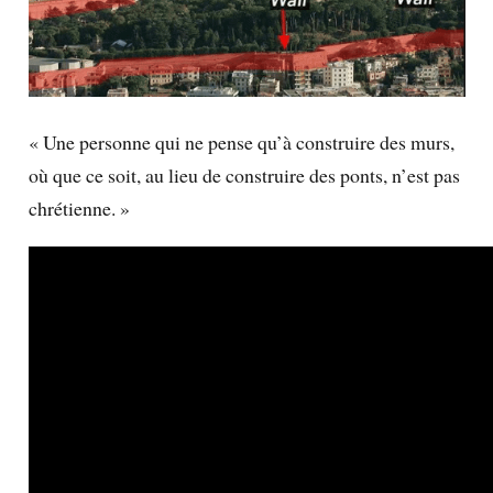
« Une personne qui ne pense qu’à construire des murs,
où que ce soit, au lieu de construire des ponts, n’est pas
chrétienne. »