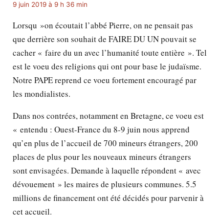
9 juin 2019 à 9 h 36 min
Lorsqu »on écoutait l’abbé Pierre, on ne pensait pas
que derrière son souhait de FAIRE DU UN pouvait se
cacher « faire du un avec l’humanité toute entière ». Tel
est le voeu des religions qui ont pour base le judaïsme.
Notre PAPE reprend ce voeu fortement encouragé par
les mondialistes.
Dans nos contrées, notamment en Bretagne, ce voeu est
« entendu : Ouest-France du 8-9 juin nous apprend
qu’en plus de l’accueil de 700 mineurs étrangers, 200
places de plus pour les nouveaux mineurs étrangers
sont envisagées. Demande à laquelle répondent « avec
dévouement » les maires de plusieurs communes. 5.5
millions de financement ont été décidés pour parvenir à
cet accueil.