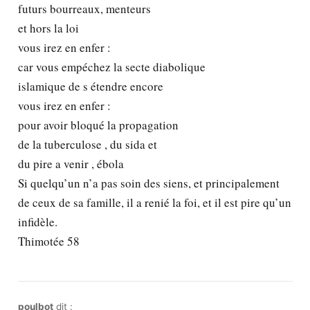
futurs bourreaux, menteurs
et hors la loi
vous irez en enfer :
car vous empéchez la secte diabolique
islamique de s étendre encore
vous irez en enfer :
pour avoir bloqué la propagation
de la tuberculose , du sida et
du pire a venir , ébola
Si quelqu’un n’a pas soin des siens, et principalement
de ceux de sa famille, il a renié la foi, et il est pire qu’un
infidèle.
Thimotée 58
poulbot
dit :