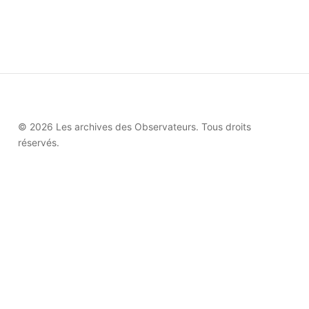
© 2026 Les archives des Observateurs. Tous droits
réservés.