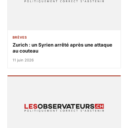
BRÈVES
Zurich : un Syrien arrêté après une attaque
au couteau
11 juin 2026