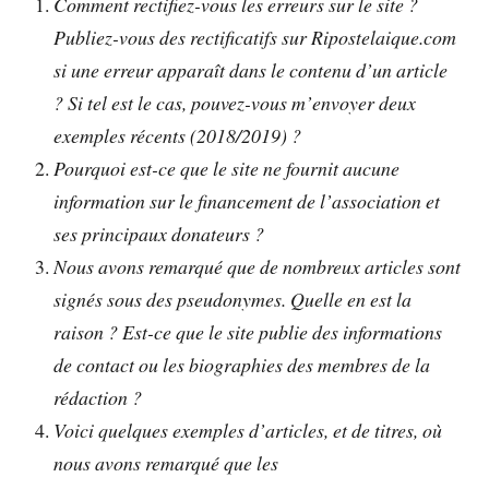
Comment rectifiez-vous les erreurs sur le site ?
Publiez-vous des rectificatifs sur Ripostelaique.com
si une erreur apparaît dans le contenu d’un article
? Si tel est le cas, pouvez-vous m’envoyer deux
exemples récents (2018/2019) ?
Pourquoi est-ce que le site ne fournit aucune
information sur le financement de l’association et
ses principaux donateurs ?
Nous avons remarqué que de nombreux articles sont
signés sous des pseudonymes. Quelle en est la
raison ? Est-ce que le site publie des informations
de contact ou les biographies des membres de la
rédaction ?
Voici quelques exemples d’articles, et de titres, où
nous avons remarqué que les