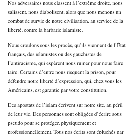
Nos adversaires nous classent à l’extrême droite, nous
salissent, nous diabolisent, alors que nous menons un
combat de survie de notre civilisation, au service de la
liberté, contre la barbarie islamiste.
Nous croulons sous les procès, qu’ils viennent de l’État
français, des islamistes ou des gauchistes de
l’antiracisme, qui espèrent nous ruiner pour nous faire
taire. Certains d’entre nous risquent la prison, pour
défendre notre liberté d’expression, qui, chez vous les
Américains, est garantie par votre constitution.
Des apostats de l’islam écrivent sur notre site, au péril
de leur vie. Des personnes sont obligées d’écrire sous
pseudo pour se protéger, physiquement et
professionnellement. Tous nos écrits sont épluchés par