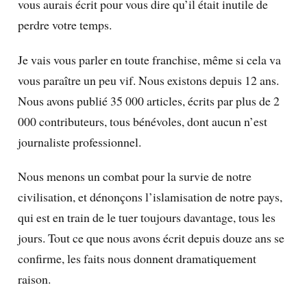
vous aurais écrit pour vous dire qu’il était inutile de
perdre votre temps.
Je vais vous parler en toute franchise, même si cela va
vous paraître un peu vif. Nous existons depuis 12 ans.
Nous avons publié 35 000 articles, écrits par plus de 2
000 contributeurs, tous bénévoles, dont aucun n’est
journaliste professionnel.
Nous menons un combat pour la survie de notre
civilisation, et dénonçons l’islamisation de notre pays,
qui est en train de le tuer toujours davantage, tous les
jours. Tout ce que nous avons écrit depuis douze ans se
confirme, les faits nous donnent dramatiquement
raison.