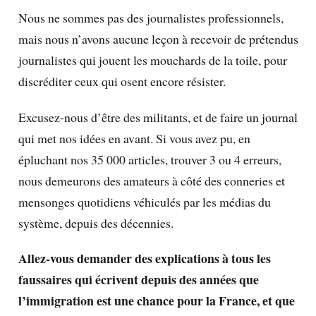
Nous ne sommes pas des journalistes professionnels,
mais nous n’avons aucune leçon à recevoir de prétendus
journalistes qui jouent les mouchards de la toile, pour
discréditer ceux qui osent encore résister.
Excusez-nous d’être des militants, et de faire un journal
qui met nos idées en avant. Si vous avez pu, en
épluchant nos 35 000 articles, trouver 3 ou 4 erreurs,
nous demeurons des amateurs à côté des conneries et
mensonges quotidiens véhiculés par les médias du
système, depuis des décennies.
Allez-vous demander des explications à tous les
faussaires qui écrivent depuis des années que
l’immigration est une chance pour la France, et que