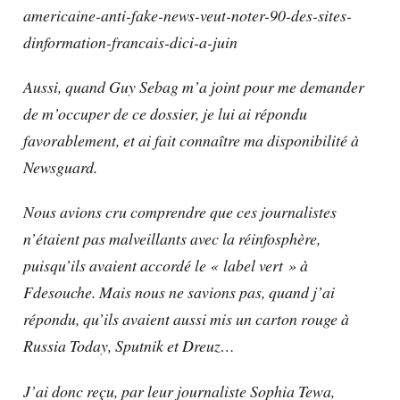
americaine-anti-fake-news-veut-noter-90-des-sites-
dinformation-francais-dici-a-juin
Aussi, quand Guy Sebag m’a joint pour me demander
de m’occuper de ce dossier, je lui ai répondu
favorablement, et ai fait connaître ma disponibilité à
Newsguard.
Nous avions cru comprendre que ces journalistes
n’étaient pas malveillants avec la réinfosphère,
puisqu’ils avaient accordé le « label vert » à
Fdesouche. Mais nous ne savions pas, quand j’ai
répondu, qu’ils avaient aussi mis un carton rouge à
Russia Today, Sputnik et Dreuz…
J’ai donc reçu, par leur journaliste Sophia Tewa,