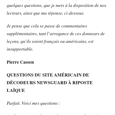
quelques questions, que je mets à la disposition de nos
lecteurs, ainsi que ma réponse, ci-dessous.
Je pense que cela se passe de commentaires
supplémentaires, tant l’arrogance de ces donneurs de
leçons, qu’ils soient français ou américains, est
insupportable.
Pierre Cassen
QUESTIONS DU SITE AMÉRICAIN DE
DÉCODEURS NEWSGUARD À RIPOSTE
LAÏQUE
Parfait. Voici mes questions :