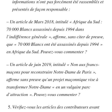
informations n’ont pas forcément été rassemblés et
présentés de façon responsable :
–
Un article de Mars 2018, intitulé « Afrique du Sud :
70 000 Blancs assassinés depuis 1994 dans
l’indifférence générale », affirme, sans citer de preuve,
que « 70 000 Blancs ont été assassinés depuis 1994 »
en Afrique du Sud. Pouvez-vous commenter ?
– Un article de juin 2019, intitulé « Non aux francs-
maçons pour reconstruire Notre-Dame de Paris »,
affirme sans preuve qu’un projet maçonnique vise à
transformer Notre-Dame « en un vulgaire parc
d’attraction ». Pouvez-vous commenter ?
Vérifiez-vous les articles des contributeurs avant