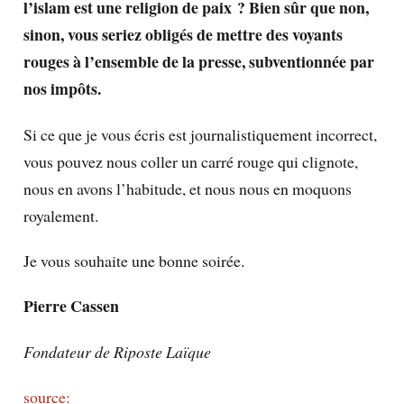
l’islam est une religion de paix ? Bien sûr que non,
sinon, vous seriez obligés de mettre des voyants
rouges à l’ensemble de la presse, subventionnée par
nos impôts.
Si ce que je vous écris est journalistiquement incorrect,
vous pouvez nous coller un carré rouge qui clignote,
nous en avons l’habitude, et nous nous en moquons
royalement.
Je vous souhaite une bonne soirée.
Pierre Cassen
Fondateur de Riposte Laïque
source: