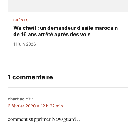
BRÈVES
Walchwil : un demandeur d’asile marocain
de 16 ans arrêté après des vols
11 juin 2026
1 commentaire
chartjac
dit :
6 février 2020 à 12 h 22 min
comment supprimer Newsguard .?