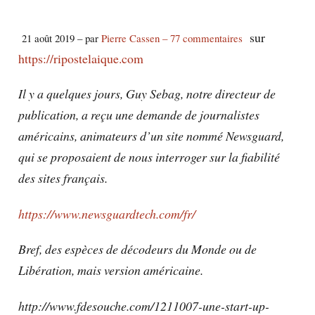
sur
21 août 2019 – par
Pierre Cassen
– 77 commentaires
https://ripostelaique.com
Il y a quelques jours, Guy Sebag, notre directeur de
publication, a reçu une demande de journalistes
américains, animateurs d’un site nommé Newsguard,
qui se proposaient de nous interroger sur la fiabilité
des sites français.
https://www.newsguardtech.com/fr/
Bref, des espèces de décodeurs du Monde ou de
Libération, mais version américaine.
http://www.fdesouche.com/1211007-une-start-up-