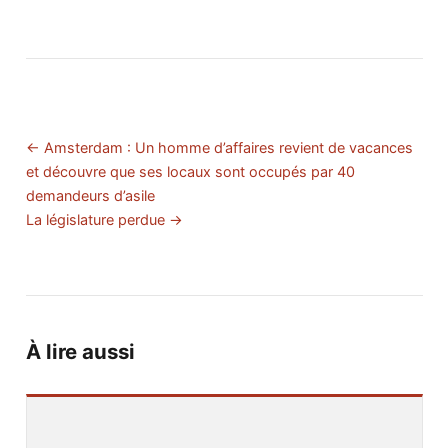
← Amsterdam : Un homme d’affaires revient de vacances
et découvre que ses locaux sont occupés par 40
demandeurs d’asile
La législature perdue →
À lire aussi