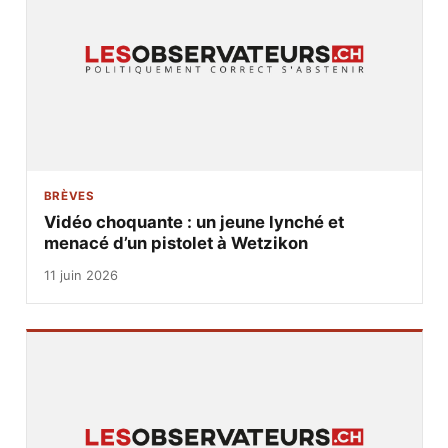
BRÈVES
Vidéo choquante : un jeune lynché et
menacé d’un pistolet à Wetzikon
11 juin 2026