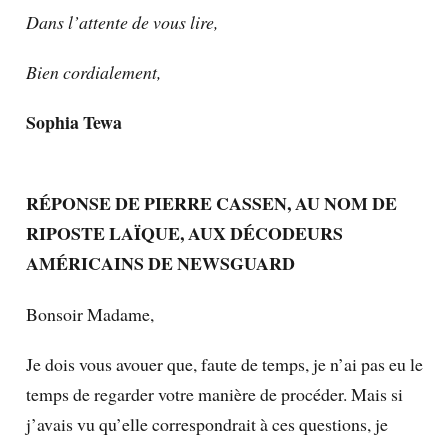
Dans l’attente de vous lire,
Bien cordialement,
Sophia Tewa
RÉPONSE DE PIERRE CASSEN, AU NOM DE
RIPOSTE LAÏQUE, AUX DÉCODEURS
AMÉRICAINS DE NEWSGUARD
Bonsoir Madame,
Je dois vous avouer que, faute de temps, je n’ai pas eu le
temps de regarder votre manière de procéder. Mais si
j’avais vu qu’elle correspondrait à ces questions, je