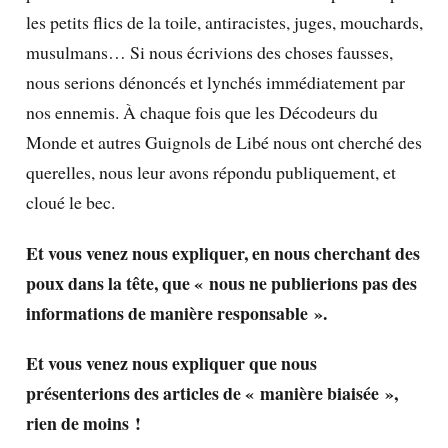
les petits flics de la toile, antiracistes, juges, mouchards,
musulmans… Si nous écrivions des choses fausses,
nous serions dénoncés et lynchés immédiatement par
nos ennemis. À chaque fois que les Décodeurs du
Monde et autres Guignols de Libé nous ont cherché des
querelles, nous leur avons répondu publiquement, et
cloué le bec.
Et vous venez nous expliquer, en nous cherchant des
poux dans la tête, que « nous ne publierions pas des
informations de manière responsable ».
Et vous venez nous expliquer que nous
présenterions des articles de « manière biaisée »,
rien de moins !