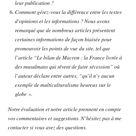
leur publication ?
Comment gérez-vous la différence entre les textes
d’opinions et les informations ? Nous avons
remarqué que de nombreux articles présentent
certaines informations de façon biaisée pour
promouvoir les points de vue du site, tel que
l’article “Le bilan de Macron : la France livrée à
des musulmans qui rêvent de faire sécession” où
l’auteur déclare entre autres, “qu’il n’y aucun
exemple de multiculturalisme heureux sur le
globe ».
Notre évaluation et notre article prennent en compte
vos commentaires et suggestions. N’hésitez pas à me
contacter si vous avez des questions.