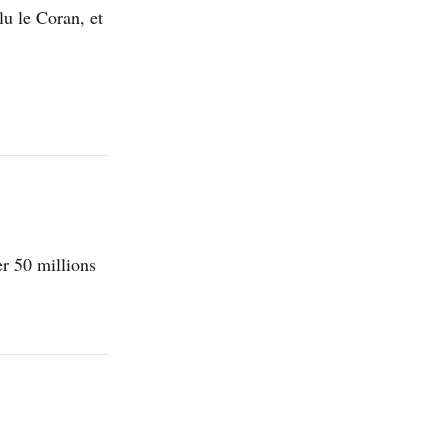
lu le Coran, et
r 50 millions