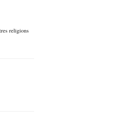
res religions