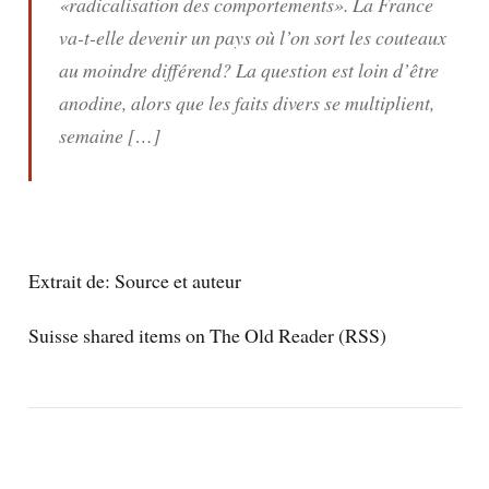
«radicalisation des comportements». La France
va-t-elle devenir un pays où l’on sort les couteaux
au moindre différend? La question est loin d’être
anodine, alors que les faits divers se multiplient,
semaine […]
Extrait de:
Source et auteur
Suisse shared items on The Old Reader (RSS)