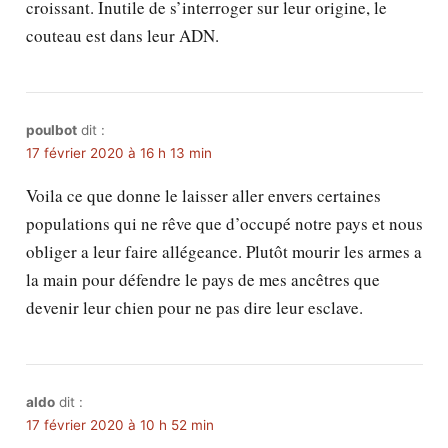
croissant. Inutile de s’interroger sur leur origine, le
couteau est dans leur ADN.
poulbot
dit :
17 février 2020 à 16 h 13 min
Voila ce que donne le laisser aller envers certaines
populations qui ne rêve que d’occupé notre pays et nous
obliger a leur faire allégeance. Plutôt mourir les armes a
la main pour défendre le pays de mes ancêtres que
devenir leur chien pour ne pas dire leur esclave.
aldo
dit :
17 février 2020 à 10 h 52 min