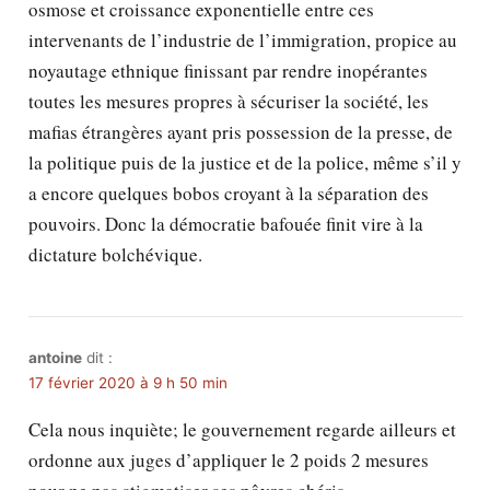
osmose et croissance exponentielle entre ces
intervenants de l’industrie de l’immigration, propice au
noyautage ethnique finissant par rendre inopérantes
toutes les mesures propres à sécuriser la société, les
mafias étrangères ayant pris possession de la presse, de
la politique puis de la justice et de la police, même s’il y
a encore quelques bobos croyant à la séparation des
pouvoirs. Donc la démocratie bafouée finit vire à la
dictature bolchévique.
antoine
dit :
17 février 2020 à 9 h 50 min
Cela nous inquiète; le gouvernement regarde ailleurs et
ordonne aux juges d’appliquer le 2 poids 2 mesures