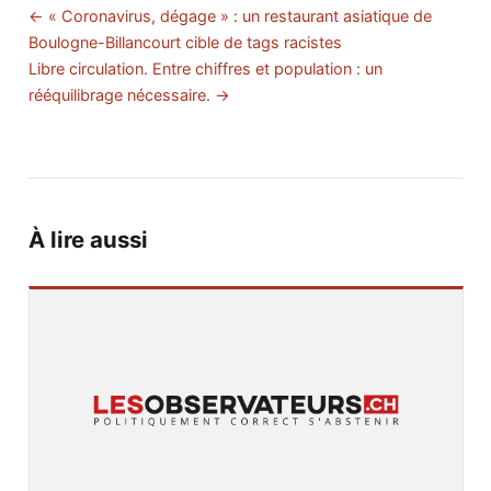
← « Coronavirus, dégage » : un restaurant asiatique de
Boulogne-Billancourt cible de tags racistes
Libre circulation. Entre chiffres et population : un
rééquilibrage nécessaire. →
À lire aussi