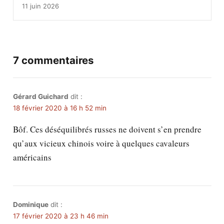
11 juin 2026
7 commentaires
Gérard Guichard
dit :
18 février 2020 à 16 h 52 min
Bôf. Ces déséquilibrés russes ne doivent s’en prendre
qu’aux vicieux chinois voire à quelques cavaleurs
américains
Dominique
dit :
17 février 2020 à 23 h 46 min