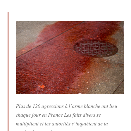
Plus de 120 agressions à l’arme blanche ont lieu
chaque jour en France Les faits divers se
multiplient et les autorités s’inquiètent de la