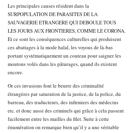
Les principales causes résident dans la
SURPOPULATION DE PARASITES DE LA
SAUVAGERIE ETRANGERE QUI DEBOULE TOUS
LES JOURS AUX FRONTIERES, COMME LE CORONA.
Et ce sont les conséquences culturelles qui produisent
ces abattages à la mode halal, les voyous de là-bas
portant systématiquement un couteau pour saigner les
moutons volés dans les pâturages, quand ils existent
encore.
Or ces invasions font le beurre des criminalité
étrangères par saturation de la justice, de la police, du
barreau, des traducteurs, des infirmiers des médecins
etc. et donc aussi des criminels qui grâce à cela passent
facilement entre les mailles du filet. Suite à cette
énumération on remarque bien qu’il y a une véritable