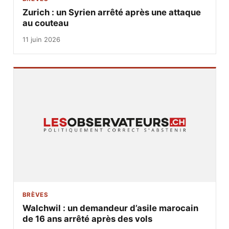
Zurich : un Syrien arrêté après une attaque
au couteau
11 juin 2026
BRÈVES
Walchwil : un demandeur d’asile marocain
de 16 ans arrêté après des vols