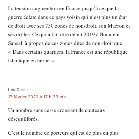
La tension augmentera en France jusqu’à ce que la
guerre éclate dans ce pays voisin qui n’est plus un état
de droit avec ses 750 zones de non-droit, son Macron et
ses drôles. Ce qui a fait dire début 2019 à Boualem
Sansal, à propos de ces zones dites de non-droit que
« Dans certains quartiers, la France est une république
islamique en herbe ».
Léo C
dit :
17 février 2020 à 17 h 33 min
Un nombre sans cesse croissant de couteaux
déséquilibrés.
C’est le nombre de porteurs qui est de plus en plus