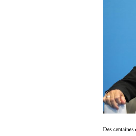
Des centaines 