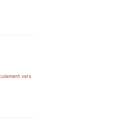
sculement vers