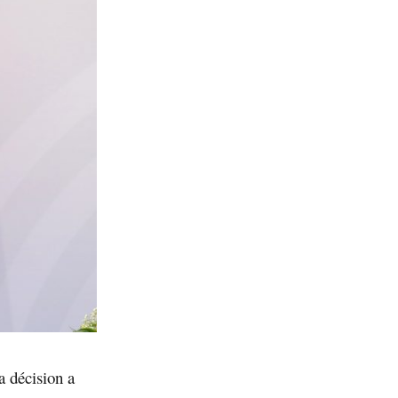
a décision a