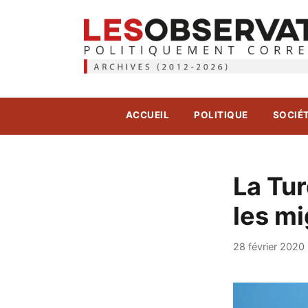
ACCUEIL
POLITIQUE
SOCIÉ
La Tur
les m
28 février 2020