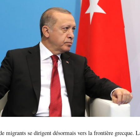
de migrants se dirigent désormais vers la frontière grecque. L