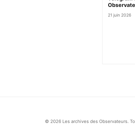
Observate
21 juin 2026
© 2026 Les archives des Observateurs. Tou