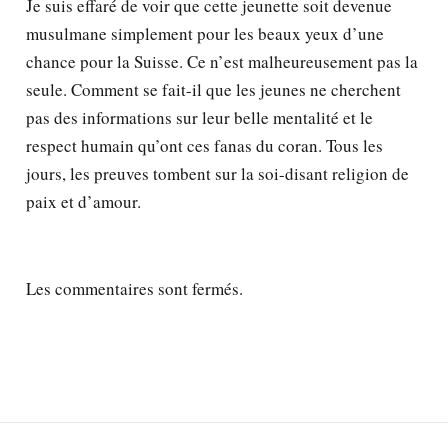
Je suis effaré de voir que cette jeunette soit devenue
musulmane simplement pour les beaux yeux d’une
chance pour la Suisse. Ce n’est malheureusement pas la
seule. Comment se fait-il que les jeunes ne cherchent
pas des informations sur leur belle mentalité et le
respect humain qu’ont ces fanas du coran. Tous les
jours, les preuves tombent sur la soi-disant religion de
paix et d’amour.
Les commentaires sont fermés.