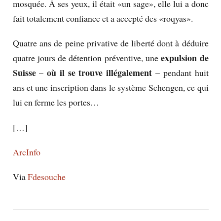
mosquée. À ses yeux, il était «un sage», elle lui a donc
fait totalement confiance et a accepté des «roqyas».
Quatre ans de peine privative de liberté dont à déduire
expulsion de
quatre jours de détention préventive, une
Suisse
où il se trouve illégalement
–
– pendant huit
ans et une inscription dans le système Schengen, ce qui
lui en ferme les portes…
[…]
ArcInfo
Via
Fdesouche