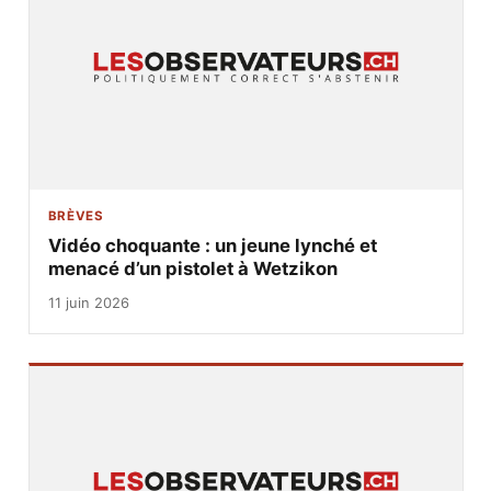
BRÈVES
Vidéo choquante : un jeune lynché et
menacé d’un pistolet à Wetzikon
11 juin 2026