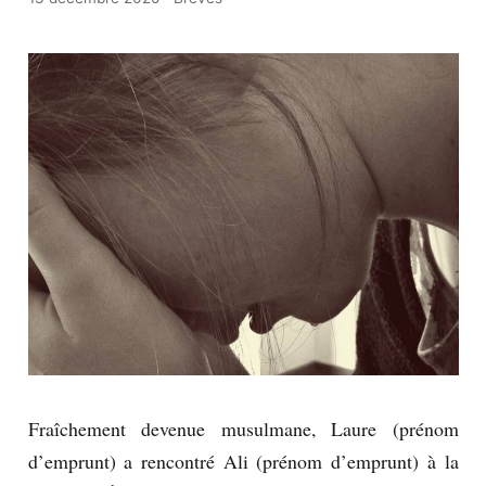
Fraîchement devenue musulmane, Laure (prénom
d’emprunt) a rencontré Ali (prénom d’emprunt) à la