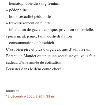
– hématophobie du sang féminin
– pédophilie
– homosexualité pédophile
– travestissement en fillette
– inhalation de gaz volcanique, privation sensorielle,
épuisement, jeûne, faim, déshydratation
– consommation de haschich.
C’est bien pire et plus dangereux que d’admirer un
Berset, un Maudet ou un jeune socialiste qui vous fait
cadeau d’une année de cotisation.
Persister dans le déni coûte cher!
Rikiki
dit :
13 décembre 2020 à 20 h 38 min