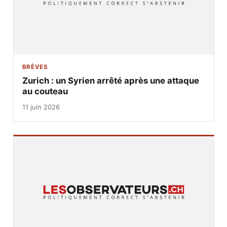
BRÈVES
Zurich : un Syrien arrêté après une attaque
au couteau
11 juin 2026