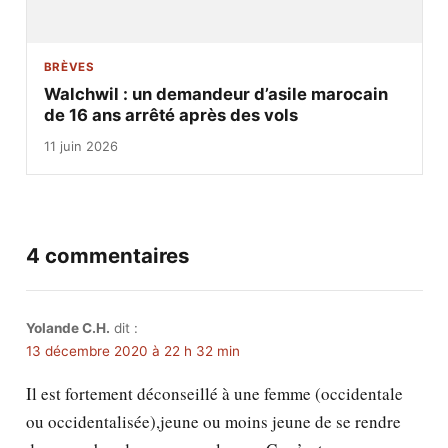
BRÈVES
Walchwil : un demandeur d’asile marocain
de 16 ans arrêté après des vols
11 juin 2026
4 commentaires
Yolande C.H.
dit :
13 décembre 2020 à 22 h 32 min
Il est fortement déconseillé à une femme (occidentale
ou occidentalisée),jeune ou moins jeune de se rendre