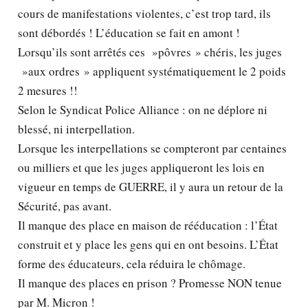
cours de manifestations violentes, c’est trop tard, ils
sont débordés ! L’éducation se fait en amont !
Lorsqu’ils sont arrêtés ces »pôvres » chéris, les juges
»aux ordres » appliquent systématiquement le 2 poids
2 mesures !!
Selon le Syndicat Police Alliance : on ne déplore ni
blessé, ni interpellation.
Lorsque les interpellations se compteront par centaines
ou milliers et que les juges appliqueront les lois en
vigueur en temps de GUERRE, il y aura un retour de la
Sécurité, pas avant.
Il manque des place en maison de rééducation : l’État
construit et y place les gens qui en ont besoins. L’État
forme des éducateurs, cela réduira le chômage.
Il manque des places en prison ? Promesse NON tenue
par M. Micron !