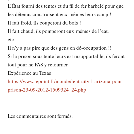
L’État fourni des tentes et du fil de fer barbelé pour que
les détenus construisent eux-mêmes leurs camp !
Il fait froid, ils couperont du bois !
Il fait chaud, ils pomperont eux-mêmes de l’eau !
etc …
Il n’y a pas pire que des gens en dé-occupation !!
Si la prison sous tente leurs est insupportable, ils feront
tout pour ne PAS y retourner !
Expérience au Texas :
https://www.lepoint.fr/monde/tent-city-l-arizona-pour-
prison-23-09-2012-1509324_24.php
Les commentaires sont fermés.