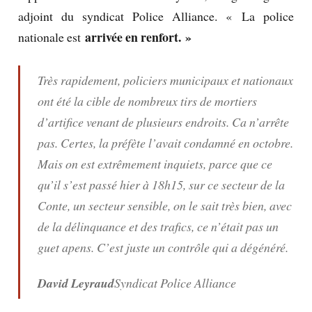
adjoint du syndicat Police Alliance. « La police
arrivée en renfort. »
nationale est
Très rapidement, policiers municipaux et nationaux
ont été la cible de nombreux tirs de mortiers
d’artifice venant de plusieurs endroits. Ca n’arrête
pas. Certes, la préfète l’avait condamné en octobre.
Mais on est extrêmement inquiets, parce que ce
qu’il s’est passé hier à 18h15, sur ce secteur de la
Conte, un secteur sensible, on le sait très bien, avec
de la délinquance et des trafics, ce n’était pas un
guet apens. C’est juste un contrôle qui a dégénéré.
David Leyraud
Syndicat Police Alliance