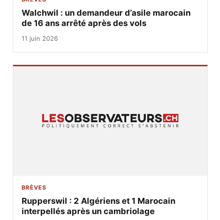
Walchwil : un demandeur d’asile marocain
de 16 ans arrêté après des vols
11 juin 2026
BRÈVES
Rupperswil : 2 Algériens et 1 Marocain
interpellés après un cambriolage