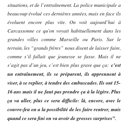
situations, et de l’entraînement. La police municipale a
beaucoup évolué ces dernières années, mais en face ils
évoluent encore plus vite. On voit aujourd’hui à
Carcassonne ce qu’on voyait habituellement dans les
grandes villes comme Marseille ou Paris. Sur le
terrain, les “grands frères” nous disent de laisser faire,
comme s’il fallait que jeunesse se fasse. Mais il ne
s’agit pas d’un jeu, c’est bien plus grave que ça:
c’est
un entraînement, ils se préparent, ils apprennent à
viser, à se replier, à tendre des embuscades. Ils ont 15-
16 ans mais il ne faut pas prendre ça à la légère. Plus
ça va aller, plus ce sera difficile: là, encore, avec le
couvre-feu on a la possibilité de les faire rentrer, mais
quand ce sera fini on va avoir de grosses surprises”.