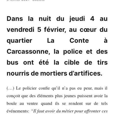
Dans la nuit du jeudi 4 au
vendredi 5 février, au cœur du
quartier La Conte à
Carcassonne, la police et des
bus ont été la cible de tirs
nourris de mortiers d’artifices.
(…) Le policier confie qu’il n’a pas eu peur, mais il
conçoit que des éléments plus jeunes puissent avoir la
boule au ventre quand ils se rendent sur de tels
événements:
“Il faut avoir du métier pour affronter ces