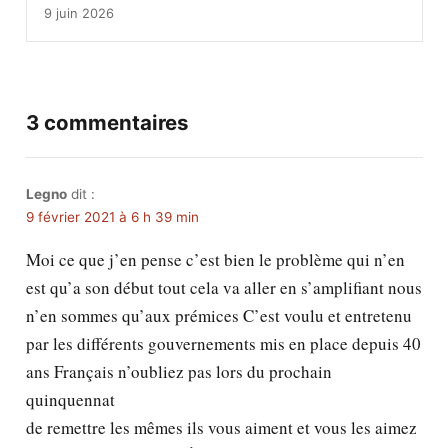
9 juin 2026
3 commentaires
Legno
dit :
9 février 2021 à 6 h 39 min
Moi ce que j’en pense c’est bien le problème qui n’en
est qu’a son début tout cela va aller en s’amplifiant nous
n’en sommes qu’aux prémices C’est voulu et entretenu
par les différents gouvernements mis en place depuis 40
ans Français n’oubliez pas lors du prochain
quinquennat
de remettre les mêmes ils vous aiment et vous les aimez