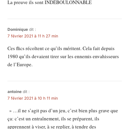
La preuve ils sont INDÉBOULONNABLE
Dominique
dit :
7 février 2021 à 11 h 27 min
Ces flics récoltent ce qu’ils méritent. Cela fait depuis
1980 qu’ils devaient tirer sur les ennemis envahisseurs
de l’Europe.
antoine
dit :
7 février 2021 à 10 h 11 min
» …il ne s’agit pas d’un jeu, c’est bien plus grave que
ça: c’est un entraînement, ils se préparent, ils
apprennent à viser, à se replier, à tendre des