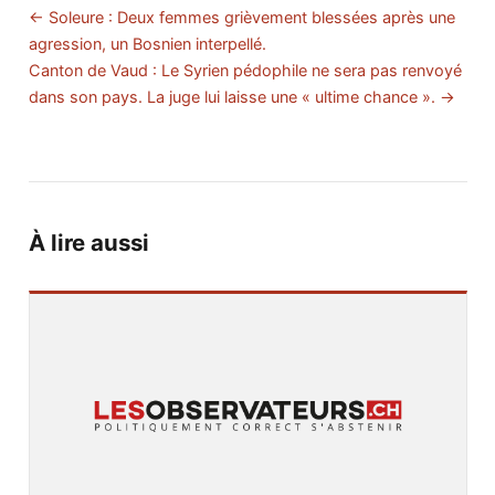
← Soleure : Deux femmes grièvement blessées après une
agression, un Bosnien interpellé.
Canton de Vaud : Le Syrien pédophile ne sera pas renvoyé
dans son pays. La juge lui laisse une « ultime chance ». →
À lire aussi