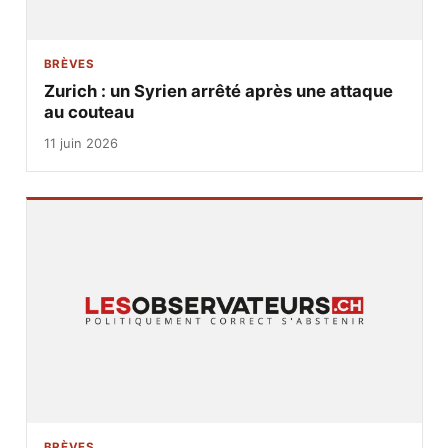
BRÈVES
Zurich : un Syrien arrêté après une attaque
au couteau
11 juin 2026
BRÈVES