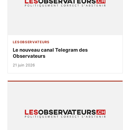
LESOBSERVATEURS
Le nouveau canal Telegram des
Observateurs
21 juin 2026