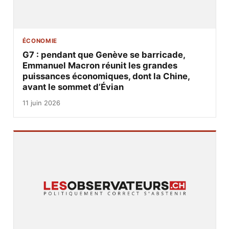
ÉCONOMIE
G7 : pendant que Genève se barricade,
Emmanuel Macron réunit les grandes
puissances économiques, dont la Chine,
avant le sommet d’Évian
11 juin 2026