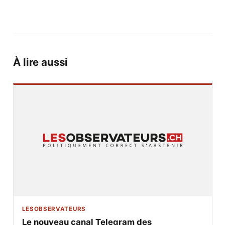
À lire aussi
LESOBSERVATEURS
Le nouveau canal Telegram des