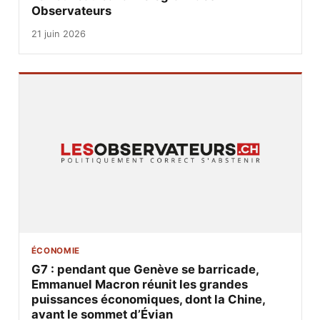
Observateurs
21 juin 2026
ÉCONOMIE
G7 : pendant que Genève se barricade,
Emmanuel Macron réunit les grandes
puissances économiques, dont la Chine,
avant le sommet d’Évian