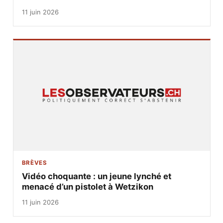
11 juin 2026
BRÈVES
Vidéo choquante : un jeune lynché et
menacé d’un pistolet à Wetzikon
11 juin 2026