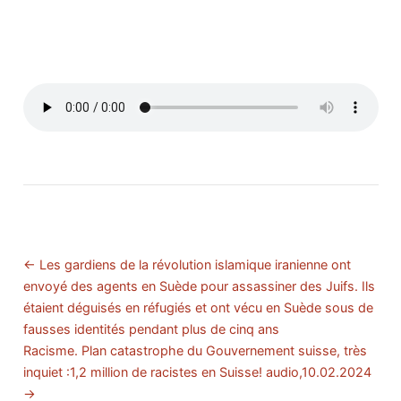
← Les gardiens de la révolution islamique iranienne ont
envoyé des agents en Suède pour assassiner des Juifs. Ils
étaient déguisés en réfugiés et ont vécu en Suède sous de
fausses identités pendant plus de cinq ans
Racisme. Plan catastrophe du Gouvernement suisse, très
inquiet :1,2 million de racistes en Suisse! audio,10.02.2024
→