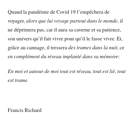
Quand la pandémie de Covid 19 l’empêchera de
voyager,
alors que lui voyage partout dans le monde
, il
ne déprimera pas, car il aura sa caverne et sa patience,
son univers qu’il fait vivre pour qu’il le fasse vivre. Et,
grâce au cannage, il tressera
des trames dans la nuit
, ce
en complément du réseau implanté dans sa mémoire
:
En moi et autour de moi tout est réseau, tout est lié, tout
est trame.
Francis Richard