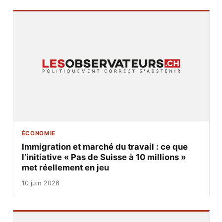
ÉCONOMIE
Immigration et marché du travail : ce que
l’initiative « Pas de Suisse à 10 millions »
met réellement en jeu
10 juin 2026