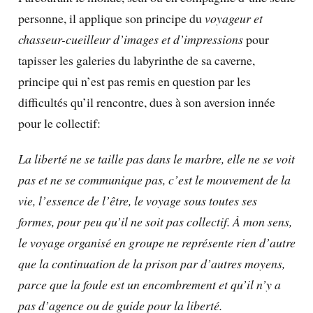
personne, il applique son principe du
voyageur et
chasseur-cueilleur d’images et d’impressions
pour
tapisser les galeries du labyrinthe de sa caverne,
principe qui n’est pas remis en question par les
difficultés qu’il rencontre, dues à son aversion innée
pour le collectif:
La liberté ne se taille pas dans le marbre, elle ne se voit
pas et ne se communique pas, c’est le mouvement de la
vie, l’essence de l’être, le voyage sous toutes ses
formes, pour peu qu’il ne soit pas collectif. À mon sens,
le voyage organisé en groupe ne représente rien d’autre
que la continuation de la prison par d’autres moyens,
parce que la foule est un encombrement et qu’il n’y a
pas d’agence ou de guide pour la liberté.