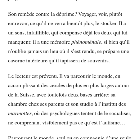
Son remède contre la déprime? Voyager, voir, plutôt
entrevoir, ce qu’il ne verra bientôt plus, le stocker. Il a
un sens, infaillible, qui compense déjà les deux qui lui
manquent: il a une mémoire
phénoménale
, si bien qu’il
n’oublie jamais un lieu où il s’est rendu, se prépare une
caverne intérieure qu’il tapissera de souvenirs.
Le lecteur est prévenu. Il va parcourir le monde, en
accomplissant des cercles de plus en plus larges autour
de la Suisse, avec toutefois deux bases arrière: sa
chambre chez ses parents et son studio à l’institut des
marmottes
, où des psychologues tentent de le socialiser,
ne comprenant visiblement pas ce qu’est l’autisme…
Parcourant le monde, seul ou en compagnie d’une seule