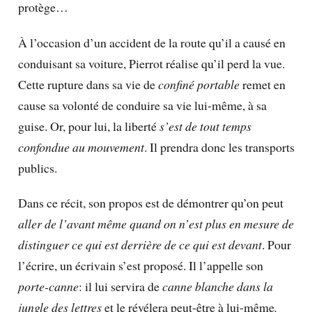
protège…
À l’occasion d’un accident de la route qu’il a causé en
conduisant sa voiture, Pierrot réalise qu’il perd la vue.
Cette rupture dans sa vie de
confiné portable
remet en
cause sa volonté de conduire sa vie lui-même, à sa
guise. Or, pour lui, la liberté
s’est de tout temps
confondue au mouvement
. Il prendra donc les transports
publics.
Dans ce récit, son propos est de démontrer qu’on peut
aller de l’avant même quand on n’est plus en mesure de
distinguer ce qui est derrière de ce qui est devant
. Pour
l’écrire, un écrivain s’est proposé. Il l’appelle son
porte-canne
: il lui servira de
canne blanche dans la
jungle des lettres
et le révélera peut-être à lui-même
.