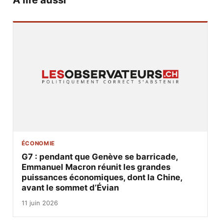
ÉCONOMIE
G7 : pendant que Genève se barricade,
Emmanuel Macron réunit les grandes
puissances économiques, dont la Chine,
avant le sommet d’Évian
11 juin 2026