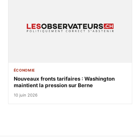
ÉCONOMIE
Nouveaux fronts tarifaires : Washington
maintient la pression sur Berne
10 juin 2026