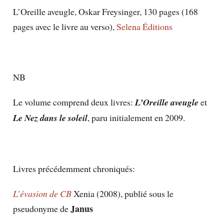
L’Oreille aveugle, Oskar Freysinger, 130 pages (168
pages avec le livre au verso),
Selena Éditions
NB
Le volume comprend deux livres:
L’Oreille aveugle
et
Le Nez dans le soleil
, paru initialement en 2009.
Livres précédemment chroniqués:
L’évasion de CB
Xenia (2008), publié sous le
Janus
pseudonyme de