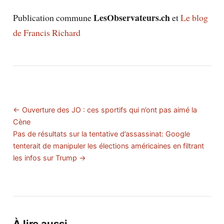
LesObservateurs.ch
Publication commune
et
Le blog
de Francis Richard
← Ouverture des JO : ces sportifs qui n’ont pas aimé la
Cène
Pas de résultats sur la tentative d’assassinat: Google
tenterait de manipuler les élections américaines en filtrant
les infos sur Trump →
À lire aussi