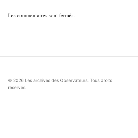
Les commentaires sont fermés.
© 2026 Les archives des Observateurs. Tous droits
réservés.