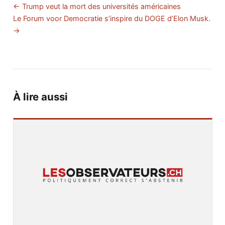
← Trump veut la mort des universités américaines
Le Forum voor Democratie s’inspire du DOGE d’Elon Musk.
→
À lire aussi