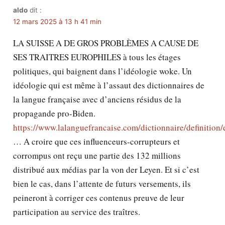
aldo
dit :
12 mars 2025 à 13 h 41 min
LA SUISSE A DE GROS PROBLÈMES A CAUSE DE
SES TRAITRES EUROPHILES à tous les étages
politiques, qui baignent dans l’idéologie woke. Un
idéologie qui est même à l’assaut des dictionnaires de
la langue française avec d’anciens résidus de la
propagande pro-Biden.
https://www.lalanguefrancaise.com/dictionnaire/definition/
… A croire que ces influenceurs-corrupteurs et
corrompus ont reçu une partie des 132 millions
distribué aux médias par la von der Leyen. Et si c’est
bien le cas, dans l’attente de futurs versements, ils
peineront à corriger ces contenus preuve de leur
participation au service des traîtres.