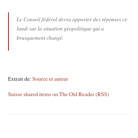
Le Conseil fédéral devra apporter des réponses ce
lundi sur la situation géopolitique qui a
brusquement changé.
Extrait de:
Source et auteur
Suisse shared items on The Old Reader (RSS)