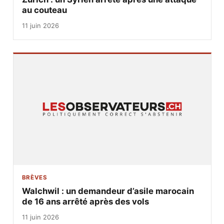
au couteau
11 juin 2026
BRÈVES
Walchwil : un demandeur d’asile marocain
de 16 ans arrêté après des vols
11 juin 2026