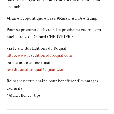
ensemble.
#Iran #Géopolitique #Gaza #Russie #USA #Trump
Pour se procurer du livre « La prochaine guerre sera
nucléaire » de Gérard CHERVRIER :
via le site des Éditions du Roqual :
http://www.leseditionsduroqual.com
ou via notre adresse mail:
leseditionsduroqual@gmail.com
Rejoignez cette chaîne pour bénéficier d’avantages
exclusifs :
/ @excellence_tips