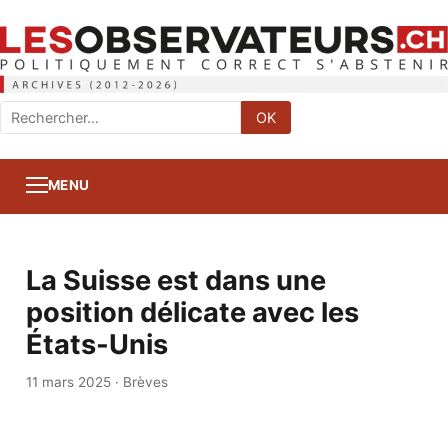
Rechercher
OK
:
MENU
La Suisse est dans une
position délicate avec les
États-Unis
11 mars 2025
·
Brèves