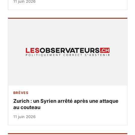
11 juin 2026
BRÈVES
Zurich : un Syrien arrêté après une attaque
au couteau
11 juin 2026