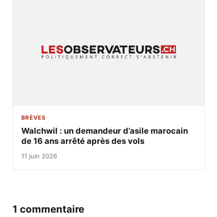
BRÈVES
Walchwil : un demandeur d’asile marocain
de 16 ans arrêté après des vols
11 juin 2026
1 commentaire