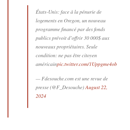
États-Unis: face à la pénurie de
logements en Oregon, un nouveau
programme financé par des fonds
publics prévoit d’offrir 30 000$ aux
nouveaux propriétaires. Seule
condition: ne pas être citoyen
américain
pic.twitter.com/1Uppgme4ob
— Fdesouche.com est une revue de
presse (@F_Desouche)
August 22,
2024