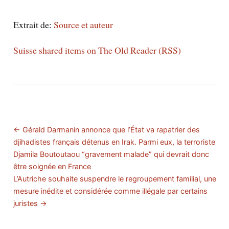
Extrait de:
Source et auteur
Suisse shared items on The Old Reader (RSS)
← Gérald Darmanin annonce que l’État va rapatrier des
djihadistes français détenus en Irak. Parmi eux, la terroriste
Djamila Boutoutaou “gravement malade” qui devrait donc
être soignée en France
L’Autriche souhaite suspendre le regroupement familial, une
mesure inédite et considérée comme illégale par certains
juristes →