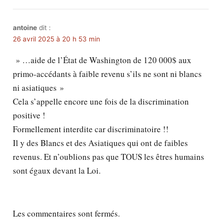
antoine
dit :
26 avril 2025 à 20 h 53 min
» …aide de l’État de Washington de 120 000$ aux
primo-accédants à faible revenu s’ils ne sont ni blancs
ni asiatiques »
Cela s’appelle encore une fois de la discrimination
positive !
Formellement interdite car discriminatoire !!
Il y des Blancs et des Asiatiques qui ont de faibles
revenus. Et n’oublions pas que TOUS les êtres humains
sont égaux devant la Loi.
Les commentaires sont fermés.