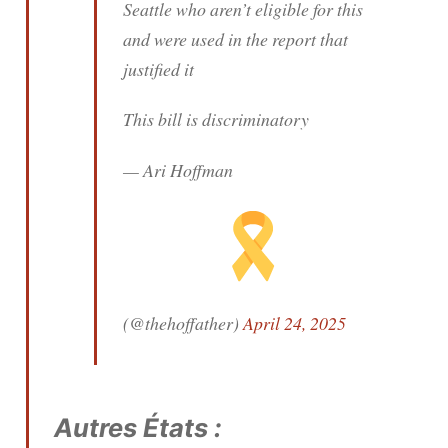
Seattle who aren’t eligible for this
and were used in the report that
justified it
This bill is discriminatory
— Ari Hoffman
(@thehoffather)
April 24, 2025
Autres États :