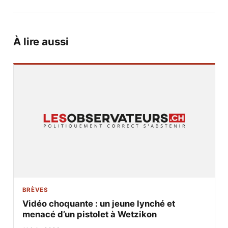
À lire aussi
BRÈVES
Vidéo choquante : un jeune lynché et
menacé d’un pistolet à Wetzikon