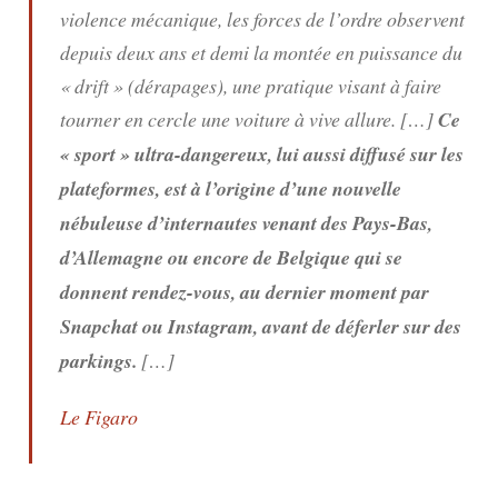
violence mécanique, les forces de l’ordre observent
depuis deux ans et demi la montée en puissance du
« drift » (dérapages), une pratique visant à faire
tourner en cercle une voiture à vive allure. […]
Ce
« sport » ultra-dangereux, lui aussi diffusé sur les
plateformes, est à l’origine d’une nouvelle
nébuleuse d’internautes venant des Pays-Bas,
d’Allemagne ou encore de Belgique qui se
donnent rendez-vous, au dernier moment par
Snapchat ou Instagram, avant de déferler sur des
parkings.
[…]
Le Figaro