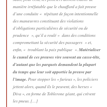
manière irréfutable que le chauffard a fait preuve
d’une conduite « répétant de façon intentionnelle
des manœuvres constituant des violations
d’obligations particulières de sécurité ou de
prudence », qu’il a roulé « dans des conditions
compromettant la sécurité des passagers » et,
enfin, « troublant la paix publique ».
Matérialiser
le cumul de ces preuves vire souvent au casse-tête,
d’autant que les parquets demandent la plupart
du temps que leur soit apportée la preuve par
l’image.
Pour stopper les « furieux », les policiers
jettent alors, quand ils le peuvent, des herses «
Diva », en forme de Toblerone géant, qui crèvent
les pneus. […]