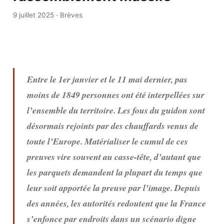
9 juillet 2025
·
Brèves
Entre le 1er janvier et le 11 mai dernier, pas
moins de 1849 personnes ont été interpellées sur
l’ensemble du territoire. Les fous du guidon sont
désormais rejoints par des chauffards venus de
toute l’Europe. Matérialiser le cumul de ces
preuves vire souvent au casse-tête, d’autant que
les parquets demandent la plupart du temps que
leur soit apportée la preuve par l’image.
Depuis
des années, les autorités redoutent que la France
s’enfonce par endroits dans un scénario digne