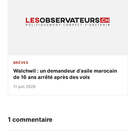
BRÈVES
Walchwil : un demandeur d’asile marocain
de 16 ans arrêté après des vols
11 juin 2026
1 commentaire