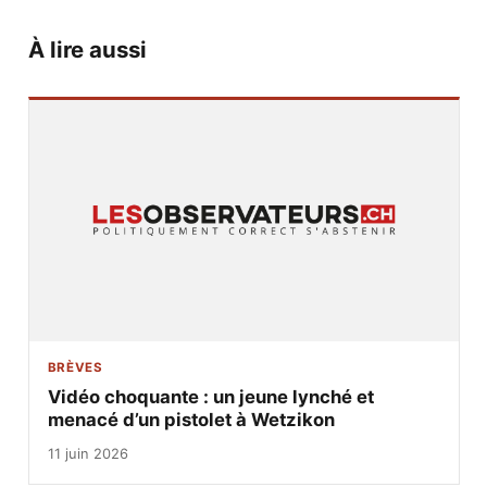
À lire aussi
BRÈVES
Vidéo choquante : un jeune lynché et
menacé d’un pistolet à Wetzikon
11 juin 2026