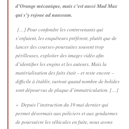
d’Orange mécanique, mais c’est aussi Mad Max
qui s’y rejoue ad nauseam.
[…] Pour confondre les contrevenants qui
s’enfuient, les enquêteurs préfèrent, plutôt que de
lancer des courses-poursuites souvent trop
périlleuses, exploiter des images vidéo afin
d’identifier les engins et les auteurs. Mais la
matérialisation des faits était – et reste encore –
difficile à établir, surtout quand nombre de bolides
sont dépourvus de plaque d’immatriculation. […]
«
Depuis l’instruction du 19 mai dernier qui
permet désormais aux policiers et aux gendarmes
de poursuivre les véhicules en fuite, nous avons