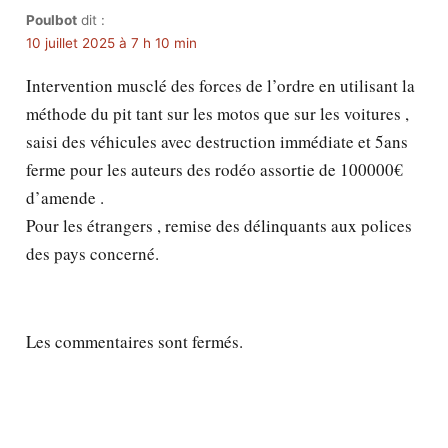
Poulbot
dit :
10 juillet 2025 à 7 h 10 min
Intervention musclé des forces de l’ordre en utilisant la
méthode du pit tant sur les motos que sur les voitures ,
saisi des véhicules avec destruction immédiate et 5ans
ferme pour les auteurs des rodéo assortie de 100000€
d’amende .
Pour les étrangers , remise des délinquants aux polices
des pays concerné.
Les commentaires sont fermés.