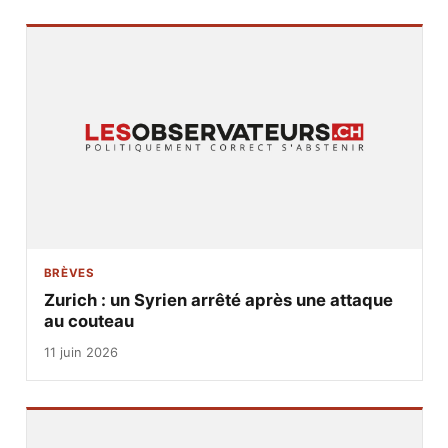
BRÈVES
Zurich : un Syrien arrêté après une attaque
au couteau
11 juin 2026