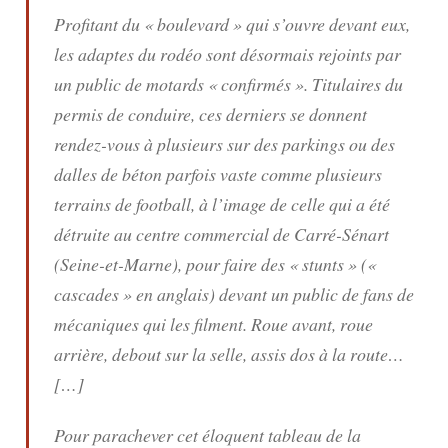
Profitant du « boulevard » qui s’ouvre devant eux,
les adaptes du rodéo sont désormais rejoints par
un public de motards « confirmés ». Titulaires du
permis de conduire, ces derniers se donnent
rendez-vous à plusieurs sur des parkings ou des
dalles de béton parfois vaste comme plusieurs
terrains de football, à l’image de celle qui a été
détruite au centre commercial de Carré-Sénart
(Seine-et-Marne), pour faire des « stunts » («
cascades » en anglais) devant un public de fans de
mécaniques qui les filment. Roue avant, roue
arrière, debout sur la selle, assis dos à la route…
[…]
Pour parachever cet éloquent tableau de la