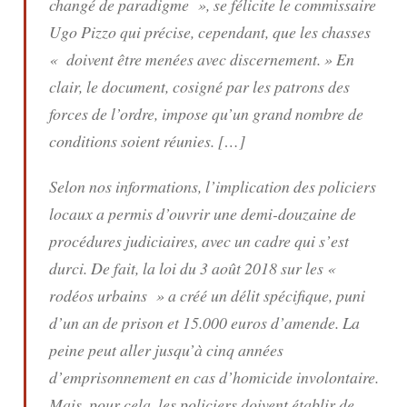
changé de paradigme
», se félicite le commissaire
Ugo Pizzo qui précise, cependant, que les chasses
«
doivent être menées avec discernement
. » En
clair, le document, cosigné par les patrons des
forces de l’ordre, impose qu’un grand nombre de
conditions soient réunies. […]
Selon nos informations, l’implication des policiers
locaux a permis d’ouvrir une demi-douzaine de
procédures judiciaires, avec un cadre qui s’est
durci. De fait, la loi du 3 août 2018 sur les «
rodéos urbains » a créé un délit spécifique, puni
d’un an de prison et 15.000 euros d’amende. La
peine peut aller jusqu’à cinq années
d’emprisonnement en cas d’homicide involontaire.
Mais, pour cela, les policiers doivent établir de