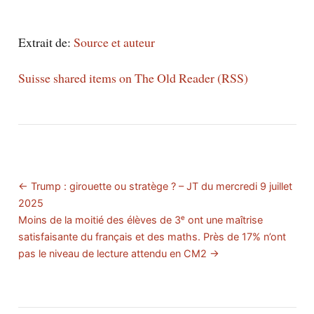
Extrait de:
Source et auteur
Suisse shared items on The Old Reader (RSS)
← Trump : girouette ou stratège ? – JT du mercredi 9 juillet
2025
Moins de la moitié des élèves de 3ᵉ ont une maîtrise
satisfaisante du français et des maths. Près de 17% n’ont
pas le niveau de lecture attendu en CM2 →