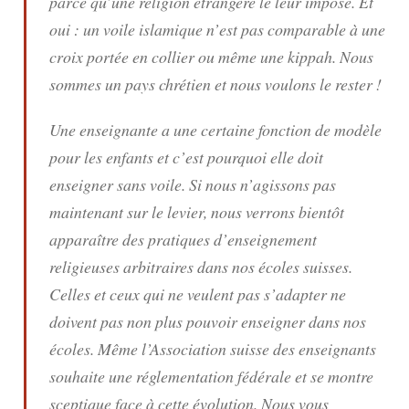
parce qu’une religion étrangère le leur impose. Et
oui : un voile islamique n’est pas comparable à une
croix portée en collier ou même une kippah. Nous
sommes un pays chrétien et nous voulons le rester !
Une enseignante a une certaine fonction de modèle
pour les enfants et c’est pourquoi elle doit
enseigner sans voile. Si nous n’agissons pas
maintenant sur le levier, nous verrons bientôt
apparaître des pratiques d’enseignement
religieuses arbitraires dans nos écoles suisses.
Celles et ceux qui ne veulent pas s’adapter ne
doivent pas non plus pouvoir enseigner dans nos
écoles. Même l’Association suisse des enseignants
souhaite une réglementation fédérale et se montre
sceptique face à cette évolution. Nous vous