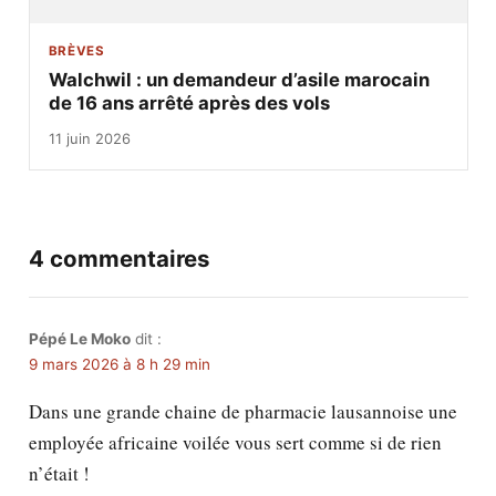
BRÈVES
Walchwil : un demandeur d’asile marocain
de 16 ans arrêté après des vols
11 juin 2026
4 commentaires
Pépé Le Moko
dit :
9 mars 2026 à 8 h 29 min
Dans une grande chaine de pharmacie lausannoise une
employée africaine voilée vous sert comme si de rien
n’était !