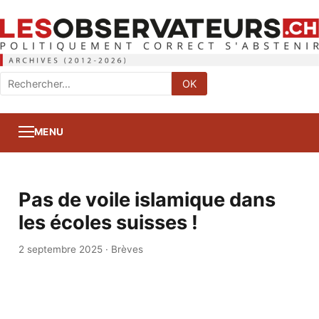
Rechercher
OK
:
MENU
Pas de voile islamique dans
les écoles suisses !
2 septembre 2025
·
Brèves