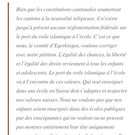
Bien que les constitutions cantonales soumettent
les cantons à la neutralité religieuse, il n’existe
jusqu’à présent aucune réglementation fédérale sur
le port du voile islamique à l’école. C’est ce que
nous, le comité d’Egerkingen, voulons corriger
avec notre pétition. L’égalité des chances, la liberté
et l’égalité des droits reviennent à tous les enfants
et adolescents. Le port du voile islamique à l’école
va à l’encontre de ces valeurs. Qui veut enseigner
dans une école en Suisse doit s’adapter et respecter
nos valeurs suisses. Nous ne voulons pas que nos
enfants soient enseignés dans des écoles publiques
par des enseignantes qui ne veulent ou ne peuvent
pas montrer entièrement leur tête uniquement