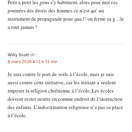
Petit a petit les gens s’y habituent, alors pour moi ces
journées des droits des femmes ce n’est qu’ un
instrument de propagande pour que l’ on ferme sa g…le
a tout jamais !
Willy Scott
dit :
8 mars 2026 à 12 h 13 min
Je suis contre le port de voile à l’école, mais je suis
aussi contre cette initiative, car les initiant a veulent
imposer la réligion chrétienne à l’école. Les écoles
doivent rester neutre en comme endroit de l’instruction
des enfants. L’indoctrination religieuse n’a pas sa place
à l’école.