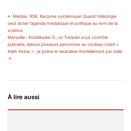
← Médias. RSR. Racisme systémique! Quand l’idéologie
veut dicter l’agenda médiatique et politique au nom de la
science.
Marseille : Abdelkader D., un Tunisien sous contrôle
judiciaire, blesse plusieurs personnes au couteau criant «
Allah Akbar » ; la police le neutralise mortellement par balle
→
À lire aussi