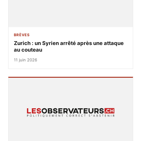
BRÈVES
Zurich : un Syrien arrêté après une attaque
au couteau
11 juin 2026