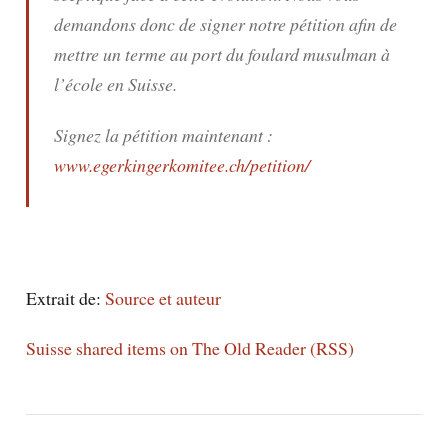
demandons donc de signer notre pétition afin de
mettre un terme au port du foulard musulman à
l’école en Suisse.
Signez la pétition maintenant :
www.egerkingerkomitee.ch/petition/
Extrait de:
Source et auteur
Suisse shared items on The Old Reader (RSS)