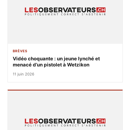
BRÈVES
Vidéo choquante : un jeune lynché et
menacé d’un pistolet à Wetzikon
11 juin 2026