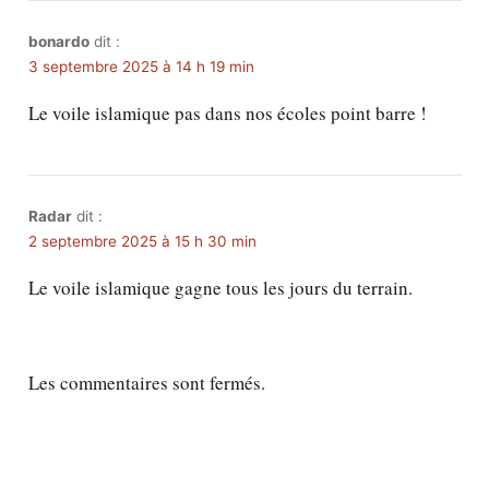
bonardo
dit :
3 septembre 2025 à 14 h 19 min
Le voile islamique pas dans nos écoles point barre !
Radar
dit :
2 septembre 2025 à 15 h 30 min
Le voile islamique gagne tous les jours du terrain.
Les commentaires sont fermés.