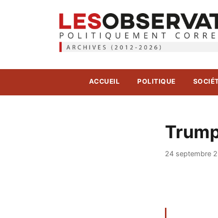
ACCUEIL
POLITIQUE
SOCIÉ
Trump
24 septembre 