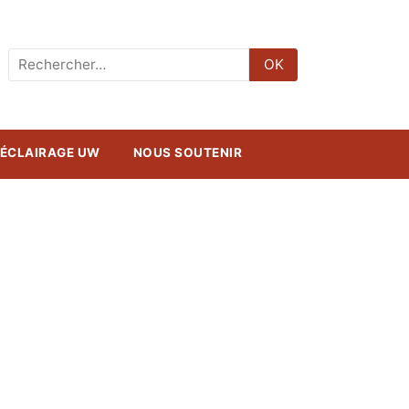
Rechercher
OK
:
ÉCLAIRAGE UW
NOUS SOUTENIR