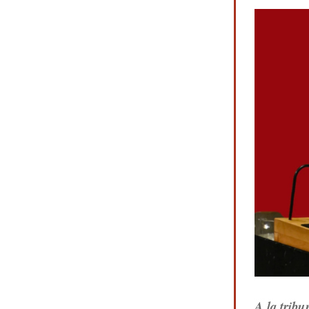
A la tribu