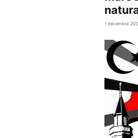
natura
1 décembre 20