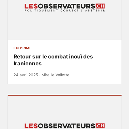
EN PRIME
Retour sur le combat inouï des
Iraniennes
24 avril 2025 ·
Mireille Vallette