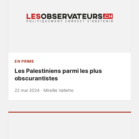
EN PRIME
Les Palestiniens parmi les plus
obscurantistes
22 mai 2024 ·
Mireille Vallette