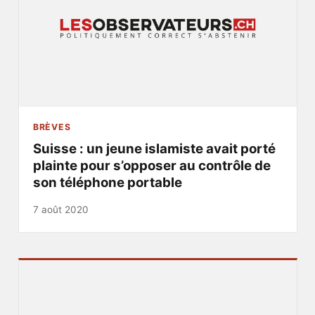
BRÈVES
Suisse : un jeune islamiste avait porté
plainte pour s’opposer au contrôle de
son téléphone portable
7 août 2020