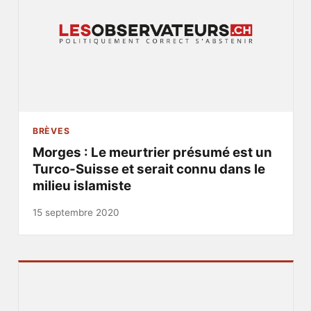
BRÈVES
Morges : Le meurtrier présumé est un
Turco-Suisse et serait connu dans le
milieu islamiste
15 septembre 2020