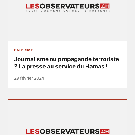
EN PRIME
Journalisme ou propagande terroriste
? La presse au service du Hamas !
29 février 2024