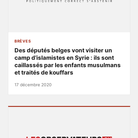
BRÈVES
Des députés belges vont visiter un
camp d’islamistes en Syrie : ils sont
caillassés par les enfants musulmans
et traités de kouffars
17 décembre 2020