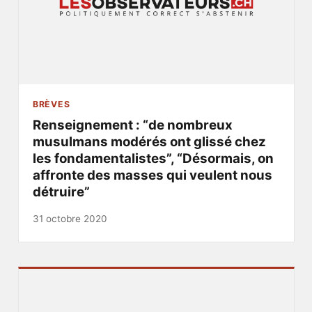
BRÈVES
Renseignement : “de nombreux
musulmans modérés ont glissé chez
les fondamentalistes”, “Désormais, on
affronte des masses qui veulent nous
détruire”
31 octobre 2020