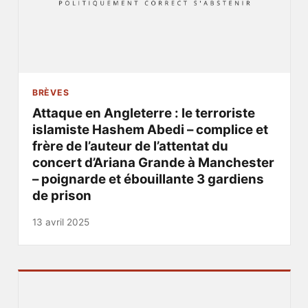
BRÈVES
Attaque en Angleterre : le terroriste
islamiste Hashem Abedi – complice et
frère de l’auteur de l’attentat du
concert d’Ariana Grande à Manchester
– poignarde et ébouillante 3 gardiens
de prison
13 avril 2025