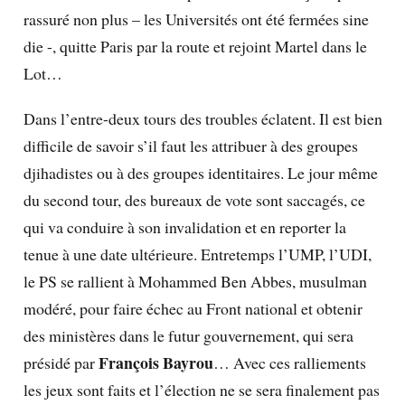
rassuré non plus – les Universités ont été fermées sine
die -, quitte Paris par la route et rejoint Martel dans le
Lot…
Dans l’entre-deux tours des troubles éclatent. Il est bien
difficile de savoir s’il faut les attribuer à des groupes
djihadistes ou à des groupes identitaires. Le jour même
du second tour, des bureaux de vote sont saccagés, ce
qui va conduire à son invalidation et en reporter la
tenue à une date ultérieure. Entretemps l’UMP, l’UDI,
le PS se rallient à Mohammed Ben Abbes, musulman
modéré, pour faire échec au Front national et obtenir
des ministères dans le futur gouvernement, qui sera
François Bayrou
présidé par
… Avec ces ralliements
les jeux sont faits et l’élection ne se sera finalement pas