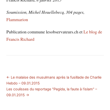
Soumission, Michel Houellebecq, 304 pages,
Flammarion
Publication commune lesobservateurs.ch et
Le blog de
Francis Richard
← Le malaise des musulmans après la fusillade de Charlie
Hebdo – 09.01.2015
Les coulisses du reportage "Pegida, la faute à l’islam" –
09.01.2015 →