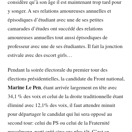
considère qu’à son âge il est maintenant trop tard pour
y songer. A ses relations amoureuses annuelles et
épisodiques d’étudiant avec une de ses petites
camarades d’études ont succédé des relations
amoureuses annuelles tout aussi épisodiques de
professeur avec une de ses étudiantes. Il fait la jonction
estivale avec des escort girls…
Pendant la soirée électorale du premier tour des
élections présidentielles, la candidate du Front national,
Marine Le Pen
, étant arrivée largement en tête avec
34,1 % des voix et celui de la droite traditionnelle étant
éliminé avec 12,1% des voix, il faut attendre minuit
pour départager le candidat qui lui sera opposé au
second tour: celui du PS ou celui de la Fraternité
musulmane, parti créé cinq ans plus tôt. C’est ce