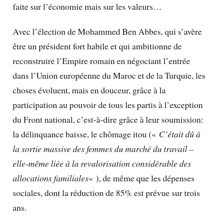
faite sur l’économie mais sur les valeurs…
Avec l’élection de Mohammed Ben Abbes, qui s’avère
être un président fort habile et qui ambitionne de
reconstruire l’Empire romain en négociant l’entrée
dans l’Union européenne du Maroc et de la Turquie, les
choses évoluent, mais en douceur, grâce à la
participation au pouvoir de tous les partis à l’exception
du Front national, c’est-à-dire grâce à leur soumission:
la délinquance baisse, le chômage itou («
C’était dû à
la sortie massive des femmes du marché du travail –
elle-même liée à la revalorisation considérable des
allocations familiales
« ), de même que les dépenses
sociales, dont la réduction de 85% est prévue sur trois
ans.