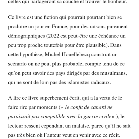
celles qui partageront sa couche et trouver le bonheur.
Ce livre est une fiction qui pourrait pourtant bien se
produire un jour en France, pour des raisons purement
démographiques (2022 est peut-être une échéance un
peu trop proche toutefois pour être plausible). Dans
cette hypothèse, Michel Houellebecq construit un
scénario on ne peut plus probable, compte tenu de ce
qu’on peut savoir des pays dirigés par des musulmans,
qui ne sont de loin pas des islamistes radicaux.
A lire ce livre superbement écrit, qui a la vertu de le
faire rire par moments («
le confit de canard ne
paraissait pas compatible avec la guerre civile
« ), le
lecteur ressent cependant un malaise, parce qu’il ne sait
pas très bien où l’auteur veut en venir avec ce récit.