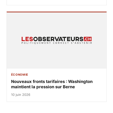
ÉCONOMIE
Nouveaux fronts tarifaires : Washington
maintient la pression sur Berne
10 juin 2026