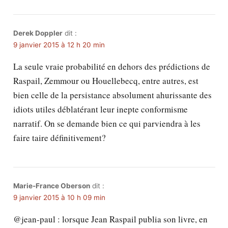
Derek Doppler
dit :
9 janvier 2015 à 12 h 20 min
La seule vraie probabilité en dehors des prédictions de
Raspail, Zemmour ou Houellebecq, entre autres, est
bien celle de la persistance absolument ahurissante des
idiots utiles déblatérant leur inepte conformisme
narratif. On se demande bien ce qui parviendra à les
faire taire définitivement?
Marie-France Oberson
dit :
9 janvier 2015 à 10 h 09 min
@jean-paul : lorsque Jean Raspail publia son livre, en