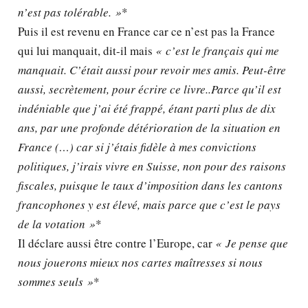
n’est pas tolérable. »
*
Puis il est revenu en France car ce n’est pas la France
qui lui manquait, dit-il mais
« c’est le français qui me
manquait. C’était aussi pour revoir mes amis. Peut-être
aussi, secrètement, pour écrire ce livre..Parce qu’il est
indéniable que j’ai été frappé, étant parti plus de dix
ans, par une profonde détérioration de la situation en
France (…) car si j’étais fidèle à mes convictions
politiques, j’irais vivre en Suisse, non pour des raisons
fiscales, puisque le taux d’imposition dans les cantons
francophones y est élevé, mais parce que c’est le pays
de la votation »
*
Il déclare aussi être contre l’Europe, car
« Je pense que
nous jouerons mieux nos cartes maîtresses si nous
sommes seuls »
*