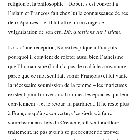
religion et la philosophie – Robert s’est converti à
l’islam et François fait chez lui la connaissance de ses
deux épouses -, et il lui offre un ouvrage de
vulgarisation de son cru,
Dix questions sur l’islam
.
Lors d’une réception, Robert explique à François
pourquoi il convient de rejeter aussi bien l’athéisme
que l’humanisme (là il n’a pas de mal à le convaincre
parce que ce mot seul fait vomir François) et lui vante
la nécessaire soumission de la femme – les marieuses
existent pour trouver aux hommes les épouses qui leur
conviennent -, et le retour au patriarcat. Il ne reste plus
à François qu’à se convertir, c’est-à-dire à faire
soumission aux lois du Créateur, s’il veut meilleur
traitement, ne pas avoir à se préoccuper de trouver