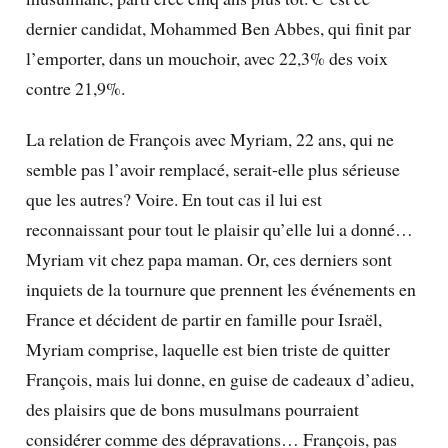
dernier candidat, Mohammed Ben Abbes, qui finit par
l’emporter, dans un mouchoir, avec 22,3% des voix
contre 21,9%.
La relation de François avec Myriam, 22 ans, qui ne
semble pas l’avoir remplacé, serait-elle plus sérieuse
que les autres? Voire. En tout cas il lui est
reconnaissant pour tout le plaisir qu’elle lui a donné…
Myriam vit chez papa maman. Or, ces derniers sont
inquiets de la tournure que prennent les événements en
France et décident de partir en famille pour Israël,
Myriam comprise, laquelle est bien triste de quitter
François
, mais lui donne, en guise de cadeaux d’adieu,
des plaisirs que de bons musulmans pourraient
considérer comme des dépravations… François, pas