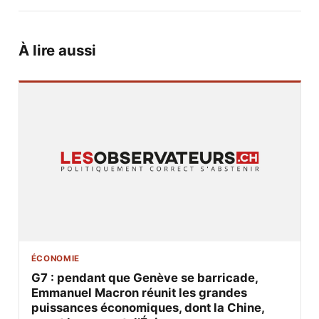
À lire aussi
ÉCONOMIE
G7 : pendant que Genève se barricade,
Emmanuel Macron réunit les grandes
puissances économiques, dont la Chine,