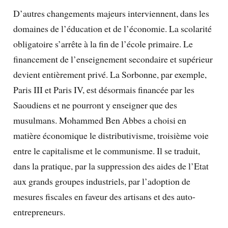
D’autres changements majeurs interviennent, dans les
domaines de l’éducation et de l’économie. La scolarité
obligatoire s’arrête à la fin de l’école primaire. Le
financement de l’enseignement secondaire et supérieur
devient entièrement privé. La Sorbonne, par exemple,
Paris III et Paris IV, est désormais financée par les
Saoudiens et ne pourront y enseigner que des
musulmans. Mohammed Ben Abbes a choisi en
matière économique le distributivisme, troisième voie
entre le capitalisme et le communisme. Il se traduit,
dans la pratique, par la suppression des aides de l’Etat
aux grands groupes industriels, par l’adoption de
mesures fiscales en faveur des artisans et des auto-
entrepreneurs.