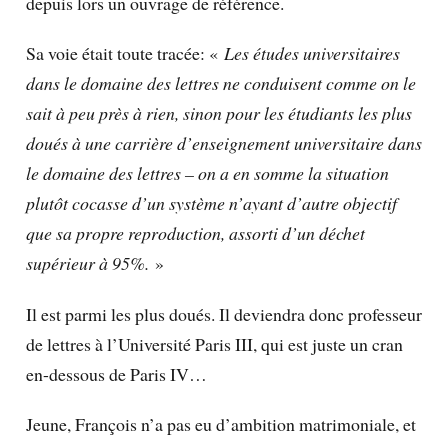
depuis lors un ouvrage de référence.
Sa voie était toute tracée: «
Les études universitaires
dans le domaine des lettres ne conduisent comme on le
sait à peu près à rien, sinon pour les étudiants les plus
doués à une carrière d’enseignement universitaire dans
le domaine des lettres – on a en somme la situation
plutôt cocasse d’un système n’ayant d’autre objectif
que sa propre reproduction, assorti d’un déchet
supérieur à 95%.
»
Il est parmi les plus doués. Il deviendra donc professeur
de lettres à l’Université Paris III, qui est juste un cran
en-dessous de Paris IV…
Jeune, François n’a pas eu d’ambition matrimoniale, et