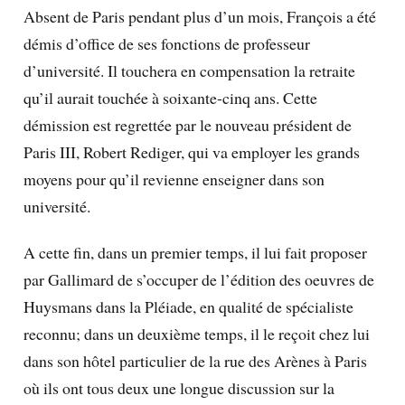
Absent de Paris pendant plus d’un mois, François a été
démis d’office de ses fonctions de professeur
d’université. Il touchera en compensation la retraite
qu’il aurait touchée à soixante-cinq ans. Cette
démission est regrettée par le nouveau président de
Paris III, Robert Rediger, qui va employer les grands
moyens pour qu’il revienne enseigner dans son
université.
A cette fin, dans un premier temps, il lui fait proposer
par Gallimard de s’occuper de l’édition des oeuvres de
Huysmans dans la Pléiade, en qualité de spécialiste
reconnu; dans un deuxième temps, il le reçoit chez lui
dans son hôtel particulier de la rue des Arènes à Paris
où ils ont tous deux une longue discussion sur la