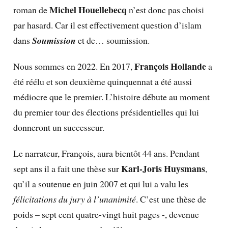
Michel Houellebecq
roman de
n’est donc pas choisi
par hasard. Car il est effectivement question d’islam
dans
Soumission
et de… soumission.
François Hollande
Nous sommes en 2022. En 2017,
a
été réélu et son deuxième quinquennat a été aussi
médiocre que le premier. L’histoire débute au moment
du premier tour des élections présidentielles qui lui
donneront un successeur.
Le narrateur, François, aura bientôt 44 ans. Pendant
Karl-Joris Huysmans
sept ans il a fait une thèse sur
,
qu’il a soutenue en juin 2007 et qui lui a valu les
félicitations du jury à l’unanimité
. C’est une thèse de
poids – sept cent quatre-vingt huit pages -, devenue