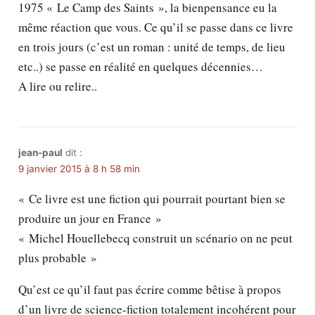
1975 « Le Camp des Saints », la bienpensance eu la
même réaction que vous. Ce qu’il se passe dans ce livre
en trois jours (c’est un roman : unité de temps, de lieu
etc..) se passe en réalité en quelques décennies…
A lire ou relire..
jean-paul
dit :
9 janvier 2015 à 8 h 58 min
« Ce livre est une fiction qui pourrait pourtant bien se
produire un jour en France »
« Michel Houellebecq construit un scénario on ne peut
plus probable »
Qu’est ce qu’il faut pas écrire comme bêtise à propos
d’un livre de science-fiction totalement incohérent pour