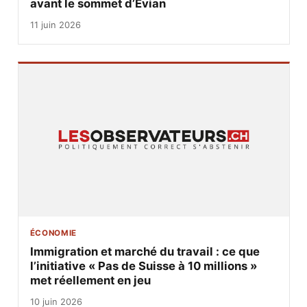
avant le sommet d’Évian
11 juin 2026
ÉCONOMIE
Immigration et marché du travail : ce que
l’initiative « Pas de Suisse à 10 millions »
met réellement en jeu
10 juin 2026