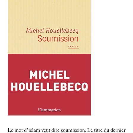
Le mot d’islam veut dire soumission. Le titre du dernier