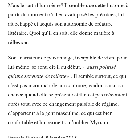
Mais le sait-il lui-même? Il semble que cette histoire, à
partir du moment où il en avait posé les prémices, lui
ait échappé et acquis son autonomie de créature
littéraire. Quoi qu’il en soit, elle donne matière à
réflexion.
Son narrateur de personnage, incapable de vivre pour
lui-même, se sent, dit-il au début, «
aussi politisé
qu’une serviette de toilette
« . Il semble surtout, ce qui
n’est pas incompatible, au contraire, vouloir saisir sa
chance quand elle se présente et il n’est pas mécontent,
après tout, avec ce changement paisible de régime,
d’appartenir à la gent masculine, ce qui est bien
confortable et lui permettra d’oublier Myriam…
Francis Richard, 8 janvier 2015