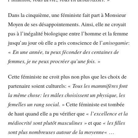
Dans la cinquième, une féministe fait part à Monsieur
Moyen de ses désappointements. Ainsi, elle ne croyait
pas à l’inégalité biologique entre l’homme et la femme
jusqu’au jour où elle a pris conscience de l’
anisogamie
:
«
En une année, tu peux féconder des centaines de
femmes, je ne peux procréer qu’une fois.
»
Cette féministe ne croit plus non plus que les choix de
partenaire soient culturels: «
Tous les mammifères font
la même chose: les mâles choisissent un physique, les
femelles un rang social.
» Cette féministe est tombée
de haut quand elle a pu vérifier que «
l’excellence et la
médiocrité sont plutôt masculines »
et que
« les filles
sont plus nombreuses autour de la moyenne
« …