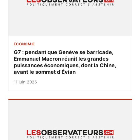
ÉCONOMIE
G7 : pendant que Genève se barricade,
Emmanuel Macron réunit les grandes
puissances économiques, dont la Chine,
avant le sommet d’Évian
11 juin 2026