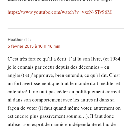
https://www.youtube.com/watch?v=vxcN-STv96M
Heather
dit :
5 février 2015 à 10 h 46 min
C’est très fort ce qu’il a écrit. J’ai lu son livre, (et 1984
je le connais par coeur depuis des décennies – en
anglais) et j’approuve, bien entendu, ce qu’il dit. C’est
un fort avertissement que tout le monde doit méditer et
entendre! Il ne faut pas céder au politiquement correct,
ni dans son comportement avec les autres ni dans sa
façon de voter (il faut quand même voter, autrement on
est encore plus passivement soumis…). Il faut donc
utiliser son esprit de manière indépendante et lucide –