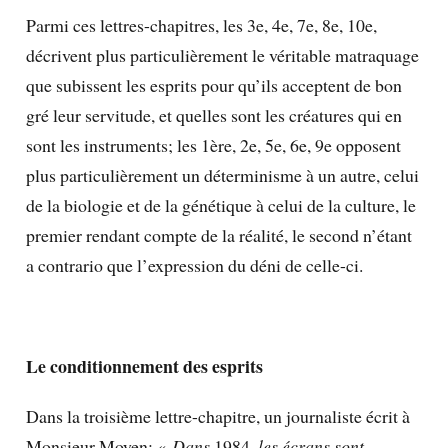
Parmi ces lettres-chapitres, les 3e, 4e, 7e, 8e, 10e,
décrivent plus particulièrement le véritable matraquage
que subissent les esprits pour qu’ils acceptent de bon
gré leur servitude, et quelles sont les créatures qui en
sont les instruments; les 1ère, 2e, 5e, 6e, 9e opposent
plus particulièrement un déterminisme à un autre, celui
de la biologie et de la génétique à celui de la culture, le
premier rendant compte de la réalité, le second n’étant
a contrario que l’expression du déni de celle-ci.
Le conditionnement des esprits
Dans la troisième lettre-chapitre, un journaliste écrit à
Monsieur Moyen: «
Dans
1984
, les écrans sont