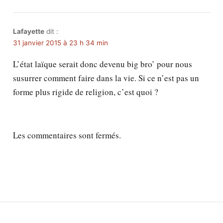
Lafayette
dit :
31 janvier 2015 à 23 h 34 min
L’état laïque serait donc devenu big bro’ pour nous
susurrer comment faire dans la vie. Si ce n’est pas un
forme plus rigide de religion, c’est quoi ?
Les commentaires sont fermés.