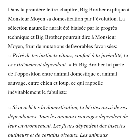
Dans la première lettre-chapitre, Big Brother explique à
Monsieur Moyen sa domestication par l’évolution. La
sélection naturelle aurait été biaisée par le progrès
technique et Big Brother pourrait dire à Monsieur
Moyen, fruit de mutations défavorables favorisées:
«
Privé de tes instincts vitaux, confiné à ta juvénilité, tu
es extrêmement dépendant.
» Et Big Brother lui parle
de l’opposition entre animal domestique et animal
sauvage, entre chien et loup, ce qui rappelle
inévitablement le fabuliste:
«
Si tu achètes la domestication, tu hérites aussi de ses
dépendances. Tous les animaux sauvages dépendent de
leur environnement. Les fleurs dépendent des insectes
butineurs et de certains oiseaux. Les animaux