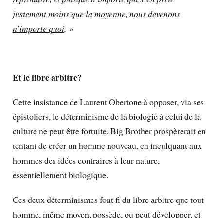
justement moins que la moyenne, nous devenons
n’importe quoi
.
»
Et le libre arbitre?
Cette insistance de Laurent Obertone à opposer, via ses
épistoliers, le déterminisme de la biologie à celui de la
culture ne peut être fortuite. Big Brother prospèrerait en
tentant de créer un homme nouveau, en inculquant aux
hommes des idées contraires à leur nature,
essentiellement biologique.
Ces deux déterminismes font fi du libre arbitre que tout
homme, même moyen, possède, ou peut développer, et