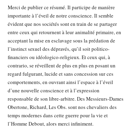
Merci de publier ce résumé. Il participe de manière
importante à l’éveil de notre conscience. Il semble
évident que nos sociétés sont en train de se partager
entre ceux qui retournent à leur animalité primaire, en
acceptant la mise en esclavage sous la prédation de
l’instinct sexuel des dépravés, qu’il soit politico-
financiers ou idéologico-religieux. Et ceux qui, à
contrario, se réveillent de plus en plus en posant un
regard fulgurant, lucide et sans concession sur ces
comportements, en ouvrant ainsi l’espace à l’éveil
d’une nouvelle conscience et à l’expression
responsable de son libre-arbitre. Des Messieurs-Dames
Obertone, Richard, Les Obs. sont nos chevaliers des
temps modernes dans cette guerre pour la vie et
l’Homme Debout, alors merci infiniment.