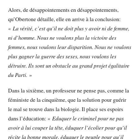
Alors, de désappointements en désappointements,
qu’Obertone détaille, elle en arrive à la conclusion:
«
La vérité, c’est qu’il ne doit plus y avoir ni de femme,
ni d’homme. Nous ne voulons plus la victoire des
femmes, nous voulons leur disparition. Nous ne voulons
plus gagner la guerre des sexes, nous voulons les
détruire. Ils sont un obstacle au grand projet égalitaire
du Parti.
»
Dans la sixième, un professeur ne pense pas, comme la
féministe de la cinquième, que la solution pour guérir
le mal se trouve dans la biologie. Il place ses espoirs
dans l’éducation: «
Eduquer le criminel pour ne pas
avoir à lui couper la tête, éduquer l’écolier pour qu’il
récite la bonne morale, éduquer le peuple pour qu’il