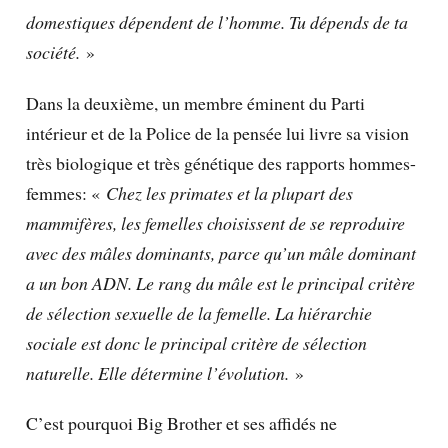
domestiques dépendent de l’homme. Tu dépends de ta
société.
»
Dans la deuxième, un membre éminent du Parti
intérieur et de la Police de la pensée lui livre sa vision
très biologique et très génétique des rapports hommes-
femmes: «
Chez les primates et la plupart des
mammifères, les femelles choisissent de se reproduire
avec des mâles dominants, parce qu’un mâle dominant
a un bon ADN. Le rang du mâle est le principal critère
de sélection sexuelle de la femelle. La hiérarchie
sociale est donc le principal critère de sélection
naturelle. Elle détermine l’évolution.
»
C’est pourquoi Big Brother et ses affidés ne