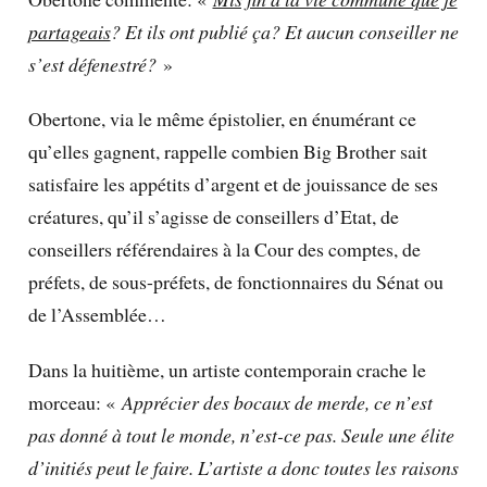
partageais
? Et ils ont publié ça? Et aucun conseiller ne
s’est défenestré?
»
Obertone, via le même épistolier, en énumérant ce
qu’elles gagnent, rappelle combien Big Brother sait
satisfaire les appétits d’argent et de jouissance de ses
créatures, qu’il s’agisse de conseillers d’Etat, de
conseillers référendaires à la Cour des comptes, de
préfets, de sous-préfets, de fonctionnaires du Sénat ou
de l’Assemblée…
Dans la huitième, un artiste contemporain crache le
morceau: «
Apprécier des bocaux de merde, ce n’est
pas donné à tout le monde, n’est-ce pas. Seule une élite
d’initiés peut le faire. L’artiste a donc toutes les raisons