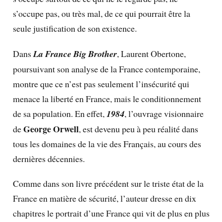
s’occupe pas, ou très mal, de ce qui pourrait être la
seule justification de son existence.
Dans
La France Big Brother
, Laurent Obertone,
poursuivant son analyse de la France contemporaine,
montre que ce n’est pas seulement l’insécurité qui
menace la liberté en France, mais le conditionnement
de sa population. En effet,
1984
, l’ouvrage visionnaire
George Orwell
de
, est devenu peu à peu réalité dans
tous les domaines de la vie des Français, au cours des
dernières décennies.
Comme dans son livre précédent sur le triste état de la
France en matière de sécurité, l’auteur dresse en dix
chapitres le portrait d’une France qui vit de plus en plus