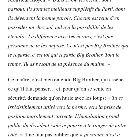
partout. Ils sont les meilleurs supplétifs du Parti, dont
ils déversent la bonne parole. Chacun est tenu d’en
posséder un chez soi, nul n’a la possibilité de les
éteindre. La différence avec
tes
écrans, c’est que
personne ne te les impose. Ce n’est pas Big Brother qui
te regarde, c’est toi qui regarde Big Brother. Tout le
temps. Tu as besoin de la présence du maître.
»
Ce maître, c’est bien entendu Big Brother, qui assène
ce qu’il faut penser… et, pour qu’on se sente en
sécurité, demande qu’on hurle avec les loups: «
Tu es
irrésistiblement attiré vers la norme, vers la prise de
position moralement correcte. L’humiliation grand
public du dissident isolé te pousse à te ranger de notre
côté.
» Il ne faut pas oublier que «
personne n’est à