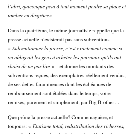
l’abri, quiconque peut à tout moment perdre sa place et
tomber en disgrâce
« ….
Dans la quatrième, le même journaliste rappelle que la
presse actuelle n’existerait pas sans subventions –
«
Subventionner la presse, c’est exactement comme si
on obligeait les gens à acheter les journaux qu’ils ont
choisi de ne pas lire
» – et donne les montants des
subventions reçues, des exemplaires réellement vendus,
de ses dettes faramineuses dont les échéances de
remboursement sont étalées dans le temps, voire
remises, purement et simplement, par Big Brother…
Que prône la presse actuelle? Comme naguère, et
toujours: «
Etatisme total, redistribution des richesses,