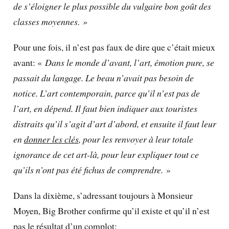
de s’éloigner le plus possible du vulgaire bon goût des
classes moyennes. »
Pour une fois, il n’est pas faux de dire que c’était mieux
avant: «
Dans le monde d’avant, l’art, émotion pure, se
passait du langage. Le beau n’avait pas besoin de
notice. L’art contemporain, parce qu’il n’est pas de
l’art, en dépend. Il faut bien indiquer aux touristes
distraits qu’il s’agit d’art d’abord, et ensuite il faut leur
en
donner les clés
, pour les renvoyer à leur totale
ignorance de cet art-là, pour leur expliquer tout ce
qu’ils n’ont pas été fichus de comprendre.
»
Dans la dixième, s’adressant toujours à Monsieur
Moyen, Big Brother confirme qu’il existe et qu’il n’est
pas le résultat d’un complot: