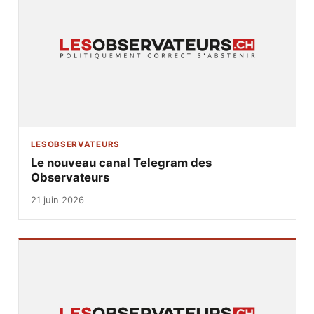
LESOBSERVATEURS
Le nouveau canal Telegram des
Observateurs
21 juin 2026