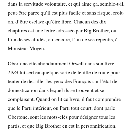
dans la servitude volontaire, et qui aime ça, semble-t-il,
peut-être parce qu’il est plus facile et sans risque, croit-
on, d’être esclave qu’être libre.
Chacun des dix
chapitres est une lettre adressée par Big Brother, ou
l’un de ses affidés, ou, encore, l’un de ses repentis, à
Monsieur Moyen.
Obertone cite abondamment Orwell dans son livre.
1984
lui sert en quelque sorte de feuille de route pour
tenter de dessiller les yeux des Français sur l’état de
domestication dans lequel ils se trouvent et se
complaisent. Quand on lit ce livre, il faut comprendre
que le Parti intérieur, ou Parti tout court, dont parle
Obertone, sont les mots-clés pour désigner tous les
partis, et que Big Brother en est la personnification.