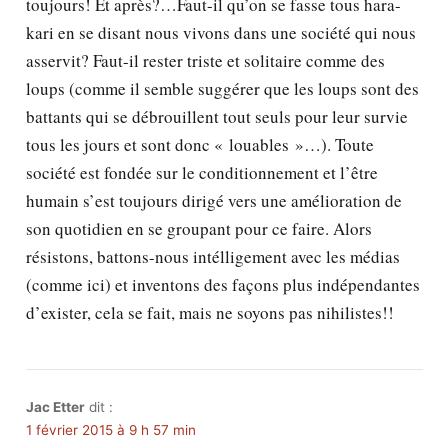
toujours! Et après?…Faut-il qu’on se fasse tous hara-
kari en se disant nous vivons dans une société qui nous
asservit? Faut-il rester triste et solitaire comme des
loups (comme il semble suggérer que les loups sont des
battants qui se débrouillent tout seuls pour leur survie
tous les jours et sont donc « louables »…). Toute
société est fondée sur le conditionnement et l’être
humain s’est toujours dirigé vers une amélioration de
son quotidien en se groupant pour ce faire. Alors
résistons, battons-nous intélligement avec les médias
(comme ici) et inventons des façons plus indépendantes
d’exister, cela se fait, mais ne soyons pas nihilistes!!
Jac Etter
dit :
1 février 2015 à 9 h 57 min