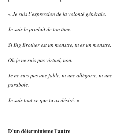
«
Je suis l’expression de la volonté générale.
Je suis le produit de ton âme.
Si Big Brother est un monstre, tu es un monstre.
Oh je ne suis pas virtuel, non.
Je ne suis pas une fable, ni une allégorie, ni une
parabole.
Je suis tout ce que tu as désiré.
»
D’un déterminisme l’autre