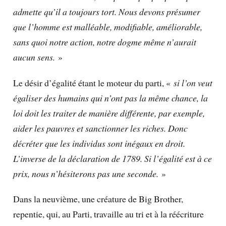
admette qu’il a toujours tort. Nous devons présumer
que l’homme est malléable, modifiable, améliorable,
sans quoi notre action, notre dogme même n’aurait
aucun sens.
»
Le désir d’égalité étant le moteur du parti, «
si l’on veut
égaliser des humains qui n’ont pas la même chance, la
loi doit les traiter de manière différente, par exemple,
aider les pauvres et sanctionner les riches. Donc
décréter que les individus sont inégaux en droit.
L’inverse de la déclaration de 1789. Si l’égalité est à ce
prix, nous n’hésiterons pas une seconde.
»
Dans la neuvième, une créature de Big Brother,
repentie, qui, au Parti, travaille au tri et à la réécriture