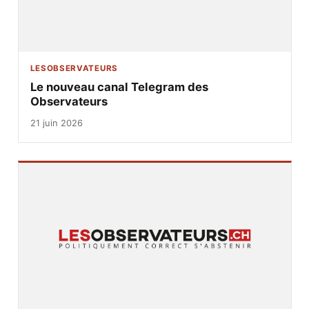
LESOBSERVATEURS
Le nouveau canal Telegram des
Observateurs
21 juin 2026