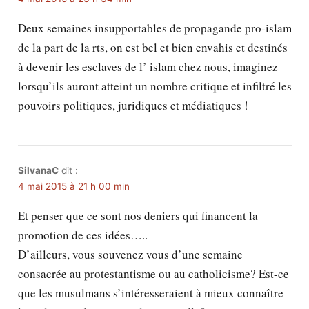
Deux semaines insupportables de propagande pro-islam
de la part de la rts, on est bel et bien envahis et destinés
à devenir les esclaves de l’ islam chez nous, imaginez
lorsqu’ils auront atteint un nombre critique et infiltré les
pouvoirs politiques, juridiques et médiatiques !
SilvanaC
dit :
4 mai 2015 à 21 h 00 min
Et penser que ce sont nos deniers qui financent la
promotion de ces idées…..
D’ailleurs, vous souvenez vous d’une semaine
consacrée au protestantisme ou au catholicisme? Est-ce
que les musulmans s’intéresseraient à mieux connaître