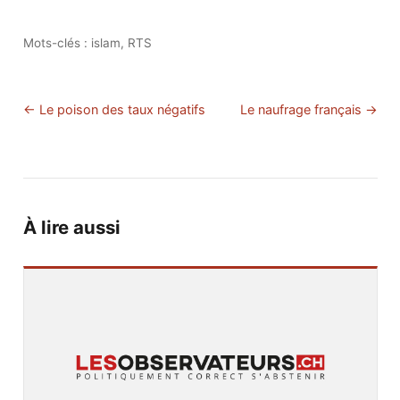
Mots-clés :
islam
,
RTS
← Le poison des taux négatifs
Le naufrage français →
À lire aussi