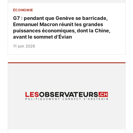
ÉCONOMIE
G7 : pendant que Genève se barricade,
Emmanuel Macron réunit les grandes
puissances économiques, dont la Chine,
avant le sommet d’Évian
11 juin 2026