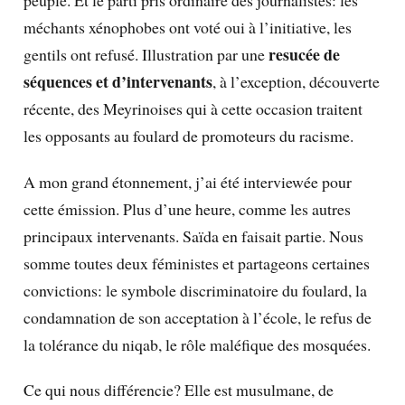
peuple. Et le parti pris ordinaire des journalistes: les
méchants xénophobes ont voté oui à l’initiative, les
resucée de
gentils ont refusé. Illustration par une
séquences et d’intervenants
, à l’exception, découverte
récente, des Meyrinoises qui à cette occasion traitent
les opposants au foulard de promoteurs du racisme.
A mon grand étonnement, j’ai été interviewée pour
cette émission. Plus d’une heure, comme les autres
principaux intervenants. Saïda en faisait partie. Nous
somme toutes deux féministes et partageons certaines
convictions: le symbole discriminatoire du foulard, la
condamnation de son acceptation à l’école, le refus de
la tolérance du niqab, le rôle maléfique des mosquées.
Ce qui nous différencie? Elle est musulmane, de