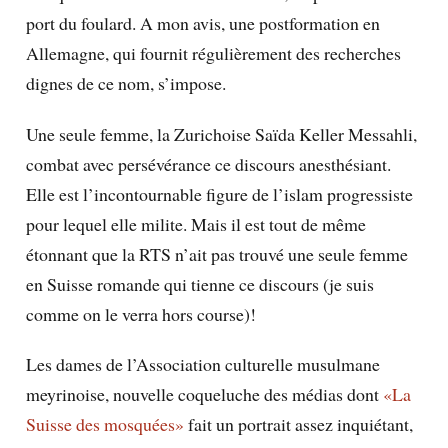
port du foulard. A mon avis, une postformation en
Allemagne, qui fournit régulièrement des recherches
dignes de ce nom, s’impose.
Une seule femme, la Zurichoise Saïda Keller Messahli,
combat avec persévérance ce discours anesthésiant.
Elle est l’incontournable figure de l’islam progressiste
pour lequel elle milite. Mais il est tout de même
étonnant que la RTS n’ait pas trouvé une seule femme
en Suisse romande qui tienne ce discours (je suis
comme on le verra hors course)!
Les dames de l’Association culturelle musulmane
meyrinoise, nouvelle coqueluche des médias dont
«La
Suisse des mosquées»
fait un portrait assez inquiétant,