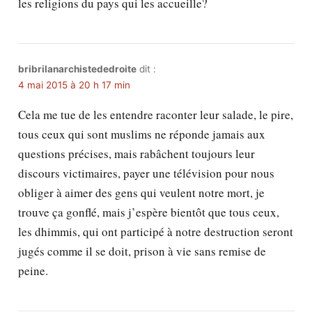
les religions du pays qui les accueille?
bribrilanarchistededroite
dit :
4 mai 2015 à 20 h 17 min
Cela me tue de les entendre raconter leur salade, le pire,
tous ceux qui sont muslims ne réponde jamais aux
questions précises, mais rabâchent toujours leur
discours victimaires, payer une télévision pour nous
obliger à aimer des gens qui veulent notre mort, je
trouve ça gonflé, mais j’espère bientôt que tous ceux,
les dhimmis, qui ont participé à notre destruction seront
jugés comme il se doit, prison à vie sans remise de
peine.