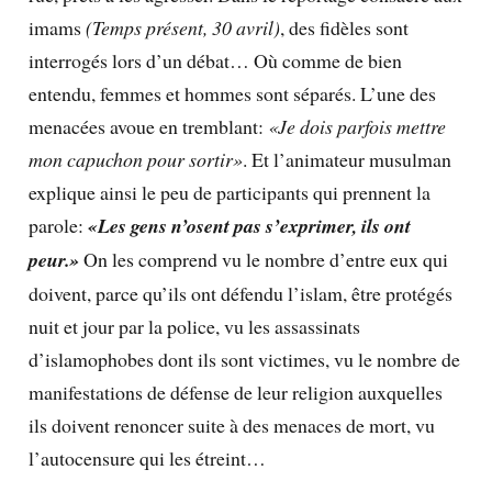
imams
(Temps présent, 30 avril)
, des fidèles sont
interrogés lors d’un débat… Où comme de bien
entendu, femmes et hommes sont séparés. L’une des
menacées avoue en tremblant:
«Je dois parfois mettre
mon capuchon pour sortir»
. Et l’animateur musulman
explique ainsi le peu de participants qui prennent la
parole:
«Les gens n’osent pas s’exprimer, ils ont
peur.»
On les comprend vu le nombre d’entre eux qui
doivent, parce qu’ils ont défendu l’islam, être protégés
nuit et jour par la police, vu les assassinats
d’islamophobes dont ils sont victimes, vu le nombre de
manifestations de défense de leur religion auxquelles
ils doivent renoncer suite à des menaces de mort, vu
l’autocensure qui les étreint…