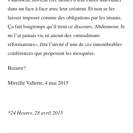
dans un face à face avec leur créateur. Et non se les
laisser imposer comme des obligations par les imams.
Ça fait longtemps qu’il tient ce discours, Abdennour. Je
ne l’ai jamais vu, ni aucun des «musulmans
réformateurs», être l’invité d’une de ces innombrables
conférences que proposent les mosquées.
Bizarre?
Mireille Vallette, 4 mai 2015
*24 Heures, 28 avril 2015