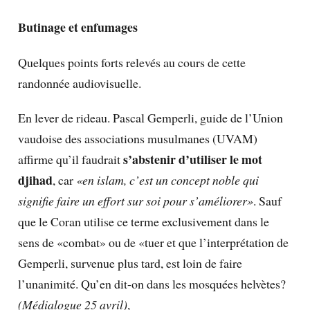
Butinage et enfumages
Quelques points forts relevés au cours de cette
randonnée audiovisuelle.
En lever de rideau. Pascal Gemperli, guide de l’Union
vaudoise des associations musulmanes (UVAM)
s’abstenir d’utiliser le mot
affirme qu’il faudrait
djihad
, car
«en islam, c’est un concept noble qui
signifie faire un effort sur soi pour s’améliorer»
. Sauf
que le Coran utilise ce terme exclusivement dans le
sens de «combat» ou de «tuer et que l’interprétation de
Gemperli, survenue plus tard, est loin de faire
l’unanimité. Qu’en dit-on dans les mosquées helvètes?
(Médialogue 25 avril)
,