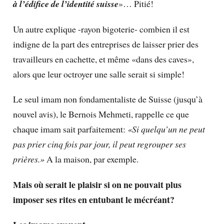
à l’édifice de l’identité suisse
»… Pitié!
Un autre explique -rayon bigoterie- combien il est
indigne de la part des entreprises de laisser prier des
travailleurs en cachette, et même «dans des caves»,
alors que leur octroyer une salle serait si simple!
Le seul imam non fondamentaliste de Suisse (jusqu’à
nouvel avis), le Bernois Mehmeti, rappelle ce que
chaque imam sait parfaitement:
«Si quelqu’un ne peut
pas prier cinq fois par jour, il peut regrouper ses
prières.»
A la maison, par exemple.
Mais où serait le plaisir si on ne pouvait plus
imposer ses rites en entubant le mécréant?