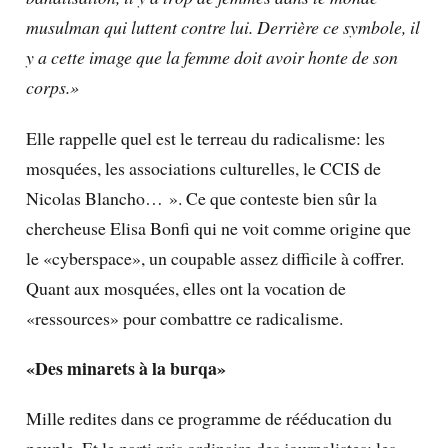
musulman qui luttent contre lui. Derrière ce symbole, il
y a cette image que la femme doit avoir honte de son
corps.»
Elle rappelle quel est le terreau du radicalisme: les
mosquées, les associations culturelles, le CCIS de
Nicolas Blancho… ». Ce que conteste bien sûr la
chercheuse Elisa Bonfi qui ne voit comme origine que
le «cyberspace», un coupable assez difficile à coffrer.
Quant aux mosquées, elles ont la vocation de
«ressources» pour combattre ce radicalisme.
«Des minarets à la burqa»
Mille redites dans ce programme de rééducation du