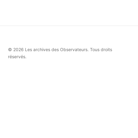
© 2026 Les archives des Observateurs. Tous droits
réservés.