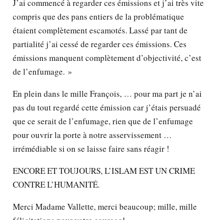
J’ai commencé à regarder ces émissions et j’ai très vite
compris que des pans entiers de la problématique
étaient complètement escamotés. Lassé par tant de
partialité j’ai cessé de regarder ces émissions. Ces
émissions manquent complètement d’objectivité, c’est
de l’enfumage. »
En plein dans le mille François, … pour ma part je n’ai
pas du tout regardé cette émission car j’étais persuadé
que ce serait de l’enfumage, rien que de l’enfumage
pour ouvrir la porte à notre asservissement …
irrémédiable si on se laisse faire sans réagir !
ENCORE ET TOUJOURS, L’ISLAM EST UN CRIME
CONTRE L’HUMANITÉ.
Merci Madame Vallette, merci beaucoup; mille, mille