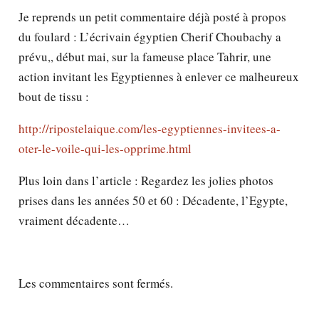
Je reprends un petit commentaire déjà posté à propos
du foulard : L’écrivain égyptien Cherif Choubachy a
prévu,, début mai, sur la fameuse place Tahrir, une
action invitant les Egyptiennes à enlever ce malheureux
bout de tissu :
http://ripostelaique.com/les-egyptiennes-invitees-a-
oter-le-voile-qui-les-opprime.html
Plus loin dans l’article : Regardez les jolies photos
prises dans les années 50 et 60 : Décadente, l’Egypte,
vraiment décadente…
Les commentaires sont fermés.