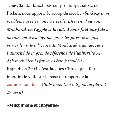
Jean-Claude Basset, pasteur promu spécialiste de
l’islam, nous apporte le scoop du siècle:
«Sarkozy
a un
problème avec le voile à l’école. Eh bien, il
va voir
Moubarak en Egypte et lui dit:
il nous faut une fatwa
qui dise qu’il est légitime pour les filles de ne pas
porter le voile à l’école. Et Moubarak étant derrière
l’autorité de la grande référence de l’université Al-
Azhar, eh bien la fatwa va être formulée!»
Rappel: en 2004, c’est Jacques Chirac qui a fait
interdire le voile sur la base du rapport de la
commission Stasi
. (
Babylone, Une religion au pluriel,
29 avril)
«Musulmane et citoyenne»