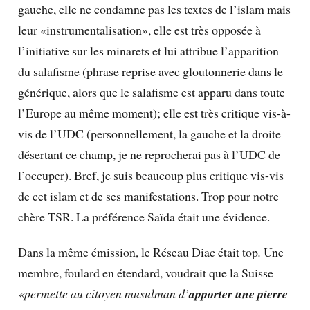
gauche, elle ne condamne pas les textes de l’islam mais
leur «instrumentalisation», elle est très opposée à
l’initiative sur les minarets et lui attribue l’apparition
du salafisme (phrase reprise avec gloutonnerie dans le
générique, alors que le salafisme est apparu dans toute
l’Europe au même moment); elle est très critique vis-à-
vis de l’UDC (personnellement, la gauche et la droite
désertant ce champ, je ne reprocherai pas à l’UDC de
l’occuper). Bref, je suis beaucoup plus critique vis-vis
de cet islam et de ses manifestations. Trop pour notre
chère TSR. La préférence Saïda était une évidence.
Dans la même émission, le Réseau Diac était top
.
Une
membre, foulard en étendard, voudrait que la Suisse
«permette au citoyen musulman d’
apporter une pierre