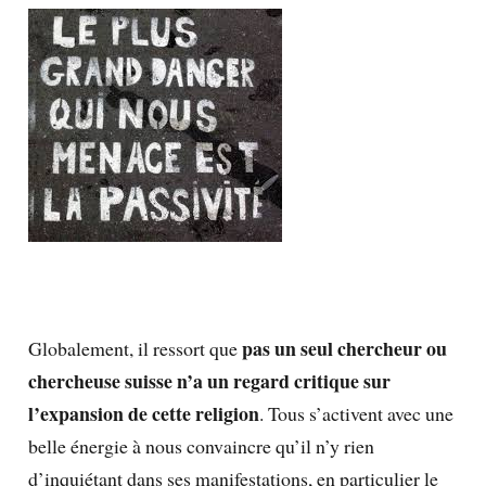
pas un seul chercheur ou
Globalement, il ressort que
chercheuse suisse n’a un regard critique sur
l’expansion de cette religion
. Tous s’activent avec une
belle énergie à nous convaincre qu’il n’y rien
d’inquiétant dans ses manifestations, en particulier le