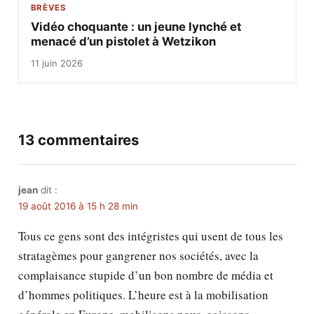
BRÈVES
Vidéo choquante : un jeune lynché et
menacé d’un pistolet à Wetzikon
11 juin 2026
13 commentaires
jean
dit :
19 août 2016 à 15 h 28 min
Tous ce gens sont des intégristes qui usent de tous les
stratagèmes pour gangrener nos sociétés, avec la
complaisance stupide d’un bon nombre de média et
d’hommes politiques. L’heure est à la mobilisation