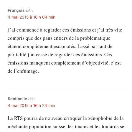
François
dit :
4 mai 2015 à 18 h 04 min
J’ai commencé à regarder ces émissions et j’ai très vite
compris que des pans entiers de la problématique
étaient complètement escamotés. Lassé par tant de
partialité j’ai cessé de regarder ces émissions. Ces
émissions manquent complètement d’objectivité, c’est
de l’enfumage.
Sentinelle
dit :
4 mai 2015 à 16 h 24 min
La RTS pourra de nouveau critiquer la xénophobie de la
méchante population suisse, les imams et les foulards se