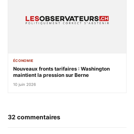
ÉCONOMIE
Nouveaux fronts tarifaires : Washington
maintient la pression sur Berne
10 juin 2026
32 commentaires