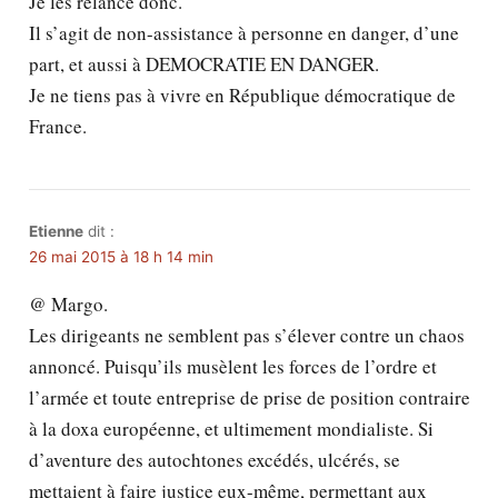
Je les relance donc.
Il s’agit de non-assistance à personne en danger, d’une
part, et aussi à DEMOCRATIE EN DANGER.
Je ne tiens pas à vivre en République démocratique de
France.
Etienne
dit :
26 mai 2015 à 18 h 14 min
@ Margo.
Les dirigeants ne semblent pas s’élever contre un chaos
annoncé. Puisqu’ils musèlent les forces de l’ordre et
l’armée et toute entreprise de prise de position contraire
à la doxa européenne, et ultimement mondialiste. Si
d’aventure des autochtones excédés, ulcérés, se
mettaient à faire justice eux-même, permettant aux