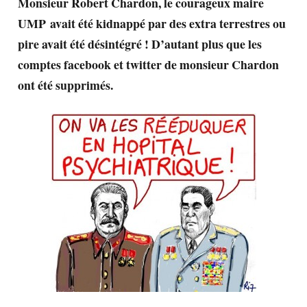
Monsieur Robert Chardon, le courageux maire
UMP avait été kidnappé par des extra terrestres ou
pire avait été désintégré ! D’autant plus que les
comptes facebook et twitter de monsieur Chardon
ont été supprimés.