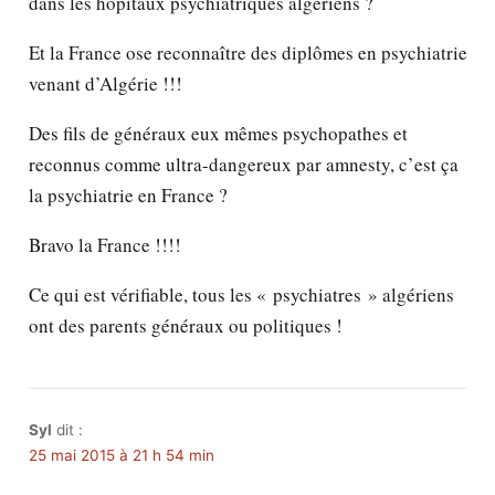
dans les hôpitaux psychiatriques algériens ?
Et la France ose reconnaître des diplômes en psychiatrie
venant d’Algérie !!!
Des fils de généraux eux mêmes psychopathes et
reconnus comme ultra-dangereux par amnesty, c’est ça
la psychiatrie en France ?
Bravo la France !!!!
Ce qui est vérifiable, tous les « psychiatres » algériens
ont des parents généraux ou politiques !
Syl
dit :
25 mai 2015 à 21 h 54 min