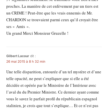
proches. La manière de cet enlèvement par un tiers est
un CRIME ! Peut-être que les vrais ennemis de Mr.
CHARDON se trouvaient parmi ceux qu’il croyait être
ses « Amis ».
Un grand Merci Monsieur Gruzelle !
Gilbert Lacour
dit :
26 mai 2015 à 8 h 32 min
Une telle disparition, entourée d’un tel mystère et d’une
telle opacité, ne peut s’expliquer que si elle a été
décidée et opérée par le Ministère de l’Intérieur avec
l’aval du du Premier Ministre. Ce dernier ayant comme
vous le savez le parfait profil du républicain espagnol
stalinien, je crois que tout s’explique… Et ce n’est pas