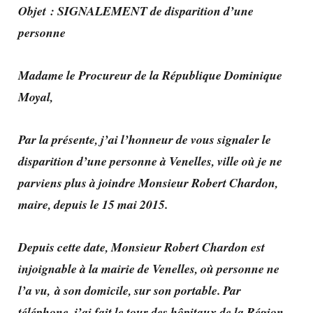
Objet : SIGNALEMENT de disparition d’une
personne
Madame le Procureur de la République Dominique
Moyal,
Par la présente, j’ai l’honneur de vous signaler le
disparition d’une personne à Venelles, ville où je ne
parviens plus à joindre Monsieur Robert Chardon,
maire, depuis le 15 mai 2015.
Depuis cette date, Monsieur Robert Chardon est
injoignable à la mairie de Venelles, où personne ne
l’a vu, à son domicile, sur son portable. Par
téléphone, j’ai fait le tour des hôpitaux de la Région,