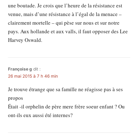
une boutade. Je crois que l’heure de la résistance est
venue, mais d’une résistance à l’égal de la menace –
clairement mortelle – qui pèse sur nous et sur notre
pays. Aux hollande et aux valls, il faut opposer des Lee
Harvey Oswald.
Françoise g
dit :
26 mai 2015 à 7 h 46 min
Je trouve étrange que sa famille ne réagisse pas à ses
propos
Était -il orphelin de père mere frère soeur enfant ? Ou
ont-ils eux aussi été internes?