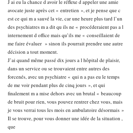
J ai eu la chance d avoir le réflexe d appeler une amie
avocate juste après cet « entretien », et je pense que c
est ce qui m a sauvé la vie, car une heure plus tard l’un
des psychiatres m a dit qu ils ne « procéderaient pas a l
internement d office mais qu’ils me « conseillaient de
me faire évaluer » sinon ils pourrait prendre une autre
décision a tout moment.
J’ai quand même passé dix jours a l hôpital de plaisir,
dans un service ou se trouvaient entre autres des
forcenés, avec un psychiatre « qui n a pas eu le temps
de me voir pendant plus de cinq jours », et qui
finalement m a mise dehors avec un brutal « beaucoup
de bruit pour rien, vous pouvez rentrer chez vous, mais
je vous verrai tous les mois en ambulatoire désormais »
Il se trouve, pour vous donner une idée de la situation ,
que