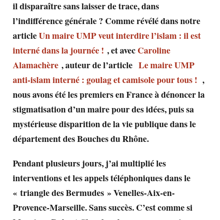
il disparaître sans laisser de trace, dans
l’indifférence générale ? Comme révélé dans notre
article
Un maire UMP veut interdire l’islam : il est
interné dans la journée !
, et avec
Caroline
Alamachère
, auteur de l’article
Le maire UMP
anti-islam interné : goulag et camisole pour tous !
,
nous avons été les premiers en France à dénoncer la
stigmatisation d’un maire pour des idées, puis sa
mystérieuse disparition de la vie publique dans le
département des Bouches du Rhône.
Pendant plusieurs jours, j’ai multiplié les
interventions et les appels téléphoniques dans le
« triangle des Bermudes » Venelles-Aix-en-
Provence-
Marseille. Sans succès. C’est comme si