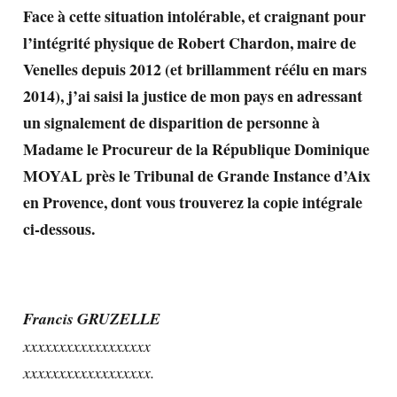
Face à cette situation intolérable, et craignant pour
l’intégrité physique de Robert Chardon, maire de
Venelles depuis 2012 (et brillamment réélu en mars
2014), j’ai saisi la justice de mon pays en adressant
un signalement de disparition de personne à
Madame le Procureur de la République Dominique
MOYAL près le Tribunal de Grande Instance d’Aix
en Provence, dont vous trouverez la copie intégrale
ci-dessous.
Francis GRUZELLE
xxxxxxxxxxxxxxxxxx
xxxxxxxxxxxxxxxxxx.