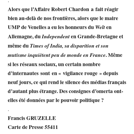
.
Alors que l’Affaire Robert Chardon a fait réagir
bien au-delà de nos frontières, alors que le maire
UMP de Venelles a eu les honneurs du
en
Welt
Allemagne, du
en Grande-Bretagne et
Independent
même du
Times of India, sa disparition et son
. Même
mutisme inquiètent peu de monde en France
si les réseaux sociaux, un certain nombre
d’internautes sont en « vigilance rouge » depuis
neuf jours, ce qui rend le silence des médias français
d’autant plus étrange. Des consignes d’omerta ont-
elles été données par le pouvoir politique ?
.
Francis GRUZELLE
Carte de Presse 55411