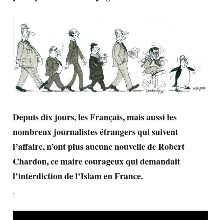
Depuis dix jours, les Français, mais aussi les
nombreux journalistes étrangers qui suivent
l’affaire, n’ont plus aucune nouvelle de Robert
Chardon, ce maire courageux qui demandait
l’interdiction de l’Islam en France.
.