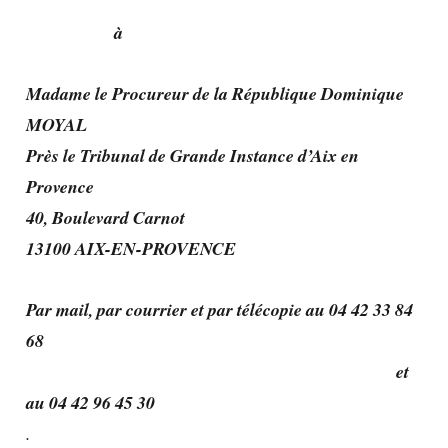
à
Madame le Procureur de la République Dominique
MOYAL
Près le Tribunal de Grande Instance d’Aix en
Provence
40, Boulevard Carnot
13100 AIX-EN-PROVENCE
Par mail, par courrier et par télécopie au 04 42 33 84
68
et
au 04 42 96 45 30
.