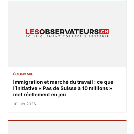
ÉCONOMIE
Immigration et marché du travail : ce que
l’initiative « Pas de Suisse à 10 millions »
met réellement en jeu
10 juin 2026