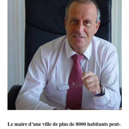
Le maire d’une ville de plus de 8000 habitants peut-