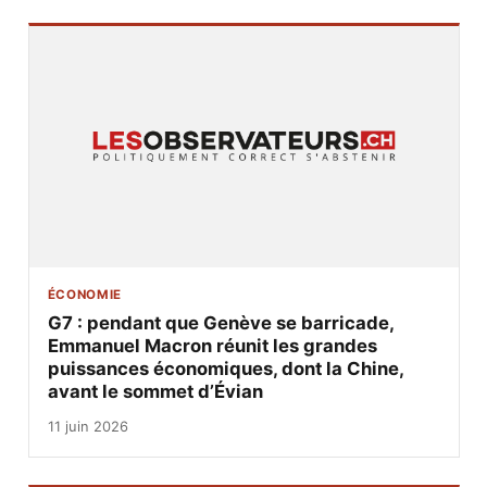
ÉCONOMIE
G7 : pendant que Genève se barricade,
Emmanuel Macron réunit les grandes
puissances économiques, dont la Chine,
avant le sommet d’Évian
11 juin 2026