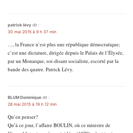
patrick lévy
dit :
30 mai 2015 à 9 h 37 min
…, la France n’est plus une république démocratique;
c’est une dictature, dirigée depuis le Palais de l’Élysée,
par un Monarque, soi-disant socialiste, escorté par la
bande des quatre. Patrick Lévy.
BLUM Dominique
dit :
28 mai 2015 à 19 h 12 min
Qu’en penser?
Qu’à ce jour, l’affaire BOULIN, où ce ministre de