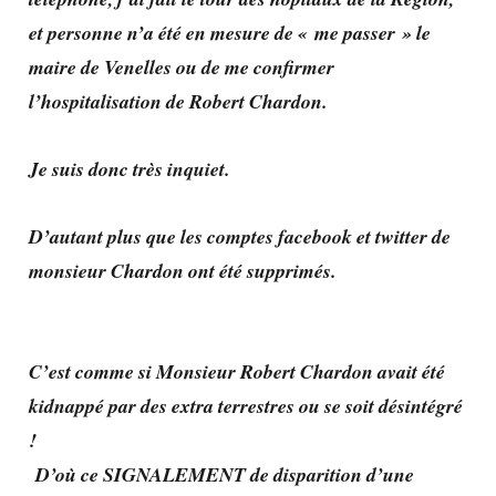
et personne n’a été en mesure de « me passer » le
maire de Venelles ou de me confirmer
l’hospitalisation de Robert Chardon.
Je suis donc très inquiet.
D’autant plus que les comptes facebook et twitter de
monsieur Chardon ont été supprimés.
C’est comme si Monsieur Robert Chardon avait été
kidnappé par des extra terrestres ou se soit désintégré
!
D’où ce SIGNALEMENT de disparition d’une