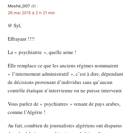
Moshé_007
dit :
26 mai 2015 à 2 h 21 min
@ Syl,
Effrayant !!!!
La « psychiatrie », quelle arme !
Elle remplace ce que les anciens régimes nommaient
« l’internement administratif », c’est à dire, dépendant
de décisions provenant d’individus sans qu’aucun
contrôle étatique n’intervienne ou ne puisse intervenir.
Vous parlez de « psychiatres » venant de pays arabes,
comme l’Algérie !
Au fait, combien de journalistes algériens ont disparus