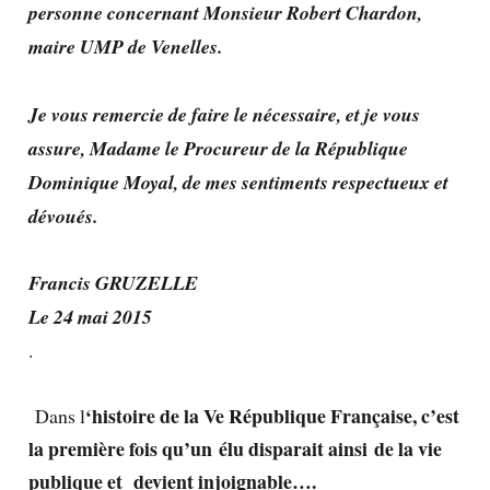
personne concernant Monsieur Robert Chardon,
maire UMP de Venelles.
Je vous remercie de faire le nécessaire, et je vous
assure, Madame le Procureur de la République
Dominique Moyal, de mes sentiments respectueux et
dévoués.
Francis GRUZELLE
Le 24 mai 2015
.
‘histoire de la Ve République Française, c’est
Dans l
la première fois qu’un élu disparait ainsi de la vie
publique et devient injoignable….