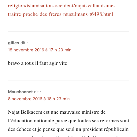
religion/islamisation-occident/najat-vallaud-une-
traitre-proche-des-freres-musulmans-t6498.html
gilles
dit :
18 novembre 2016 à 17 h 20 min
bravo a tous il faut agir vite
Mouchonnet
dit :
8 novembre 2016 à 18 h 23 min
Najat Belkacem est une mauvaise ministre de
l’éducation nationale parce que toutes ses réformes sont
des échecs et je pense que seul un president républicain