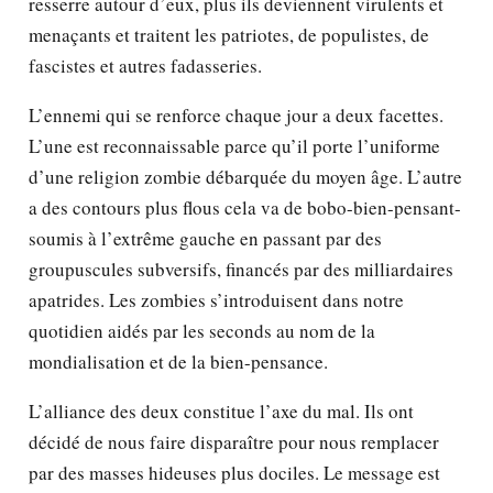
resserre autour d’eux, plus ils deviennent virulents et
menaçants et traitent les patriotes, de populistes, de
fascistes et autres fadasseries.
L’ennemi qui se renforce chaque jour a deux facettes.
L’une est reconnaissable parce qu’il porte l’uniforme
d’une religion zombie débarquée du moyen âge. L’autre
a des contours plus flous cela va de bobo-bien-pensant-
soumis à l’extrême gauche en passant par des
groupuscules subversifs, financés par des milliardaires
apatrides. Les zombies s’introduisent dans notre
quotidien aidés par les seconds au nom de la
mondialisation et de la bien-pensance.
L’alliance des deux constitue l’axe du mal. Ils ont
décidé de nous faire disparaître pour nous remplacer
par des masses hideuses plus dociles. Le message est