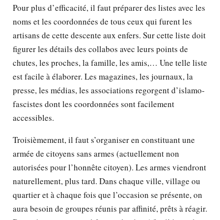
Pour plus d’efficacité, il faut préparer des listes avec les
noms et les coordonnées de tous ceux qui furent les
artisans de cette descente aux enfers. Sur cette liste doit
figurer les détails des collabos avec leurs points de
chutes, les proches, la famille, les amis,… Une telle liste
est facile à élaborer. Les magazines, les journaux, la
presse, les médias, les associations regorgent d’islamo-
fascistes dont les coordonnées sont facilement
accessibles.
Troisièmement, il faut s’organiser en constituant une
armée de citoyens sans armes (actuellement non
autorisées pour l’honnête citoyen). Les armes viendront
naturellement, plus tard. Dans chaque ville, village ou
quartier et à chaque fois que l’occasion se présente, on
aura besoin de groupes réunis par affinité, prêts à réagir.