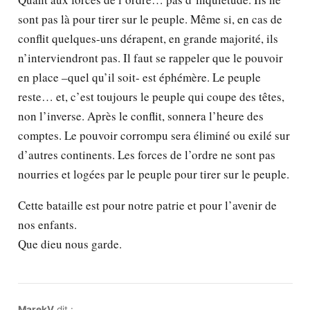
sont pas là pour tirer sur le peuple. Même si, en cas de
conflit quelques-uns dérapent, en grande majorité, ils
n’interviendront pas. Il faut se rappeler que le pouvoir
en place –quel qu’il soit- est éphémère. Le peuple
reste… et, c’est toujours le peuple qui coupe des têtes,
non l’inverse. Après le conflit, sonnera l’heure des
comptes. Le pouvoir corrompu sera éliminé ou exilé sur
d’autres continents. Les forces de l’ordre ne sont pas
nourries et logées par le peuple pour tirer sur le peuple.
Cette bataille est pour notre patrie et pour l’avenir de
nos enfants.
Que dieu nous garde.
MarekV
dit :