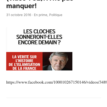
manquer!
31 octobre 2016
·
En prime
,
Politique
https://www.facebook.com/100010267150146/videos/348