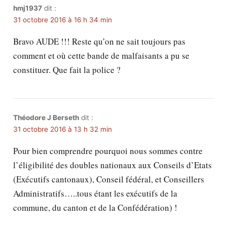
hmj1937
dit :
31 octobre 2016 à 16 h 34 min
Bravo AUDE !!! Reste qu’on ne sait toujours pas
comment et où cette bande de malfaisants a pu se
constituer. Que fait la police ?
Théodore J Berseth
dit :
31 octobre 2016 à 13 h 32 min
Pour bien comprendre pourquoi nous sommes contre
l’éligibilité des doubles nationaux aux Conseils d’Etats
(Exécutifs cantonaux), Conseil fédéral, et Conseillers
Administratifs…..tous étant les exécutifs de la
commune, du canton et de la Confédération) !