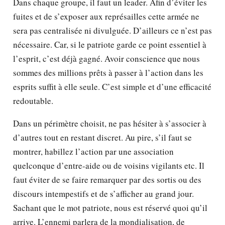
Dans chaque groupe, il faut un leader. Afin d’éviter les
fuites et de s’exposer aux représailles cette armée ne
sera pas centralisée ni divulguée. D’ailleurs ce n’est pas
nécessaire. Car, si le patriote garde ce point essentiel à
l’esprit, c’est déjà gagné. Avoir conscience que nous
sommes des millions prêts à passer à l’action dans les
esprits suffit à elle seule. C’est simple et d’une efficacité
redoutable.
Dans un périmètre choisit, ne pas hésiter à s’associer à
d’autres tout en restant discret. Au pire, s’il faut se
montrer, habillez l’action par une association
quelconque d’entre-aide ou de voisins vigilants etc. Il
faut éviter de se faire remarquer par des sortis ou des
discours intempestifs et de s’afficher au grand jour.
Sachant que le mot patriote, nous est réservé quoi qu’il
arrive. L’ennemi parlera de la mondialisation, de