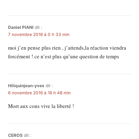
Daniel PIANI
dit :
7 novembre 2016 à 0 h 33 min
moi j’en pense plus rien , j’attends,la réaction viendra
forcément ! ce n’est plus qu’une question de temps
Hiliquinjean-yves
dit :
6 novembre 2016 à 16 h 48 min
Mort aux cons vive la liberté !
CEROS
dit :