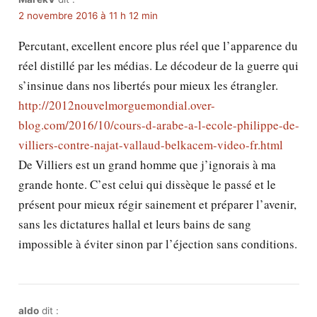
2 novembre 2016 à 11 h 12 min
Percutant, excellent encore plus réel que l’apparence du
réel distillé par les médias. Le décodeur de la guerre qui
s’insinue dans nos libertés pour mieux les étrangler.
http://2012nouvelmorguemondial.over-
blog.com/2016/10/cours-d-arabe-a-l-ecole-philippe-de-
villiers-contre-najat-vallaud-belkacem-video-fr.html
De Villiers est un grand homme que j’ignorais à ma
grande honte. C’est celui qui dissèque le passé et le
présent pour mieux régir sainement et préparer l’avenir,
sans les dictatures hallal et leurs bains de sang
impossible à éviter sinon par l’éjection sans conditions.
aldo
dit :