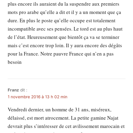
plus encore ils auraient du la suspendre aux premiers
mots pro arabe qu’elle a dit et il y a un moment que ça
dure. En plus le poste qu’elle occupe est totalement
incompatible avec ses pensées. Le tord est au plus haut
de l’état. Heureusement que bientôt ça va se terminer
mais c’est encore trop loin. Il y aura encore des dégâts
pour la France. Notre pauvre France qui n’en a pas
besoin
Franz
dit :
1 novembre 2016 à 13 h 02 min
Vendredi dernier, un homme de 31 ans, miséreux,
délaissé, est mort atrocement. La petite gamine Najat
devrait plus s’intéresser de cet avilissement marocain et