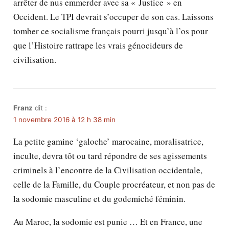
arrêter de nus emmerder avec sa « Justice » en
Occident. Le TPI devrait s’occuper de son cas. Laissons
tomber ce socialisme français pourri jusqu’à l’os pour
que l’Histoire rattrape les vrais génocideurs de
civilisation.
Franz
dit :
1 novembre 2016 à 12 h 38 min
La petite gamine ‘galoche’ marocaine, moralisatrice,
inculte, devra tôt ou tard répondre de ses agissements
criminels à l’encontre de la Civilisation occidentale,
celle de la Famille, du Couple procréateur, et non pas de
la sodomie masculine et du godemiché féminin.
Au Maroc, la sodomie est punie … Et en France, une