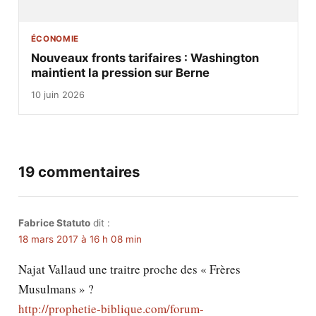
ÉCONOMIE
Nouveaux fronts tarifaires : Washington
maintient la pression sur Berne
10 juin 2026
19 commentaires
Fabrice Statuto
dit :
18 mars 2017 à 16 h 08 min
Najat Vallaud une traitre proche des « Frères
Musulmans » ?
http://prophetie-biblique.com/forum-