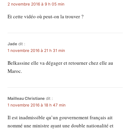
2 novembre 2016 à 9 h 05 min
Et cette vidéo où peut-on la trouver ?
Jade
dit :
1 novembre 2016 à 21 h 31 min
Belkassine elle va dégager et retourner chez elle au
Maroc.
Mailleau Christiane
dit :
1 novembre 2016 à 18 h 47 min
Il est inadmissible qu’un gouvernement français ait
nommé une ministre ayant une double nationalité et