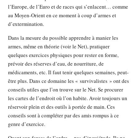
l’Europe, de l’Euro et de races qui s’enlacent… comme
au Moyen-Orient en ce moment à coup d’armes et
d’extermination.
Dans la mesure du possible apprendre à manier les
armes, même en théorie (voir le Net), pratiquer
quelques exercices physiques pour rester en forme,
prévoir des réserves d’eau, de nourriture, de
médicaments, etc. Il faut tenir quelques semaines, peut-
être plus. Dans ce domaine les « survivalistes » ont des
conseils utiles que l’on trouve sur le Net. Se procurer
les cartes de l’endroit où l’on habite. Avoir toujours un
réservoir plein et des outils à portée de main. Ces
conseils sont à compléter par des amis rompus à ce
genre d’exercice.
Quant aux forces de l’ordre… pas d’inquiétude. Ils ne