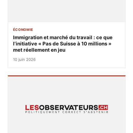
ÉCONOMIE
Immigration et marché du travail : ce que
l’initiative « Pas de Suisse à 10 millions »
met réellement en jeu
10 juin 2026