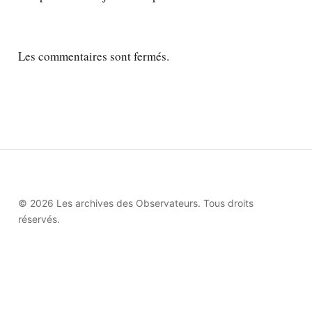
Les commentaires sont fermés.
© 2026 Les archives des Observateurs. Tous droits
réservés.