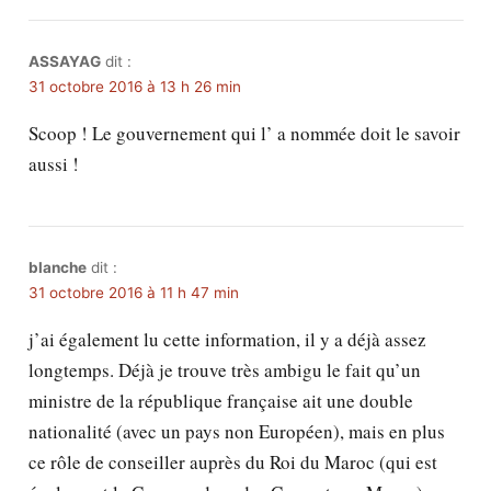
ASSAYAG
dit :
31 octobre 2016 à 13 h 26 min
Scoop ! Le gouvernement qui l’ a nommée doit le savoir
aussi !
blanche
dit :
31 octobre 2016 à 11 h 47 min
j’ai également lu cette information, il y a déjà assez
longtemps. Déjà je trouve très ambigu le fait qu’un
ministre de la république française ait une double
nationalité (avec un pays non Européen), mais en plus
ce rôle de conseiller auprès du Roi du Maroc (qui est