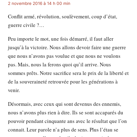
2 novembre 2016 à 14 h 00 min
Conflit armé, révolution, soulèvement, coup d’état,
guerre civile ?…
Peu importe le mot, une fois démarré, il faut aller
jusqu’à la victoire. Nous allons devoir faire une guerre
que nous n’avons pas voulue et que nous ne voulons
pas. Mais, nous la ferons quoi qu’il arrive. Nous
sommes prêts. Notre sacrifice sera le prix de la liberté et
de la souveraineté retrouvée pour les générations à
venir.
Désormais, avec ceux qui sont devenus des ennemis,
nous n’avons plus rien à dire. Ils se sont accaparés du
pouvoir pendant cinquante ans avec le résultat que l’on
connait. Leur parole n’a plus de sens. Plus l’étau se