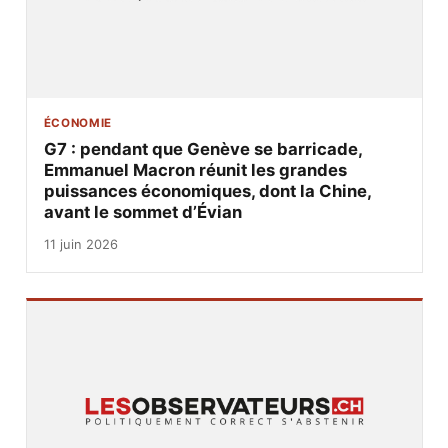
ÉCONOMIE
G7 : pendant que Genève se barricade,
Emmanuel Macron réunit les grandes
puissances économiques, dont la Chine,
avant le sommet d’Évian
11 juin 2026