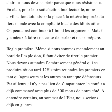
clair : « nous devons périr parce que nous résistons ».
En clair, pour leur satisfaction intellectuelle, notre
civilisation doit laisser la place à la misère importée du
tiers monde avec la complicité locale des idiots utiles.
On peut ainsi continuer à l’infini les arguments. Mais il
y a mieux à faire : on cesse de parler et on se prépare.
Règle première. Même si nous sommes mentalement au
bord de l’explosion, il faut éviter de tirer le premier.
Nous devons attendre l’embrasement général qui se
produira tôt ou tard. L’Histoire retiendra les premiers en
tant qu’agresseurs et les autres en tant que défenseurs.
Par ailleurs, il n’y a pas lieu de s’impatienter, le conflit a
déjà commencé avec plus de 300 morts de notre côté. A
entendre certains, au sommet de l’Etat, nous serions
déjà en guerre.