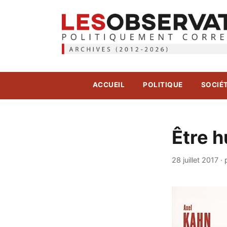
ACCUEIL
POLITIQUE
SOCIÉ
Être h
28 juillet 2017
·