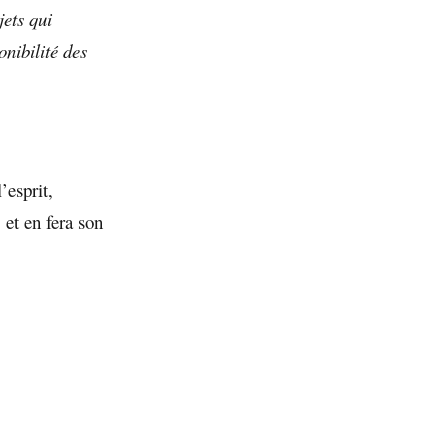
jets qui
onibilité des
’esprit,
 et en fera son