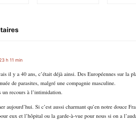
taires
23 h 11 min
ais il y a 40 ans, c’était déjà ainsi. Des Européennes sur la pl
nuée de parasites, malgré une compagnie masculine.
is un recours à l’intimidation.
ner aujourd’hui. Si c’est aussi charmant qu’en notre douce Fra
our eux et l’hôpital ou la garde-à-vue pour nous si on a l’aud