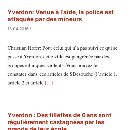
Yverdon: Venue à l’aide, la police est
attaquée par des mineurs
13.04.2016
/
Christian Hofer: Pour celui qui n’a pas suivi ce qui se
passe à Yverdon, cette ville est gangrénée par des
groupes ethniques violents. Vous pouvez le
constater dans ces articles de SDesouche (l’article 1,
article 2 et article
[…]
Yverdon : Des fillettes de 6 ans sont
régulièrement castagnées par les
grands de leur école