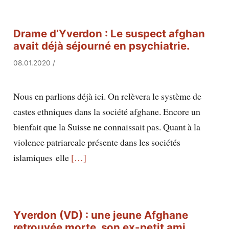
Drame d’Yverdon : Le suspect afghan
avait déjà séjourné en psychiatrie.
08.01.2020
/
Nous en parlions déjà ici. On relèvera le système de
castes ethniques dans la société afghane. Encore un
bienfait que la Suisse ne connaissait pas. Quant à la
violence patriarcale présente dans les sociétés
islamiques elle
[…]
Yverdon (VD) : une jeune Afghane
retrouvée morte, son ex-petit ami