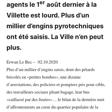
er
agents le 1
août dernier à la
Villette est lourd. Plus d’un
millier d’engins pyrotechniques
ont été saisis. La Ville n’en peut
plus.
Erwan Le Bec –
02.10.2020
Plus d’un millier d’engins saisis, dont des pétards
bricolés en «petites bombes», une dizaine
d’arrestations, des policiers et pompiers pris pour cible,
des travailleurs sociaux pliant bagage, leur bus
«caillassé par des fusées»… le bilan de la dernière nuit
d’affrontements au cœur du quartier populaire de la