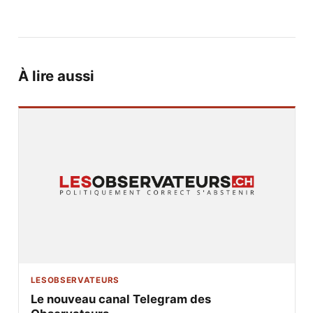
À lire aussi
LESOBSERVATEURS
Le nouveau canal Telegram des