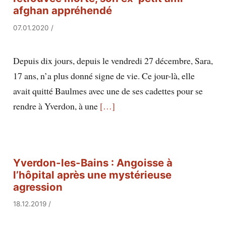
afghan appréhendé
07.01.2020
/
Depuis dix jours, depuis le vendredi 27 décembre, Sara,
17 ans, n’a plus donné signe de vie. Ce jour-là, elle
avait quitté Baulmes avec une de ses cadettes pour se
rendre à Yverdon, à une
[…]
Yverdon-les-Bains : Angoisse à
l’hôpital après une mystérieuse
agression
18.12.2019
/