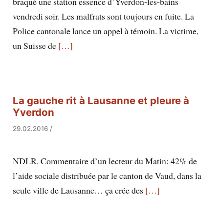
braqué une station essence d’Yverdon-les-bains
vendredi soir. Les malfrats sont toujours en fuite. La
Police cantonale lance un appel à témoin. La victime,
un Suisse de
[…]
La gauche rit à Lausanne et pleure à
Yverdon
29.02.2016
/
NDLR. Commentaire d’un lecteur du Matin: 42% de
l’aide sociale distribuée par le canton de Vaud, dans la
seule ville de Lausanne… ça crée des
[…]