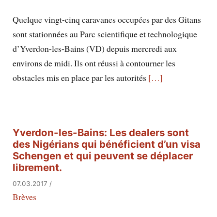
Quelque vingt-cinq caravanes occupées par des Gitans
sont stationnées au Parc scientifique et technologique
d’Yverdon-les-Bains (VD) depuis mercredi aux
environs de midi. Ils ont réussi à contourner les
obstacles mis en place par les autorités
[…]
Yverdon-les-Bains: Les dealers sont
des Nigérians qui bénéficient d’un visa
Schengen et qui peuvent se déplacer
librement.
07.03.2017
/
Brèves