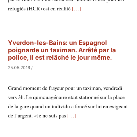
réfugiés (HCR) est en réalité
[…]
Yverdon-les-Bains: un Espagnol
poignarde un taximan. Arrêté par la
police, il est relâché le jour même.
25.05.2016
/
Grand moment de frayeur pour un taximan, vendredi
vers 3h. Le quinquagénaire était stationné sur la place
de la gare quand un individu a foncé sur lui en exigeant
de l’argent. «Je ne suis pas
[…]