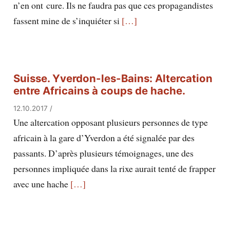
n’en ont cure. Ils ne faudra pas que ces propagandistes
fassent mine de s’inquiéter si
[…]
Suisse. Yverdon-les-Bains: Altercation
entre Africains à coups de hache.
12.10.2017
/
Une altercation opposant plusieurs personnes de type
africain à la gare d’Yverdon a été signalée par des
passants. D’après plusieurs témoignages, une des
personnes impliquée dans la rixe aurait tenté de frapper
avec une hache
[…]