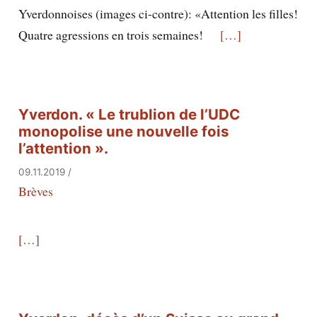
Yverdonnoises (images ci-contre): «Attention les filles!
Quatre agressions en trois semaines!
[…]
Yverdon. « Le trublion de l’UDC
monopolise une nouvelle fois
l’attention ».
09.11.2019
/
Brèves
[…]