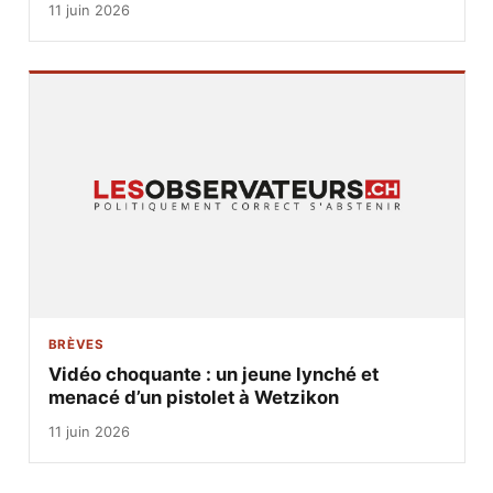
11 juin 2026
BRÈVES
Vidéo choquante : un jeune lynché et
menacé d’un pistolet à Wetzikon
11 juin 2026