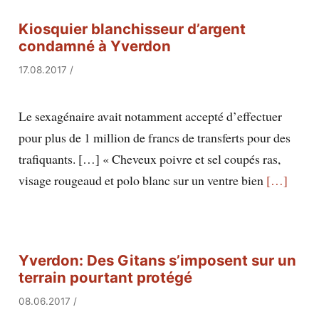
Kiosquier blanchisseur d’argent
condamné à Yverdon
17.08.2017
/
Le sexagénaire avait notamment accepté d’effectuer
pour plus de 1 million de francs de transferts pour des
trafiquants. […] « Cheveux poivre et sel coupés ras,
visage rougeaud et polo blanc sur un ventre bien
[…]
Yverdon: Des Gitans s’imposent sur un
terrain pourtant protégé
08.06.2017
/