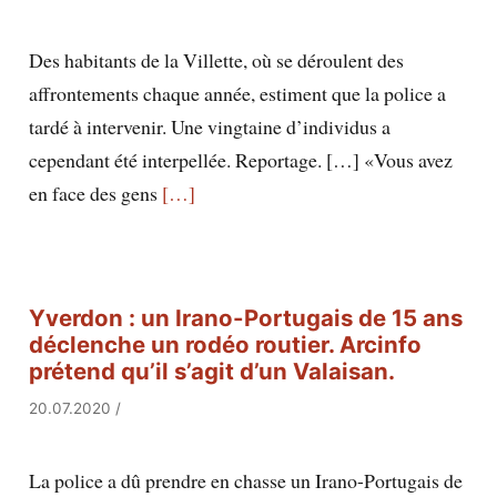
Des habitants de la Villette, où se déroulent des
affrontements chaque année, estiment que la police a
tardé à intervenir. Une vingtaine d’individus a
cependant été interpellée. Reportage. […] «Vous avez
en face des gens
[…]
Yverdon : un Irano-Portugais de 15 ans
déclenche un rodéo routier. Arcinfo
prétend qu’il s’agit d’un Valaisan.
20.07.2020
/
La police a dû prendre en chasse un Irano-Portugais de