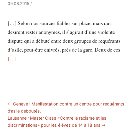
09.08.2015
/
[…] Selon nos sources fiables sur place, mais qui
désirent rester anonymes, il s’agirait d’une violente
dispute qui a débuté entre deux groupes de requérants
d’asile, peut-être enivrés, près de la gare. Deux de ces
[…]
← Genève : Manifestation contre un centre pour requérants
d’asile déboutés.
Lausanne : Master Class «Contre le racisme et les
discriminations» pour les élèves de 14 à 18 ans →