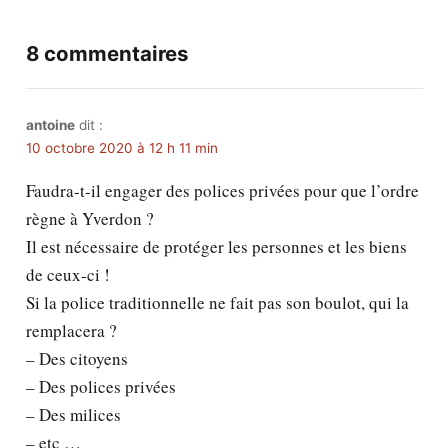
8 commentaires
antoine
dit :
10 octobre 2020 à 12 h 11 min
Faudra-t-il engager des polices privées pour que l’ordre
règne à Yverdon ?
Il est nécessaire de protéger les personnes et les biens
de ceux-ci !
Si la police traditionnelle ne fait pas son boulot, qui la
remplacera ?
– Des citoyens
– Des polices privées
– Des milices
– etc …