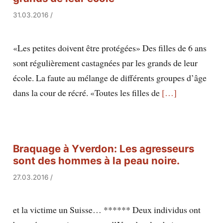
31.03.2016
/
«Les petites doivent être protégées» Des filles de 6 ans
sont régulièrement castagnées par les grands de leur
école. La faute au mélange de différents groupes d’âge
dans la cour de récré. «Toutes les filles de
[…]
Braquage à Yverdon: Les agresseurs
sont des hommes à la peau noire.
27.03.2016
/
et la victime un Suisse… ****** Deux individus ont