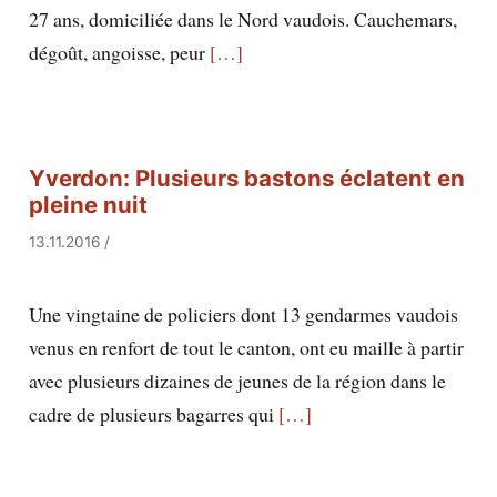
27 ans, domiciliée dans le Nord vaudois. Cauchemars,
dégoût, angoisse, peur
[…]
Yverdon: Plusieurs bastons éclatent en
pleine nuit
13.11.2016
/
Une vingtaine de policiers dont 13 gendarmes vaudois
venus en renfort de tout le canton, ont eu maille à partir
avec plusieurs dizaines de jeunes de la région dans le
cadre de plusieurs bagarres qui
[…]