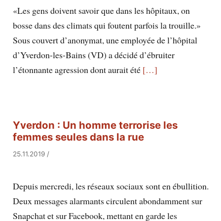
«Les gens doivent savoir que dans les hôpitaux, on
bosse dans des climats qui foutent parfois la trouille.»
Sous couvert d’anonymat, une employée de l’hôpital
d’Yverdon-les-Bains (VD) a décidé d’ébruiter
l’étonnante agression dont aurait été
[…]
Yverdon : Un homme terrorise les
femmes seules dans la rue
25.11.2019
/
Depuis mercredi, les réseaux sociaux sont en ébullition.
Deux messages alarmants circulent abondamment sur
Snapchat et sur Facebook, mettant en garde les