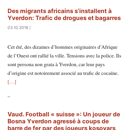
Des migrants africains s’installent à
Yverdon: Trafic de drogues et bagarres
03.10.2016
/
Cet été, des dizaines d’hommes originaires d’Afrique
de l’Ouest ont rallié la ville. Tensions avec la police. Ils
sont persona non grata à Yverdon, car leur pays
d’origine est notoirement associé au trafic de cocaïne.
[…]
–
Vaud. Football « suisse »: Un joueur de
Bosna Yverdon agressé à coups de
barre de fer par des joueurs kosovars