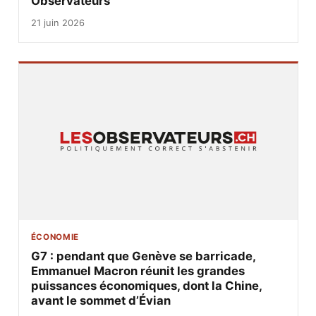
Observateurs
21 juin 2026
ÉCONOMIE
G7 : pendant que Genève se barricade,
Emmanuel Macron réunit les grandes
puissances économiques, dont la Chine,
avant le sommet d’Évian