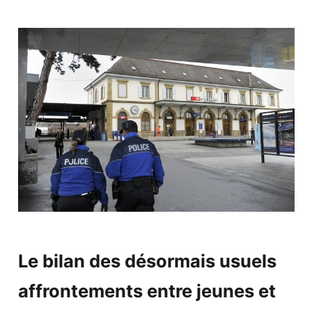
Le bilan des désormais usuels
affrontements entre jeunes et