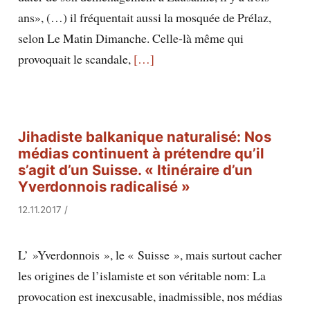
ans», (…) il fréquentait aussi la mosquée de Prélaz,
selon Le Matin Dimanche. Celle-là même qui
provoquait le scandale,
[…]
Jihadiste balkanique naturalisé: Nos
médias continuent à prétendre qu’il
s’agit d’un Suisse. « Itinéraire d’un
Yverdonnois radicalisé »
12.11.2017
/
L’ »Yverdonnois », le « Suisse », mais surtout cacher
les origines de l’islamiste et son véritable nom: La
provocation est inexcusable, inadmissible, nos médias