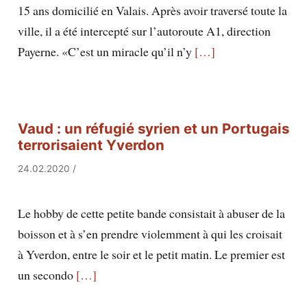
15 ans domicilié en Valais. Après avoir traversé toute la
ville, il a été intercepté sur l’autoroute A1, direction
Payerne. «C’est un miracle qu’il n’y
[…]
Vaud : un réfugié syrien et un Portugais
terrorisaient Yverdon
24.02.2020
/
Le hobby de cette petite bande consistait à abuser de la
boisson et à s’en prendre violemment à qui les croisait
à Yverdon, entre le soir et le petit matin. Le premier est
un secondo
[…]