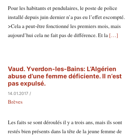
Pour les habitants et pendulaires, le poste de police
installé depuis juin dernier n’a pas eu l’effet escompté.
>Cela a peut-être fonctionné les premiers mois, mais
aujourd’hui cela ne fait pas de différence. Et la
[…]
Vaud. Yverdon-les-Bains: L’Algérien
abuse d’une femme déficiente. Il n’est
pas expulsé.
14.01.2017
/
Brèves
Les faits se sont déroulés il y a trois ans, mais ils sont
restés bien présents dans la tête de la jeune femme de