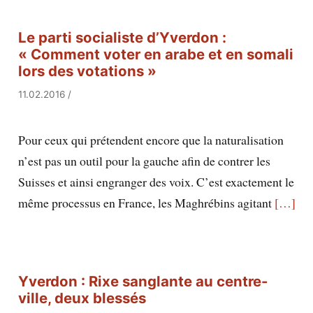
Le parti socialiste d’Yverdon :
« Comment voter en arabe et en somali
lors des votations »
11.02.2016
/
Pour ceux qui prétendent encore que la naturalisation
n’est pas un outil pour la gauche afin de contrer les
Suisses et ainsi engranger des voix. C’est exactement le
même processus en France, les Maghrébins agitant
[…]
Yverdon : Rixe sanglante au centre-
ville, deux blessés