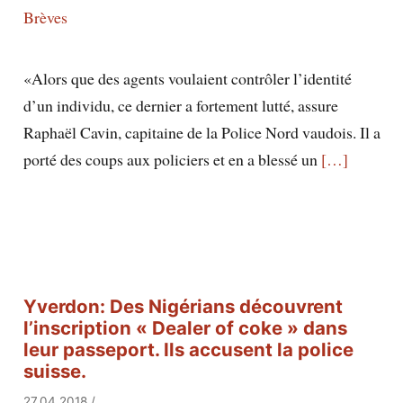
Brèves
«Alors que des agents voulaient contrôler l’identité
d’un individu, ce dernier a fortement lutté, assure
Raphaël Cavin, capitaine de la Police Nord vaudois. Il a
porté des coups aux policiers et en a blessé un
[…]
Yverdon: Des Nigérians découvrent
l’inscription « Dealer of coke » dans
leur passeport. Ils accusent la police
suisse.
27.04.2018
/