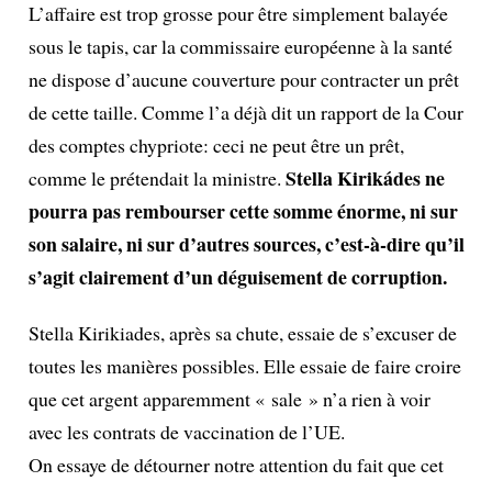
L’affaire est trop grosse pour être simplement balayée
sous le tapis, car la commissaire européenne à la santé
ne dispose d’aucune couverture pour contracter un prêt
de cette taille. Comme l’a déjà dit un rapport de la Cour
des comptes chypriote: ceci ne peut être un prêt,
Stella Kirikádes ne
comme le prétendait la ministre.
pourra pas rembourser cette somme énorme, ni sur
son salaire, ni sur d’autres sources, c’est-à-dire qu’il
s’agit clairement d’un déguisement de corruption.
Stella Kirikiades, après sa chute, essaie de s’excuser de
toutes les manières possibles. Elle essaie de faire croire
que cet argent apparemment « sale » n’a rien à voir
avec les contrats de vaccination de l’UE.
On essaye de détourner notre attention du fait que cet