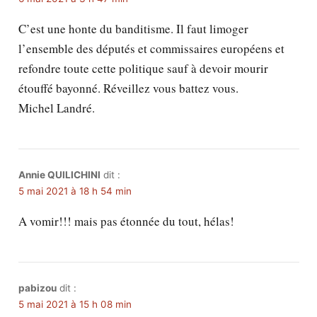
C’est une honte du banditisme. Il faut limoger
l’ensemble des députés et commissaires européens et
refondre toute cette politique sauf à devoir mourir
étouffé bayonné. Réveillez vous battez vous.
Michel Landré.
Annie QUILICHINI
dit :
5 mai 2021 à 18 h 54 min
A vomir!!! mais pas étonnée du tout, hélas!
pabizou
dit :
5 mai 2021 à 15 h 08 min