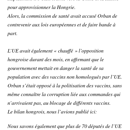
pour approvisionner la Hongrie.
Alors, l
a commission de santé avait accusé Orban de
contrevenir aux lois européennes et de faire bande à
part.
L’UE avait également « chauffé » l’opposition
hongroise durant des mois, en affirmant que le
gouvernement mettait en danger la santé de sa
population avec des vaccins non homologués par l’UE.
Orban s’était opposé à la politisation des vaccins, sans
même connaître la corruption liée aux commandes qui
n’arrivaient pas, au blocage de différents vaccins.
Le bilan hongrois, nous l’avio
ns
publié
ici
:
Nous savons également que plus de 70 députés de l’UE