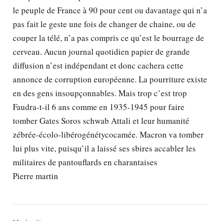
le peuple de France à 90 pour cent ou davantage qui n’a
pas fait le geste une fois de changer de chaine, ou de
couper la télé, n’a pas compris ce qu’est le bourrage de
cerveau. Aucun journal quotidien papier de grande
diffusion n’est indépendant et donc cachera cette
annonce de corruption européenne. La pourriture existe
en des gens insoupçonnables. Mais trop c’est trop
Faudra-t-il 6 ans comme en 1935-1945 pour faire
tomber Gates Soros schwab Attali et leur humanité
zébrée-écolo-libérogénétycocamée. Macron va tomber
lui plus vite, puisqu’il a laissé ses sbires accabler les
militaires de pantouflards en charantaises
Pierre martin