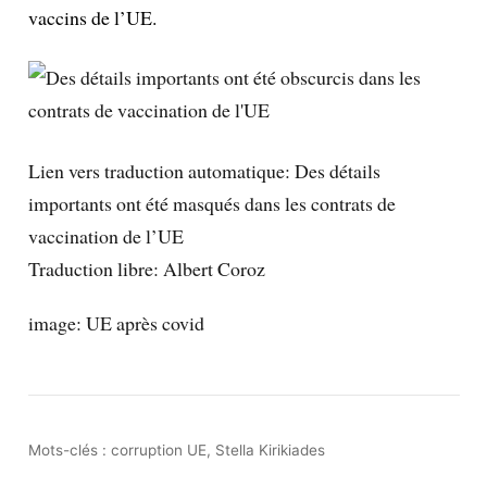
vaccins de l’UE.
Lien vers traduction automatique:
Des détails
importants ont été masqués dans les contrats de
vaccination de l’UE
Traduction libre: Albert Coroz
image: UE après covid
Mots-clés :
corruption UE
,
Stella Kirikiades