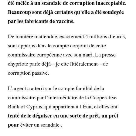
été mêlée à un scandale de corruption inacceptable.
Beaucoup sont déjà certains qu’elle a été soudoyée
par les fabricants de vaccins.
De manière inattendue, exactement 4 millions d’euros,
sont apparus dans le compte conjoint de cette
commissaire européenne avec son mari. La presse
chypriote parle déjà – je cite littéralement – de
corruption passive.
L’argent a atterri sur le compte familial de la
commissaire par l’intermédiaire de la Cooperative
Bank of Cyprus, qui appartient à l’État, et elles ont
tenté de le déguiser en une sorte de prêt, un prêt
pour
.
éviter un scandale