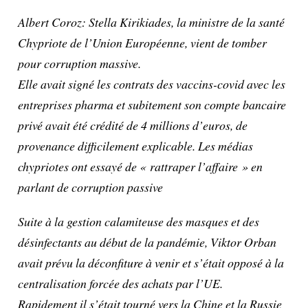
Albert Coroz: Stella Kirikiades, la ministre de la santé
Chypriote de l’Union Européenne, vient de tomber
pour corruption massive.
Elle avait signé les contrats des vaccins-covid avec les
entreprises pharma et subitement son compte bancaire
privé avait été crédité de 4 millions d’euros, de
provenance difficilement explicable. Les médias
chypriotes ont essayé de « rattraper l’affaire » en
parlant de corruption passive
Suite à la gestion calamiteuse des masques et des
désinfectants au début de la pandémie, Viktor Orban
avait prévu la déconfiture à venir et s’était opposé à la
centralisation forcée des achats par l’UE.
Rapidement il s’était tourné vers la Chine et la Russie