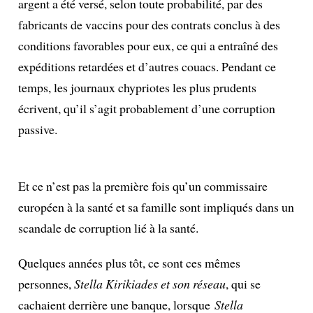
argent a été versé, selon toute probabilité, par des
fabricants de vaccins pour des contrats conclus à des
conditions favorables pour eux, ce qui a entraîné des
expéditions retardées et d’autres couacs. Pendant ce
temps, les journaux chypriotes les plus prudents
écrivent, qu’il s’agit probablement d’une corruption
passive.
Et ce n’est pas la première fois qu’un commissaire
européen à la santé et sa famille sont impliqués dans un
scandale de corruption lié à la santé.
Quelques années plus tôt, ce sont ces mêmes
personnes,
Stella Kirikiades et son réseau
, qui se
cachaient derrière une banque, lorsque
Stella