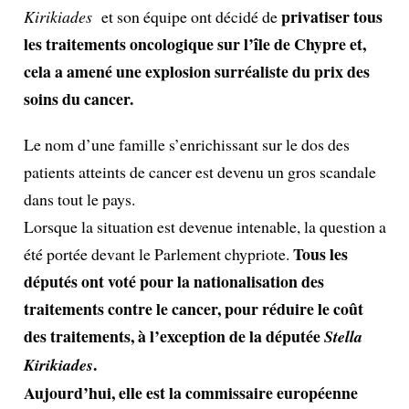
privatiser tous
Kirikiades
et son équipe ont décidé de
les traitements oncologique sur l’île de Chypre et,
cela a amené une explosion surréaliste du prix des
soins du cancer.
Le nom d’une famille s’enrichissant sur le dos des
patients atteints de cancer est devenu un gros scandale
dans tout le pays.
Lorsque la situation est devenue intenable, la question a
Tous les
été portée devant le Parlement chypriote.
députés ont voté pour la nationalisation des
traitements contre le cancer, pour réduire le coût
des traitements, à l’exception de la députée
Stella
.
Kirikiades
Aujourd’hui, elle est la commissaire européenne