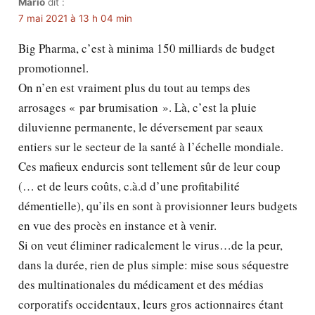
Mario
dit :
7 mai 2021 à 13 h 04 min
Big Pharma, c’est à minima 150 milliards de budget
promotionnel.
On n’en est vraiment plus du tout au temps des
arrosages « par brumisation ». Là, c’est la pluie
diluvienne permanente, le déversement par seaux
entiers sur le secteur de la santé à l’échelle mondiale.
Ces mafieux endurcis sont tellement sûr de leur coup
(… et de leurs coûts, c.à.d d’une profitabilité
démentielle), qu’ils en sont à provisionner leurs budgets
en vue des procès en instance et à venir.
Si on veut éliminer radicalement le virus…de la peur,
dans la durée, rien de plus simple: mise sous séquestre
des multinationales du médicament et des médias
corporatifs occidentaux, leurs gros actionnaires étant