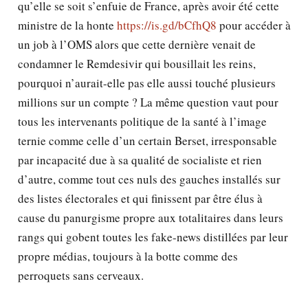
qu’elle se soit s’enfuie de France, après avoir été cette
ministre de la honte
https://is.gd/bCfhQ8
pour accéder à
un job à l’OMS alors que cette dernière venait de
condamner le Remdesivir qui bousillait les reins,
pourquoi n’aurait-elle pas elle aussi touché plusieurs
millions sur un compte ? La même question vaut pour
tous les intervenants politique de la santé à l’image
ternie comme celle d’un certain Berset, irresponsable
par incapacité due à sa qualité de socialiste et rien
d’autre, comme tout ces nuls des gauches installés sur
des listes électorales et qui finissent par être élus à
cause du panurgisme propre aux totalitaires dans leurs
rangs qui gobent toutes les fake-news distillées par leur
propre médias, toujours à la botte comme des
perroquets sans cerveaux.