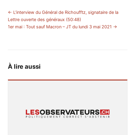
← L’interview du Général de Richoufftz, signataire de la
Lettre ouverte des généraux (50:48)
1er mai : Tout sauf Macron – JT du lundi 3 mai 2021 →
À lire aussi