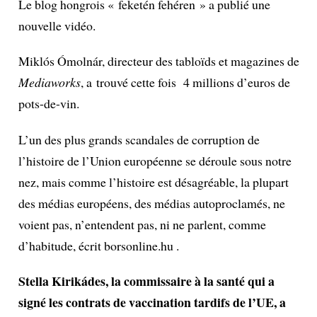
Le blog hongrois « feketén fehéren » a publié une
nouvelle vidéo.
Miklós Ómolnár, directeur des tabloïds et magazines de
Mediaworks
, a trouvé cette fois 4 millions d’euros de
pots-de-vin.
L’un des plus grands scandales de corruption de
l’histoire de l’Union européenne se déroule sous notre
nez, mais comme l’histoire est désagréable, la plupart
des médias européens, des médias autoproclamés, ne
voient pas, n’entendent pas, ni ne parlent, comme
d’habitude, écrit borsonline.hu .
Stella Kirikádes, la commissaire à la santé qui a
signé les contrats de vaccination tardifs de l’UE, a