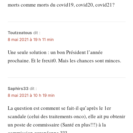
morts comme morts du covid19, covid20, covid21?
Toutzeatous
dit :
8 mai 2021 à 19 h 11 min
Une seule solution : un bon Président l’année
prochaine. Et le frexit0. Mais les chances sont minces.
Saphirs33
dit :
8 mai 2021 à 10 h 19 min
La question est comment se fait-il qu’après le 1er
scandale (celui des traitements onco), elle ait pu obtenir
un poste de commissaire (Santé en plus!!!) à la
commission européenne ???