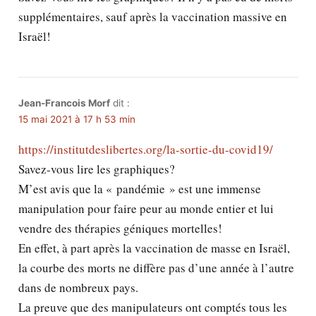
supplémentaires, sauf après la vaccination massive en
Israël!
Jean-Francois Morf
dit :
15 mai 2021 à 17 h 53 min
https://institutdeslibertes.org/la-sortie-du-covid19/
Savez-vous lire les graphiques?
M’est avis que la « pandémie » est une immense
manipulation pour faire peur au monde entier et lui
vendre des thérapies géniques mortelles!
En effet, à part après la vaccination de masse en Israël,
la courbe des morts ne diffère pas d’une année à l’autre
dans de nombreux pays.
La preuve que des manipulateurs ont comptés tous les