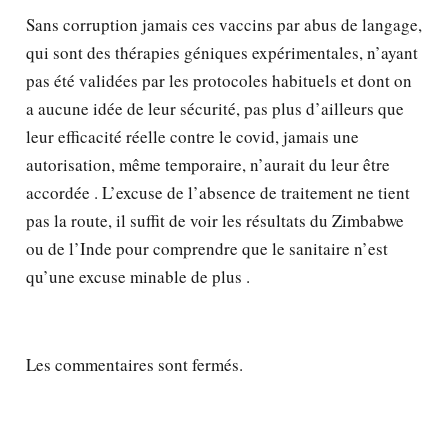
Sans corruption jamais ces vaccins par abus de langage,
qui sont des thérapies géniques expérimentales, n’ayant
pas été validées par les protocoles habituels et dont on
a aucune idée de leur sécurité, pas plus d’ailleurs que
leur efficacité réelle contre le covid, jamais une
autorisation, même temporaire, n’aurait du leur être
accordée . L’excuse de l’absence de traitement ne tient
pas la route, il suffit de voir les résultats du Zimbabwe
ou de l’Inde pour comprendre que le sanitaire n’est
qu’une excuse minable de plus .
Les commentaires sont fermés.