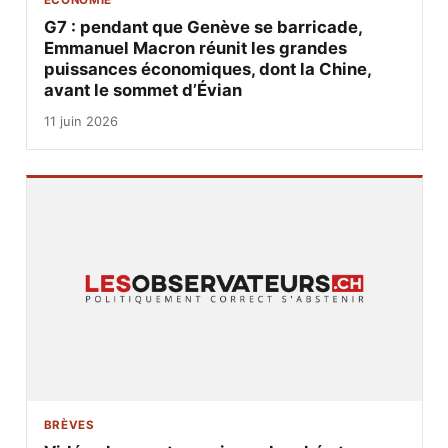
G7 : pendant que Genève se barricade,
Emmanuel Macron réunit les grandes
puissances économiques, dont la Chine,
avant le sommet d’Évian
11 juin 2026
BRÈVES