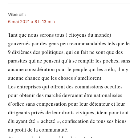
Vibe
dit :
6 mai 2021 à 8 h 13 min
Tant que nous serons tous ( citoyens du monde)
gouvernés par des gens peu recommandables tels que le
9 dixièmes des politiques, qui en fait ne sont que des
parasites qui ne pensent qu’à se remplir les poches, sans
aucune considération pour le peuple qui les a élu, il n y
aucune chance que les choses s’améliorent.
Les entreprises qui offrent des commissions occultes
pour obtenir des marché devraient être nationalisées
d’office sans compensation pour leur détenteur et leur
dirigeants privés de leur droits civiques, idem pour tout
élu ayant été « acheté », confiscation de tous ses biens
au profit de la communauté.