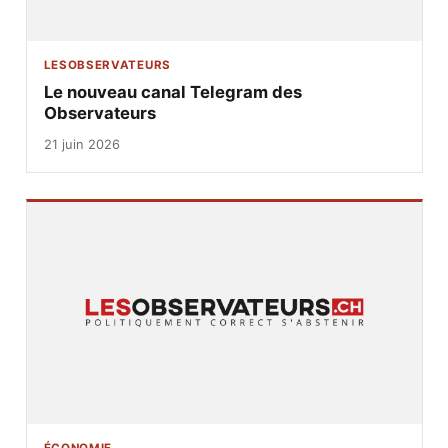
LESOBSERVATEURS
Le nouveau canal Telegram des
Observateurs
21 juin 2026
ÉCONOMIE