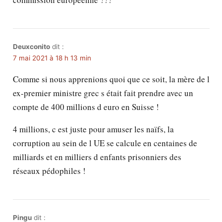
Deuxconito
dit :
7 mai 2021 à 18 h 13 min
Comme si nous apprenions quoi que ce soit, la mère de l
ex-premier ministre grec s était fait prendre avec un
compte de 400 millions d euro en Suisse !
4 millions, c est juste pour amuser les naïfs, la
corruption au sein de l UE se calcule en centaines de
milliards et en milliers d enfants prisonniers des
réseaux pédophiles !
Pingu
dit :