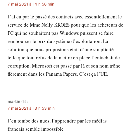
7 mai 2021 à 14 h 58 min
J’ai eu par le passé des contacts avec essentiellement le
service de Mme Nelly KROES pour que les acheteurs de
PC qui ne souhaitent pas Windows puissent se faire
rembourser le prix du système d’exploitation. La
solution que nous proposions était d’une simplicité
telle que tout refus de la mettre en place l’entachait de
corruption. Microsoft est passé par là et son nom trône
fièrement dans les Panama Papers. C’est ça l’UE.
martin
dit :
7 mai 2021 à 13 h 53 min
J’en tombe des nues, l’apprendre par les médias
français semble impossible