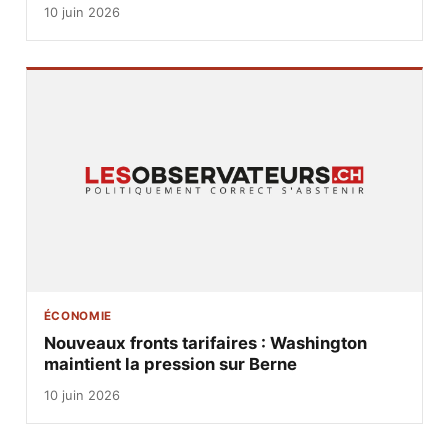
10 juin 2026
ÉCONOMIE
Nouveaux fronts tarifaires : Washington
maintient la pression sur Berne
10 juin 2026