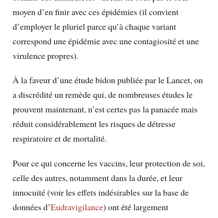
moyen d’en finir avec ces épidémies (il convient
d’employer le pluriel parce qu’à chaque variant
correspond une épidémie avec une contagiosité et une
virulence propres).
À la faveur d’une étude bidon publiée par le Lancet, on
a discrédité un remède qui, de nombreuses études le
prouvent maintenant, n’est certes pas la panacée mais
réduit considérablement les risques de détresse
respiratoire et de mortalité.
Pour ce qui concerne les vaccins, leur protection de soi,
celle des autres, notamment dans la durée, et leur
innocuité (voir les effets indésirables sur la base de
données d’
Eudravigilance
) ont été largement