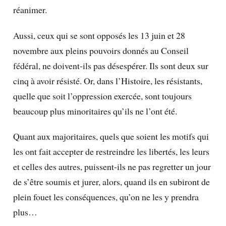
réanimer.
Aussi, ceux qui se sont opposés les 13 juin et 28
novembre aux pleins pouvoirs donnés au Conseil
fédéral, ne doivent-ils pas désespérer. Ils sont deux sur
cinq à avoir résisté. Or, dans l’Histoire, les résistants,
quelle que soit l’oppression exercée, sont toujours
beaucoup plus minoritaires qu’ils ne l’ont été.
Quant aux majoritaires, quels que soient les motifs qui
les ont fait accepter de restreindre les libertés, les leurs
et celles des autres, puissent-ils ne pas regretter un jour
de s’être soumis et jurer, alors, quand ils en subiront de
plein fouet les conséquences, qu’on ne les y prendra
plus…