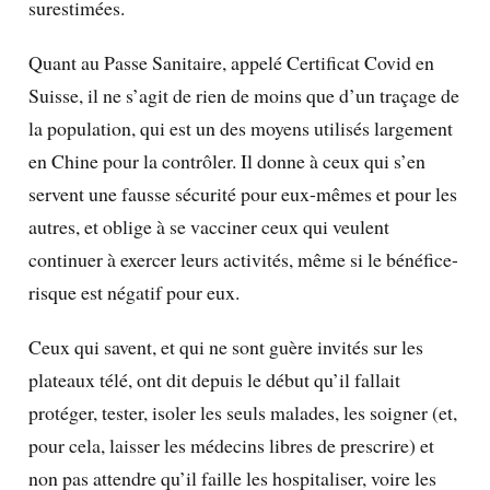
surestimées.
Quant au Passe Sanitaire, appelé Certificat Covid en
Suisse, il ne s’agit de rien de moins que d’un traçage de
la population, qui est un des moyens utilisés largement
en Chine pour la contrôler. Il donne à ceux qui s’en
servent une fausse sécurité pour eux-mêmes et pour les
autres, et oblige à se vacciner ceux qui veulent
continuer à exercer leurs activités, même si le bénéfice-
risque est négatif pour eux.
Ceux qui savent, et qui ne sont guère invités sur les
plateaux télé, ont dit depuis le début qu’il fallait
protéger, tester, isoler les seuls malades, les soigner (et,
pour cela, laisser les médecins libres de prescrire) et
non pas attendre qu’il faille les hospitaliser, voire les