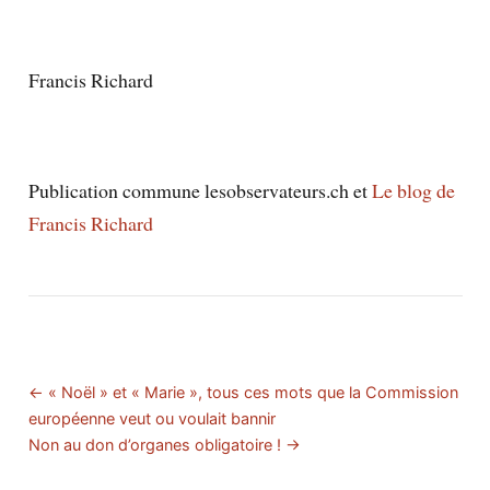
Francis Richard
Publication commune lesobservateurs.ch et
Le blog de
Francis Richard
← « Noël » et « Marie », tous ces mots que la Commission
européenne veut ou voulait bannir
Non au don d’organes obligatoire ! →