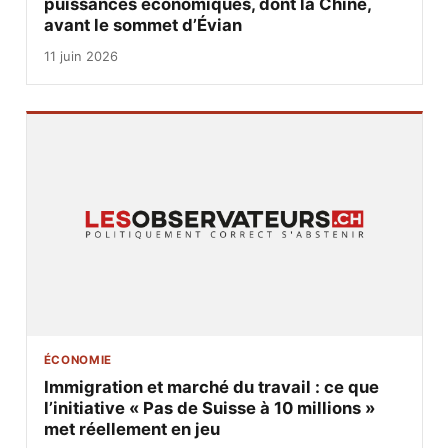
puissances économiques, dont la Chine,
avant le sommet d’Évian
11 juin 2026
ÉCONOMIE
Immigration et marché du travail : ce que
l’initiative « Pas de Suisse à 10 millions »
met réellement en jeu