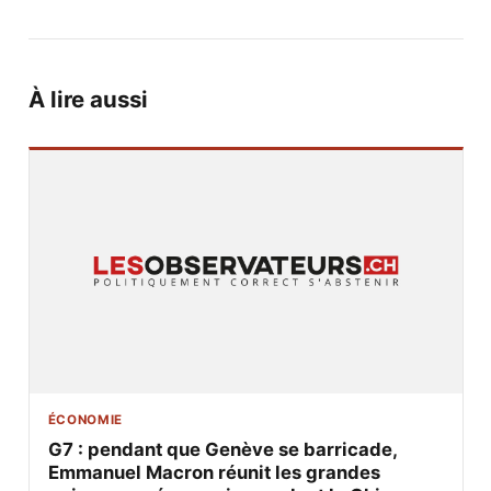
À lire aussi
ÉCONOMIE
G7 : pendant que Genève se barricade,
Emmanuel Macron réunit les grandes