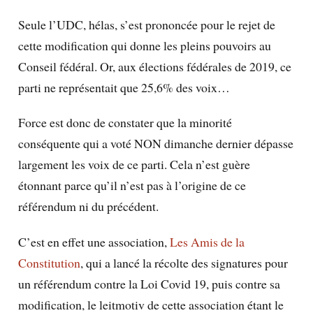
Seule l’UDC, hélas, s’est prononcée pour le rejet de
cette modification qui donne les pleins pouvoirs au
Conseil fédéral. Or, aux élections fédérales de 2019, ce
parti ne représentait que 25,6% des voix…
Force est donc de constater que la minorité
conséquente qui a voté NON dimanche dernier dépasse
largement les voix de ce parti. Cela n’est guère
étonnant parce qu’il n’est pas à l’origine de ce
référendum ni du précédent.
C’est en effet une association,
Les Amis de la
Constitution
, qui a lancé la récolte des signatures pour
un référendum contre la Loi Covid 19, puis contre sa
modification, le leitmotiv de cette association étant le