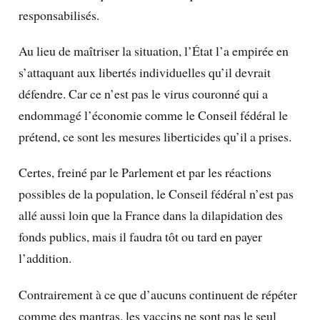
responsabilisés.
Au lieu de maîtriser la situation, l’État l’a empirée en
s’attaquant aux libertés individuelles qu’il devrait
défendre. Car ce n’est pas le virus couronné qui a
endommagé l’économie comme le Conseil fédéral le
prétend, ce sont les mesures liberticides qu’il a prises.
Certes, freiné par le Parlement et par les réactions
possibles de la population, le Conseil fédéral n’est pas
allé aussi loin que la France dans la dilapidation des
fonds publics, mais il faudra tôt ou tard en payer
l’addition.
Contrairement à ce que d’aucuns continuent de répéter
comme des mantras, les vaccins ne sont pas le seul