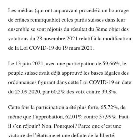
Les médias (qui ont auparavant procédé à un bourrage
de crânes remarquable) et les partis suisses dans leur
ensemble se sont réjouis du résultat du 3ème objet des
votations du 28 novembre 2021 relatif à la modification
de la Loi COVID-19 du 19 mars 2021.
Le 13 juin 2021, avec une participation de 59,66%, le
peuple suisse avait déjà approuvé les bases légales des
ordonnances figurant dans cette Loi COVID-19 en date
du 25.09.2020, par 60,2% des voix contre 39,8%.
Cette fois la participation a été plus forte, 65,72%, de
même que l’approbation, 62,01% contre 37,99%. Faut-
il s’en réjouir? Non. Pourquoi? Parce que c’est une
victoire de l’étatisme et une défaite de la liberté.