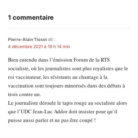
1 commentaire
Pierre-Alain Tissot
dit :
4 décembre 2021 à 19 h 14 min
Bien entendu dans l’émission Forum de la RTS
socialiste, où les journalistes sont plus royalistes que le
roi vaccinateur, les résistants au chantage à la
vaccination sont toujours minorisés dans des débats à
trois contre un.
Le journaliste déroule le tapis rouge au socialiste alors
que l’UDC Jean-Luc Addor doit insister pour qu’il
puisse aussi parler et ne pas être coupé !