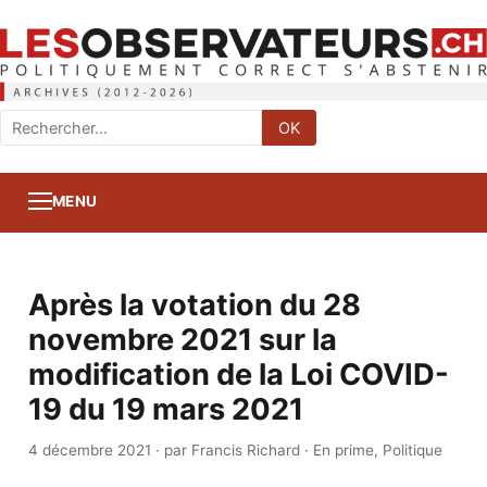
Rechercher
OK
:
MENU
Après la votation du 28
novembre 2021 sur la
modification de la Loi COVID-
19 du 19 mars 2021
4 décembre 2021
·
par Francis Richard
·
En prime
,
Politique