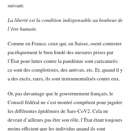
suivant:
La liberté est la condition indispensable au bonheur de
l’être humain.
Comme en France, ceux qui, en Suisse, osent contester
pacifiquement le bien fondé des mesures prises par
l’État pour lutter contre la pandémie sont caricaturés:
ce sont des complotistes, des antivax, etc. Et, quand il y
a des excès, rares, ils sont instrumentalisés contre eux.
Or, pas davantage que le gouvernement français, le
Conseil fédéral ne s’est montré compétent pour juguler
les différentes épidémies de Sars-CoV2. Cela ne
devrait d’ailleurs pas être son rôle, l’État étant toujours
moins efficient que les individus quand ils sont