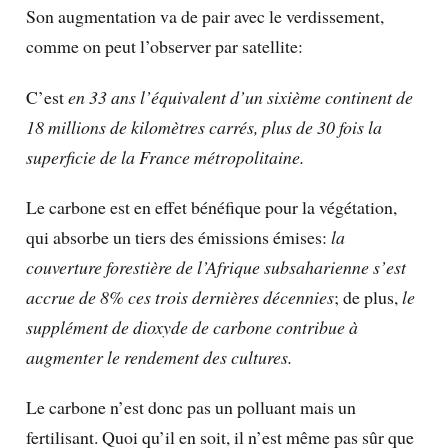
Son augmentation va de pair avec le verdissement,
comme on peut l’observer par satellite:
C’est
en 33 ans l’équivalent d’un sixième continent de
18 millions de kilomètres carrés, plus de 30 fois la
superficie de la France métropolitaine.
Le carbone est en effet bénéfique pour la végétation,
qui absorbe un tiers des émissions émises:
la
couverture forestière de l’Afrique subsaharienne s’est
accrue de 8% ces trois dernières décennies
; de plus,
le
supplément de dioxyde de carbone contribue à
augmenter le rendement des cultures.
Le carbone n’est donc pas un polluant mais un
fertilisant. Quoi qu’il en soit, il n’est même pas sûr que