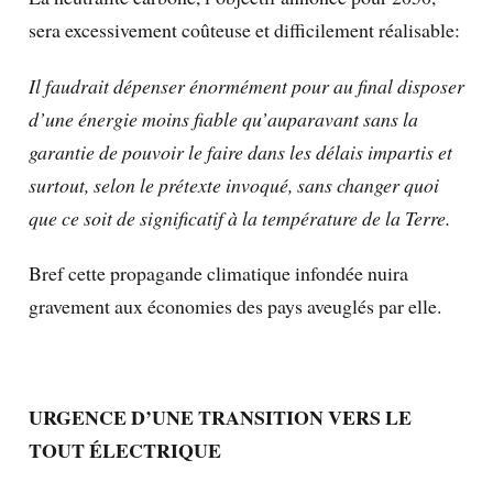
sera excessivement coûteuse et difficilement réalisable:
Il faudrait dépenser énormément pour au final disposer
d’une énergie moins fiable qu’auparavant sans la
garantie de pouvoir le faire dans les délais impartis et
surtout, selon le prétexte invoqué, sans changer quoi
que ce soit de significatif à la température de la Terre.
Bref cette propagande climatique infondée nuira
gravement aux économies des pays aveuglés par elle.
URGENCE D’UNE TRANSITION VERS LE
TOUT ÉLECTRIQUE