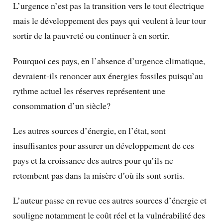
L’urgence n’est pas la transition vers le tout électrique
mais le développement des pays qui veulent à leur tour
sortir de la pauvreté ou continuer à en sortir.
Pourquoi ces pays, en l’absence d’urgence climatique,
devraient-ils renoncer aux énergies fossiles puisqu’au
rythme actuel les réserves représentent une
consommation d’un siècle?
Les autres sources d’énergie, en l’état, sont
insuffisantes pour assurer un développement de ces
pays et la croissance des autres pour qu’ils ne
retombent pas dans la misère d’où ils sont sortis.
L’auteur passe en revue ces autres sources d’énergie et
souligne notamment le coût réel et la vulnérabilité des