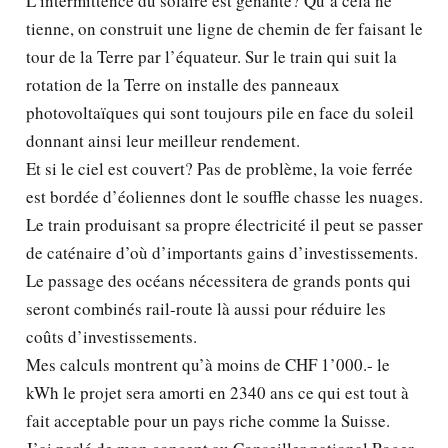
L’intermittence du solaire est gênante? Qu’à cela ne
tienne, on construit une ligne de chemin de fer faisant le
tour de la Terre par l’équateur. Sur le train qui suit la
rotation de la Terre on installe des panneaux
photovoltaïques qui sont toujours pile en face du soleil
donnant ainsi leur meilleur rendement.
Et si le ciel est couvert? Pas de problème, la voie ferrée
est bordée d’éoliennes dont le souffle chasse les nuages.
Le train produisant sa propre électricité il peut se passer
de caténaire d’où d’importants gains d’investissements.
Le passage des océans nécessitera de grands ponts qui
seront combinés rail-route là aussi pour réduire les
coûts d’investissements.
Mes calculs montrent qu’à moins de CHF 1’000.- le
kWh le projet sera amorti en 2340 ans ce qui est tout à
fait acceptable pour un pays riche comme la Suisse.