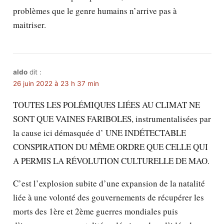
problèmes que le genre humains n’arrive pas à
maitriser.
aldo
dit :
26 juin 2022 à 23 h 37 min
TOUTES LES POLÉMIQUES LIÉES AU CLIMAT NE
SONT QUE VAINES FARIBOLES, instrumentalisées par
la cause ici démasquée d’ UNE INDÉTECTABLE
CONSPIRATION DU MÊME ORDRE QUE CELLE QUI
A PERMIS LA RÉVOLUTION CULTURELLE DE MAO.
C’est l’explosion subite d’une expansion de la natalité
liée à une volonté des gouvernements de récupérer les
morts des 1ère et 2ème guerres mondiales puis