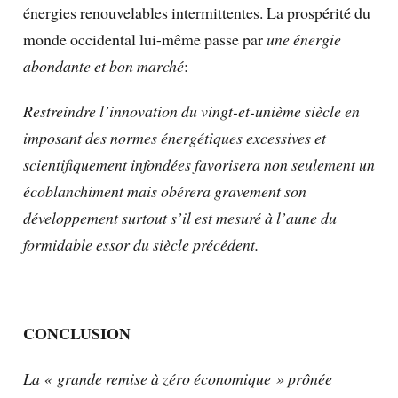
énergies renouvelables intermittentes. La prospérité du
monde occidental lui-même passe par
une énergie
abondante et bon marché
:
Restreindre l’innovation du vingt-et-unième siècle en
imposant des normes énergétiques excessives et
scientifiquement infondées favorisera non seulement un
écoblanchiment mais obérera gravement son
développement surtout s’il est mesuré à l’aune du
formidable essor du siècle précédent.
CONCLUSION
La « grande remise à zéro économique » prônée