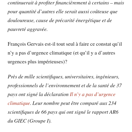
continuerait à profiter financièrement à certains – mais
pour quantité d’autres elle serait aussi coûteuse que
douloureuse, cause de précarité énergétique et de
pauvreté aggravée.
François Gervais est-il tout seul à faire ce constat qu’il
n’y a pas d’urgence climatique (et qu’il y a d’autres
urgences plus impérieuses)?
Près de mille scientifiques, universitaires, ingénieurs,
professionnels de l’environnement et de la santé de 37
pays ont signé la déclaration
Il n’y a pas d’urgence
climatique
. Leur nombre peut être comparé aux 234
scientifiques de 66 pays qui ont signé le rapport AR6
du GIEC (Groupe I).