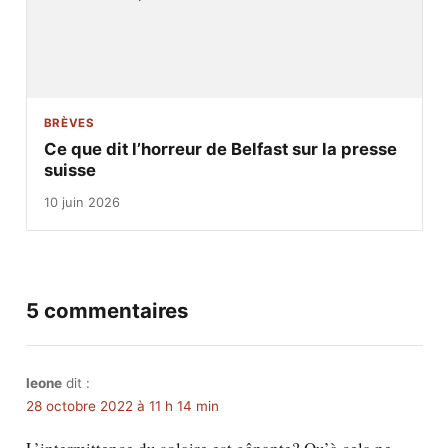
BRÈVES
Ce que dit l’horreur de Belfast sur la presse
suisse
10 juin 2026
5 commentaires
leone
dit :
28 octobre 2022 à 11 h 14 min