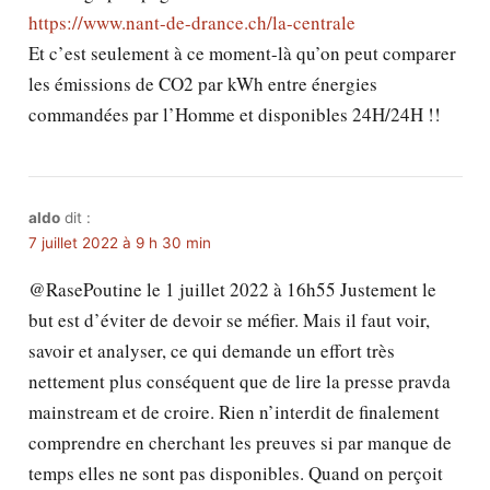
https://www.nant-de-drance.ch/la-centrale
Et c’est seulement à ce moment-là qu’on peut comparer
les émissions de CO2 par kWh entre énergies
commandées par l’Homme et disponibles 24H/24H !!
aldo
dit :
7 juillet 2022 à 9 h 30 min
@RasePoutine le 1 juillet 2022 à 16h55 Justement le
but est d’éviter de devoir se méfier. Mais il faut voir,
savoir et analyser, ce qui demande un effort très
nettement plus conséquent que de lire la presse pravda
mainstream et de croire. Rien n’interdit de finalement
comprendre en cherchant les preuves si par manque de
temps elles ne sont pas disponibles. Quand on perçoit