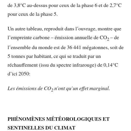
de 3,8°C au-dessus pour ceux de la phase 6 et de 2,7°C
pour ceux de la phase 5.
Un autre tableau, reproduit dans l’ouvrage, montre que
l’empreinte carbone – émission annuelle de CO
– de
2
l’ensemble du monde est de 36 441 mégatonnes, soit de
5 tonnes par habitant, ce qui se traduit par un
réchauffement (issu du spectre infrarouge) de 0,14°C
d’ici 2050:
Les émissions de CO
n’ont qu’un effet marginal.
2
PHÉNOMÈNES MÉTÉOROLOGIQUES ET
SENTINELLES DU CLIMAT