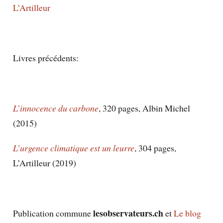
L’Artilleur
Livres précédents:
L’innocence du carbone
, 320 pages, Albin Michel
(2015)
L’urgence climatique est un leurre
, 304 pages,
L’Artilleur (2019)
lesobservateurs.ch
Publication commune
et
Le blog