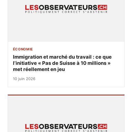
ÉCONOMIE
Immigration et marché du travail : ce que
l’initiative « Pas de Suisse à 10 millions »
met réellement en jeu
10 juin 2026