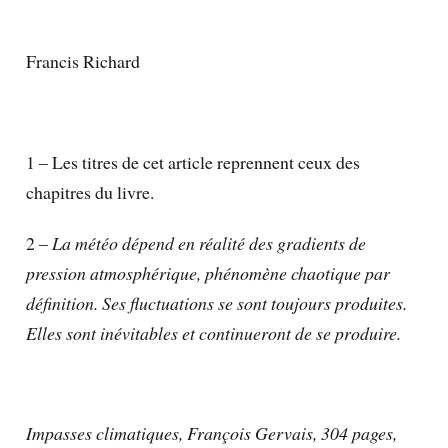
Francis Richard
1 – Les titres de cet article reprennent ceux des
chapitres du livre.
2 –
La météo dépend en réalité des gradients de
pression atmosphérique, phénomène chaotique par
définition. Ses fluctuations se sont toujours produites.
Elles sont inévitables et continueront de se produire.
Impasses climatiques, François Gervais, 304 pages,