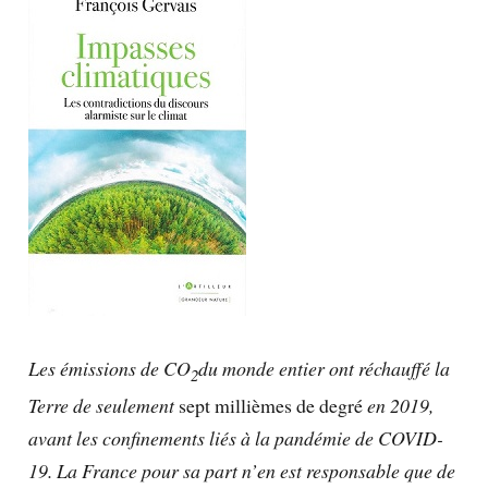
Les émissions de CO
du monde entier ont réchauffé la
2
Terre de seulement
sept millièmes de degré
en 2019,
avant les confinements liés à la pandémie de
COVID-
19. La France pour sa part n’en est responsable que de