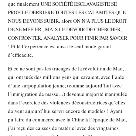
que finalement UNE SOCIÉTÉ ESCLAVAGISTE SE
PROFILE DERRIÈRE TOUTES LES CALAMITES QUE
NOUS DEVONS SUBIR, alors ON N’A PLUS LE DROIT
DE SE MÉFIER , MAIS LE DEVOIR DE CHERCHER,
CONFRONTER, ANALYSER POUR FINIR PAR SAVOIR
! Et là l’expérience est aussi le seul mode garant
d’efficacité.
Et ce ne sont pas les trucages de la révolution de Mao,
qui ont tués des millions gens qui savaient, avec l’aide
d’une surpopulation jeune, (comme aujourd’hui avec
l’immigration de masse…) devenue majorité manipulée
dans l’exercice des violences déconstructrices qu’elles
doivent aujourd’hui servir encore de modèles ! Ayant
pu faire du commerce avec la Chine à l’époque de Mao,
j’ai reçu des caisses de matériel avec des vingtaines