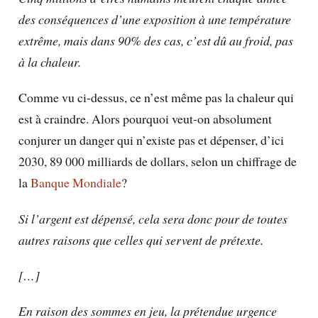
des conséquences d’une exposition à une température
extrême, mais dans 90% des cas, c’est dû au froid, pas
à la chaleur.
Comme vu ci-dessus, ce n’est même pas la chaleur qui
est à craindre. Alors pourquoi veut-on absolument
conjurer un danger qui n’existe pas et dépenser, d’ici
2030, 89 000 milliards de dollars, selon un chiffrage de
la
Banque Mondiale
?
Si l’argent est dépensé, cela sera donc pour de toutes
autres raisons que celles qui servent de prétexte.
[…]
En raison des sommes en jeu, la prétendue urgence