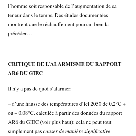
l’homme soit responsable de l’augmentation de sa
teneur dans le temps. Des études documentées
montrent que le réchauffement pourrait bien la
précéder…
CRITIQUE DE L’ALARMISME DU RAPPORT
AR6 DU GIEC
Il n’y a pas de quoi s’alarmer:
– d’une hausse des températures d’ici 2050 de 0,2°C +
ou – 0,08°C, calculée à partir des données du rapport
AR6 du GIEC (voir plus haut): cela ne peut tout
simplement pas
causer de manière significative