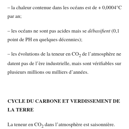
– la chaleur contenue dans les océans est de + 0,0004°C
par an;
– les océans ne sont pas acides mais se
débasifient
(0,1
point de PH en quelques décennies);
– les évolutions de la teneur en CO
de l’atmosphère ne
2
datent pas de l’ère industrielle, mais sont vérifiables sur
plusieurs millions ou milliers d’années.
CYCLE DU CARBONE ET VERDISSEMENT DE
LA TERRE
La teneur en CO
dans l’atmosphère est saisonnière.
2