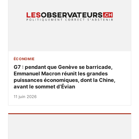
ÉCONOMIE
G7 : pendant que Genève se barricade,
Emmanuel Macron réunit les grandes
puissances économiques, dont la Chine,
avant le sommet d’Évian
11 juin 2026