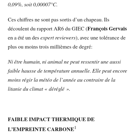
0,09%, soit 0,00007°C.
Ces chiffres ne sont pas sortis d’un chapeau. Ils
François Gervais
découlent du rapport AR6 du GIEC (
en a été un des
expert reviewers
), avec une tolérance de
plus ou moins trois millièmes de degré:
Ni être humain, ni animal ne peut ressentir une aussi
faible hausse de température annuelle. Elle peut encore
moins régir la météo de l’année au contraire de la
litanie du climat « déréglé ».
FAIBLE IMPACT THERMIQUE DE
1
L’EMPREINTE CARBONE