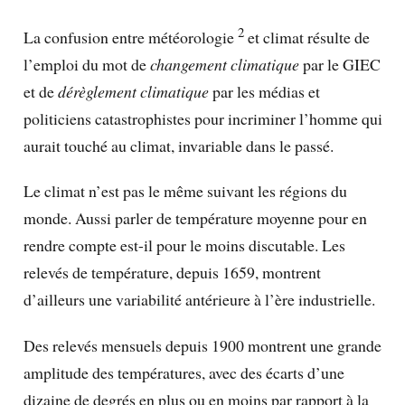
2
La confusion entre météorologie
et climat résulte de
l’emploi du mot de
changement climatique
par le GIEC
et de
dérèglement climatique
par les médias et
politiciens catastrophistes pour incriminer l’homme qui
aurait touché au climat, invariable dans le passé.
Le climat n’est pas le même suivant les régions du
monde. Aussi parler de température moyenne pour en
rendre compte est-il pour le moins discutable. Les
relevés de température, depuis 1659, montrent
d’ailleurs une variabilité antérieure à l’ère industrielle.
Des relevés mensuels depuis 1900 montrent une grande
amplitude des températures, avec des écarts d’une
dizaine de degrés en plus ou en moins par rapport à la