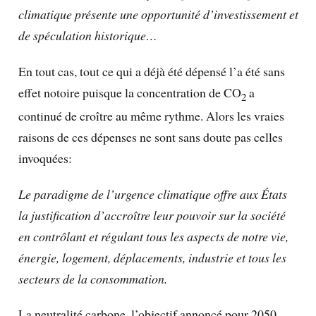
climatique présente une opportunité d’investissement et
de spéculation historique…
En tout cas, tout ce qui a déjà été dépensé l’a été sans
effet notoire puisque la concentration de CO
a
2
continué de croître au même rythme. Alors les vraies
raisons de ces dépenses ne sont sans doute pas celles
invoquées:
Le paradigme de l’urgence climatique offre aux États
la justification d’accroître leur pouvoir sur la société
en contrôlant et régulant tous les aspects de notre vie,
énergie, logement, déplacements, industrie et tous les
secteurs de la consommation.
La neutralité carbone, l’objectif annoncé pour 2050,