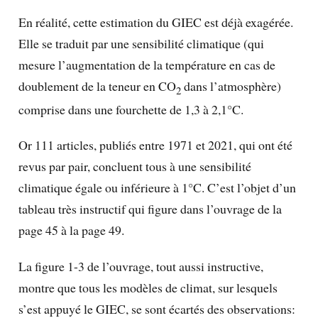
En réalité, cette estimation du GIEC est déjà exagérée.
Elle se traduit par une sensibilité climatique (qui
mesure l’augmentation de la température en cas de
doublement de la teneur en CO
dans l’atmosphère)
2
comprise dans une fourchette de 1,3 à 2,1°C.
Or 111 articles, publiés entre 1971 et 2021, qui ont été
revus par pair, concluent tous à une sensibilité
climatique égale ou inférieure à 1°C. C’est l’objet d’un
tableau très instructif qui figure dans l’ouvrage de la
page 45 à la page 49.
La figure 1-3 de l’ouvrage, tout aussi instructive,
montre que tous les modèles de climat, sur lesquels
s’est appuyé le GIEC, se sont écartés des observations: