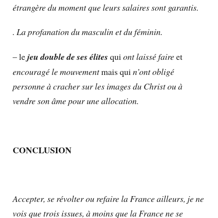
étrangère du moment que leurs salaires sont garantis.
. La profanation du masculin et du féminin.
– le
jeu double de ses élites
qui
ont laissé faire
et
encouragé le mouvement
mais qui
n’ont obligé
personne à cracher sur les images du Christ ou à
vendre son âme pour une allocation.
CONCLUSION
Accepter, se révolter ou refaire la France ailleurs, je ne
vois que trois issues, à moins que la France ne se