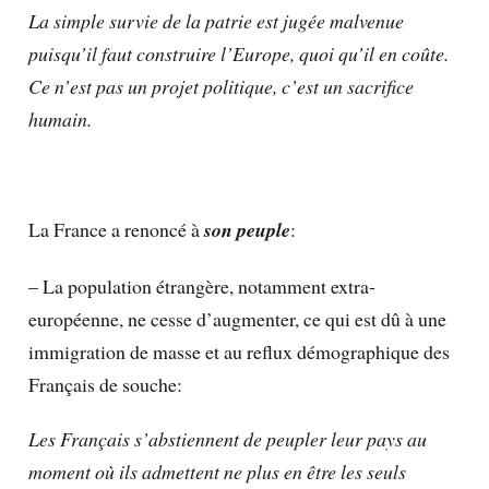
La simple survie de la patrie est jugée malvenue
puisqu’il faut construire l’Europe, quoi qu’il en coûte.
Ce n’est pas un projet politique, c’est un sacrifice
humain.
La France a renoncé à
son peuple
:
– La population étrangère, notamment extra-
européenne, ne cesse d’augmenter, ce qui est dû à une
immigration de masse et au reflux démographique des
Français de souche:
Les Français s’abstiennent de peupler leur pays au
moment où ils admettent ne plus en être les seuls