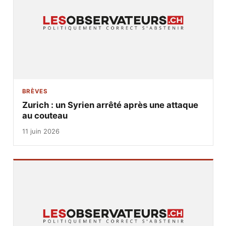
BRÈVES
Zurich : un Syrien arrêté après une attaque
au couteau
11 juin 2026