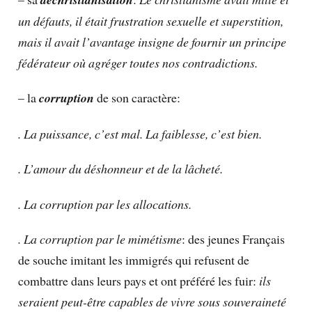
un défauts, il était frustration sexuelle et superstition,
mais il avait l’avantage insigne de fournir un principe
fédérateur où agréger toutes nos contradictions.
– la
corruption
de son caractère:
. La puissance, c’est mal. La faiblesse, c’est bien.
. L’amour du déshonneur et de la lâcheté.
. La corruption par les allocations.
. La corruption par le mimétisme
: des jeunes Français
de souche imitant les immigrés qui refusent de
combattre dans leurs pays et ont préféré les fuir:
ils
seraient peut-être capables de vivre sous souveraineté