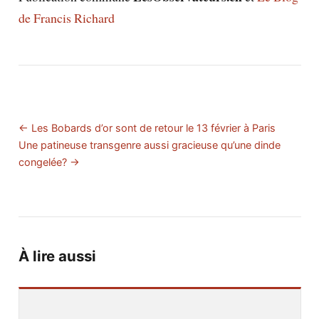
de Francis Richard
← Les Bobards d’or sont de retour le 13 février à Paris
Une patineuse transgenre aussi gracieuse qu’une dinde
congelée? →
À lire aussi