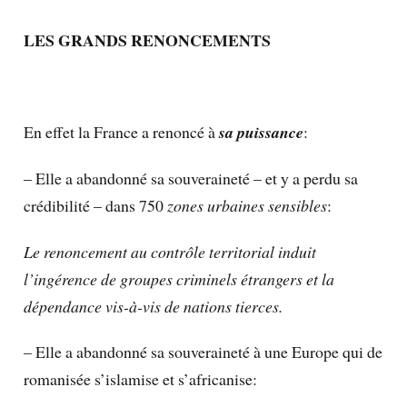
LES GRANDS RENONCEMENTS
En effet la France a renoncé à
sa puissance
:
– Elle a abandonné sa souveraineté – et y a perdu sa
crédibilité – dans 750
zones urbaines sensibles
:
Le renoncement au contrôle territorial induit
l’ingérence de groupes criminels étrangers et la
dépendance vis-à-vis de nations tierces.
– Elle a abandonné sa souveraineté à une Europe qui de
romanisée s’islamise et s’africanise: