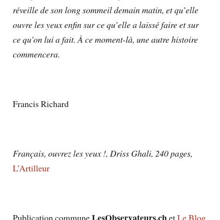
réveille de son long sommeil demain matin, et qu’elle
ouvre les yeux enfin sur ce qu’elle a laissé faire et sur
ce qu’on lui a fait. À ce moment-là, une autre histoire
commencera.
Francis Richard
Français, ouvrez les yeux !, Driss Ghali, 240 pages,
L’Artilleur
LesObservateurs.ch
Publication commune
et
Le Blog