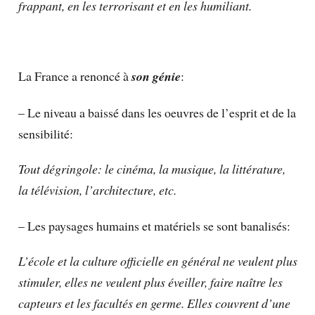
frappant, en les terrorisant et en les humiliant.
La France a renoncé à
son génie
:
– Le niveau a baissé dans les oeuvres de l’esprit et de la
sensibilité:
Tout dégringole: le cinéma, la musique, la littérature,
la télévision, l’architecture, etc.
– Les paysages humains et matériels se sont banalisés:
L’école et la culture officielle en général ne veulent plus
stimuler, elles ne veulent plus éveiller, faire naître les
capteurs et les facultés en germe. Elles couvrent d’une