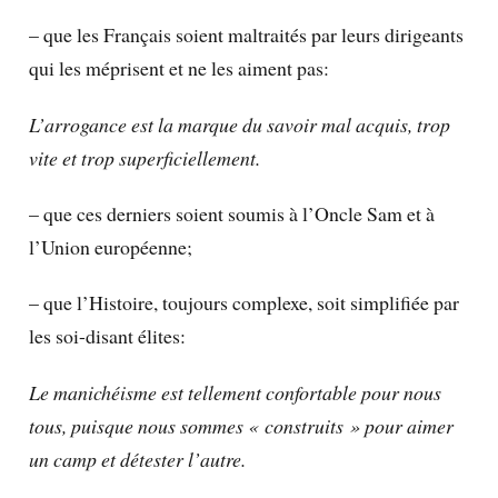
– que les Français soient maltraités par leurs dirigeants
qui les méprisent et ne les aiment pas:
L’arrogance est la marque du savoir mal acquis, trop
vite et trop superficiellement.
– que ces derniers soient soumis à l’Oncle Sam et à
l’Union européenne;
– que l’Histoire, toujours complexe, soit simplifiée par
les soi-disant élites:
Le manichéisme est tellement confortable pour nous
tous, puisque nous sommes « construits » pour aimer
un camp et détester l’autre.