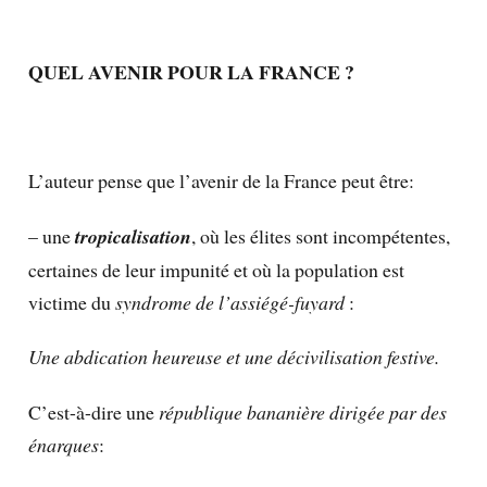
QUEL AVENIR POUR LA FRANCE ?
L’auteur pense que l’avenir de la France peut être:
– une
tropicalisation
, où les élites sont incompétentes,
certaines de leur impunité et où la population est
victime du
syndrome de l’assiégé-fuyard
:
Une abdication heureuse et une décivilisation festive.
C’est-à-dire une
république bananière dirigée par des
énarques
: