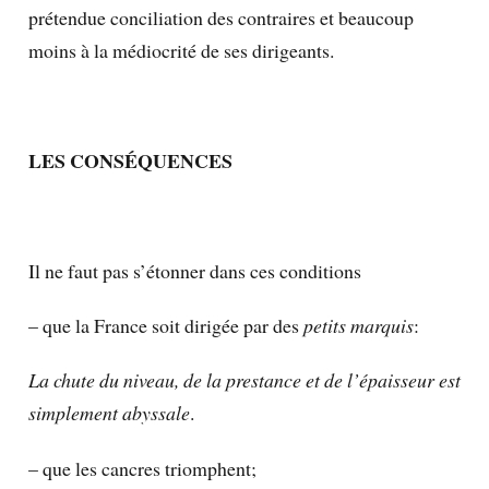
prétendue conciliation des contraires et beaucoup
moins à la médiocrité de ses dirigeants.
LES CONSÉQUENCES
Il ne faut pas s’étonner dans ces conditions
– que la France soit dirigée par des
petits marquis
:
La chute du niveau, de la prestance et de l’épaisseur est
simplement abyssale
.
– que les cancres triomphent;