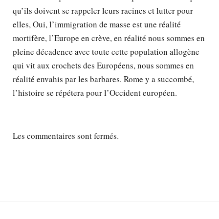
qu’ils doivent se rappeler leurs racines et lutter pour
elles, Oui, l’immigration de masse est une réalité
mortifère, l’Europe en crève, en réalité nous sommes en
pleine décadence avec toute cette population allogène
qui vit aux crochets des Européens, nous sommes en
réalité envahis par les barbares. Rome y a succombé,
l’histoire se répétera pour l’Occident européen.
Les commentaires sont fermés.