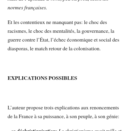
normes françaises.
Et les contentieux ne manquant pas: le choc des
racismes, le choc des mentalités, la gouvernance, la
guerre contre l’État, l’échec économique et social des
diasporas, le match retour de la colonisation.
EXPLICATIONS POSSIBLES
L’auteur propose trois explications aux renoncements
de la France à sa puissance, à son peuple, à son génie:
– sa
déchristianisation
:
Le christianisme avait mille et