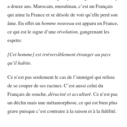
a douze ans. Marocain, musulman, c’est un Français
qui aime la France et se désole de voir qu’elle perd son
âme. En effet un
homme nouveau
est apparu en France,
ce qui est le signe d’une
révolution
, gangrenant les
esprits:
[Cet homme] est irréversiblement étranger au pays
qu’il habite.
Ce n’est pas seulement le cas de l’immigré qui refuse
de se couper de ses racines. C’est aussi celui du
Français de souche,
déraciné et acculturé.
Ce n’est pas
un déclin mais une métamorphose, ce qui est bien plus
grave puisque c’est contraire à la raison et à la fidélité.