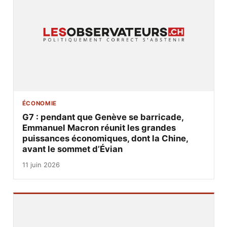
ÉCONOMIE
G7 : pendant que Genève se barricade,
Emmanuel Macron réunit les grandes
puissances économiques, dont la Chine,
avant le sommet d’Évian
11 juin 2026