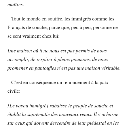
maîtres.
– Tout le monde en souffre, les immigrés comme les
Français de souche, parce que, peu à peu, personne ne
se sent vraiment chez lui:
Une maison où il ne nous est pas permis de nous
accomplir, de respirer à pleins poumons, de nous
promener en pantoufles n’est pas une maison véritable.
–
C’est en conséquence un renoncement à la paix
civile:
[Le voyou immigré] rabaisse le peuple de souche et
établit la suprématie des nouveaux venus. Il s’acharne
sur ceux qui doivent descendre de leur piédestal en les