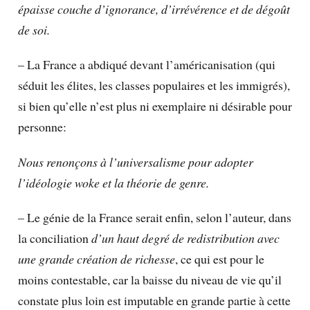
épaisse couche d’ignorance, d’irrévérence et de dégoût
de soi.
– La France a abdiqué devant l’américanisation (qui
séduit les élites, les classes populaires et les immigrés),
si bien qu’elle n’est plus ni exemplaire ni désirable pour
personne:
Nous renonçons à l’universalisme pour adopter
l’idéologie woke et la théorie de genre.
– Le génie de la France serait enfin, selon l’auteur, dans
la conciliation
d’un haut degré de redistribution avec
une grande création de richesse
, ce qui est pour le
moins contestable, car la baisse du niveau de vie qu’il
constate plus loin est imputable en grande partie à cette