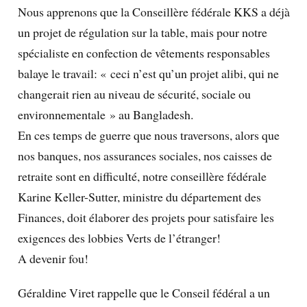
Nous apprenons que la Conseillère fédérale KKS a déjà
un projet de régulation sur la table, mais pour notre
spécialiste en confection de vêtements responsables
balaye le travail: « ceci n’est qu’un projet alibi, qui ne
changerait rien au niveau de sécurité, sociale ou
environnementale » au Bangladesh.
En ces temps de guerre que nous traversons, alors que
nos banques, nos assurances sociales, nos caisses de
retraite sont en difficulté, notre conseillère fédérale
Karine Keller-Sutter, ministre du département des
Finances, doit élaborer des projets pour satisfaire les
exigences des lobbies Verts de l’étranger!
A devenir fou!
Géraldine Viret rappelle que le Conseil fédéral a un