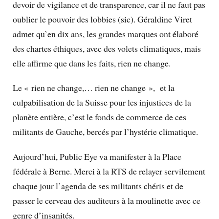
devoir de vigilance et de transparence, car il ne faut pas
oublier le pouvoir des lobbies (sic). Géraldine Viret
admet qu’en dix ans, les grandes marques ont élaboré
des chartes éthiques, avec des volets climatiques, mais
elle affirme que dans les faits, rien ne change.
Le « rien ne change,… rien ne change », et la
culpabilisation de la Suisse pour les injustices de la
planète entière, c’est le fonds de commerce de ces
militants de Gauche, bercés par l’hystérie climatique.
Aujourd’hui, Public Eye va manifester à la Place
fédérale à Berne. Merci à la RTS de relayer servilement
chaque jour l’agenda de ses militants chéris et de
passer le cerveau des auditeurs à la moulinette avec ce
genre d’insanités.