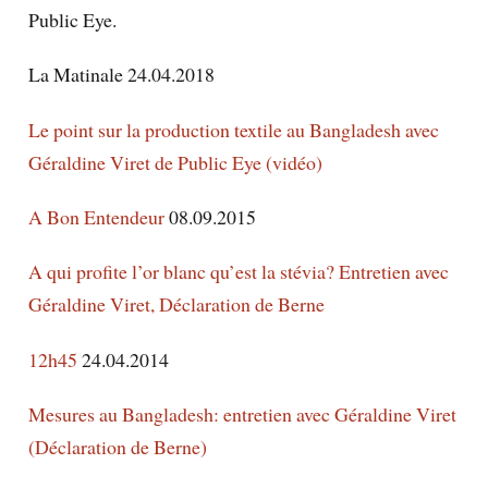
Public Eye.
La Matinale
24.04.2018
Le point sur la production textile au Bangladesh avec
Géraldine Viret de Public Eye (vidéo)
A Bon Entendeur
08.09.2015
A qui profite l’or blanc qu’est la stévia? Entretien avec
Géraldine Viret, Déclaration de Berne
12h45
24.04.2014
Mesures au Bangladesh: entretien avec Géraldine Viret
(Déclaration de Berne)