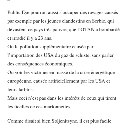
Public Eye pourrait aussi s’occuper des ravages causés
par exemple par les jeunes clandestins en Serbie, qui
dévastent ce pays très pauvre, que l’OTAN a bombardé
et irradié il y a 23 ans.
Ou la pollution supplémentaire causée par
l’importation des USA du gaz de schiste, sans parler
des conséquences économiques.
Ou voir les victimes en masse de la crise énergétique
européenne, causée artificiellement par les USA et
leurs larbins.
Mais ceci n’est pas dans les intérêts de ceux qui tirent
les ficelles de ces marionnettes.
Comme disait si bien Soljenitsyne, il est plus facile