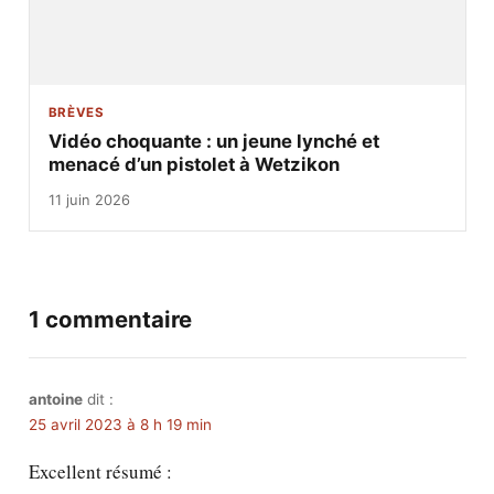
BRÈVES
Vidéo choquante : un jeune lynché et
menacé d’un pistolet à Wetzikon
11 juin 2026
1 commentaire
antoine
dit :
25 avril 2023 à 8 h 19 min
Excellent résumé :