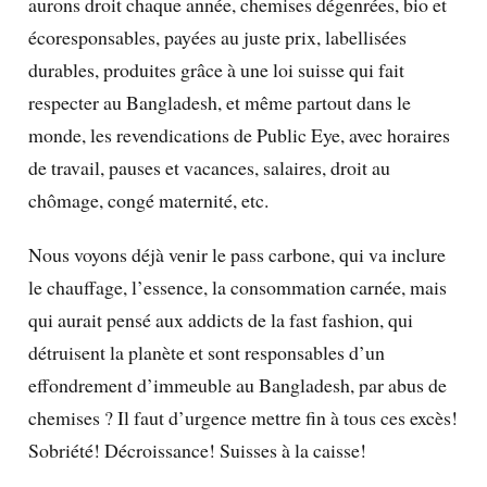
aurons droit chaque année, chemises dégenrées, bio et
écoresponsables, payées au juste prix, labellisées
durables, produites grâce à une loi suisse qui fait
respecter au Bangladesh, et même partout dans le
monde, les revendications de Public Eye, avec horaires
de travail, pauses et vacances, salaires, droit au
chômage, congé maternité, etc.
Nous voyons déjà venir le pass carbone, qui va inclure
le chauffage, l’essence, la consommation carnée, mais
qui aurait pensé aux addicts de la fast fashion, qui
détruisent la planète et sont responsables d’un
effondrement d’immeuble au Bangladesh, par abus de
chemises ? Il faut d’urgence mettre fin à tous ces excès!
Sobriété! Décroissance! Suisses à la caisse!