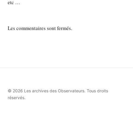
etc …
Les commentaires sont fermés.
© 2026 Les archives des Observateurs. Tous droits
réservés.