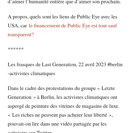
d’aimer l’humanité entière que d’aimer son prochain.
A propos, quels sont les liens de Public Eye avec les
USA, car
le financement de Public Eye est tout sauf
transparent?
******
Les frasques de Last Generation, 22 avril 2023 #berlin
-activistes climatiques
Dans le cadre des protestations du groupe « Letzte
Generation » à Berlin, les activistes climatiques ont
aspergé de peinture des vitrines de magasins de luxe.
« Les riches ne peuvent pas acheter leur liberté »,
pouvait-on lire dans une vidéo partagée par les
activistes sur Twitter.