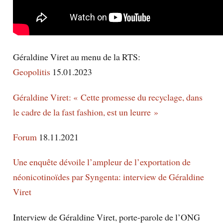
Géraldine Viret au menu de la RTS:
Geopolitis
15.01.2023
Géraldine Viret: « Cette promesse du recyclage, dans
le cadre de la fast fashion, est un leurre »
Forum
18.11.2021
Une enquête dévoile l’ampleur de l’exportation de
néonicotinoïdes par Syngenta: interview de Géraldine
Viret
Interview de Géraldine Viret, porte-parole de l’ONG