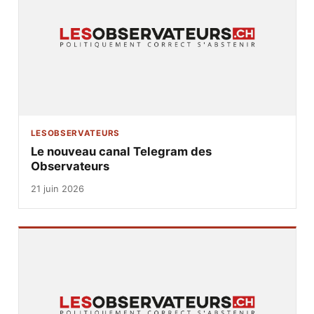
LESOBSERVATEURS
Le nouveau canal Telegram des
Observateurs
21 juin 2026