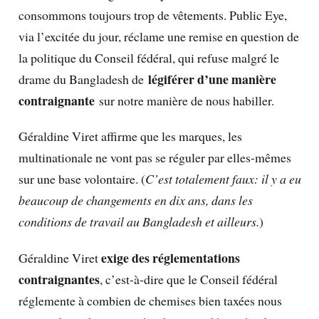
consommons toujours trop de vêtements. Public Eye,
via l’excitée du jour, réclame une remise en question de
la politique du Conseil fédéral, qui refuse malgré le
légiférer d’une manière
drame du Bangladesh de
contraignante
sur notre manière de nous habiller.
Géraldine Viret affirme que les marques, les
multinationale ne vont pas se réguler par elles-mêmes
sur une base volontaire. (
C’est totalement faux: il y a eu
beaucoup de changements en dix ans, dans les
conditions de travail au Bangladesh et ailleurs.
)
exige des réglementations
Géraldine Viret
contraignantes
, c’est-à-dire que le Conseil fédéral
réglemente à combien de chemises bien taxées nous