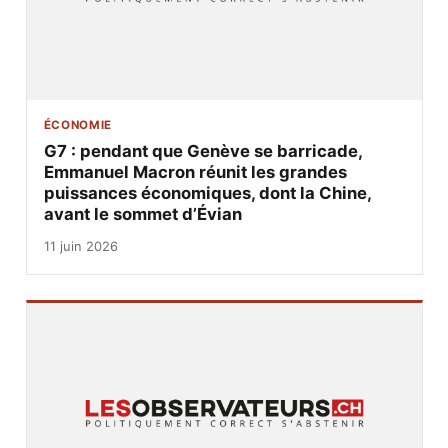
ÉCONOMIE
G7 : pendant que Genève se barricade,
Emmanuel Macron réunit les grandes
puissances économiques, dont la Chine,
avant le sommet d’Évian
11 juin 2026