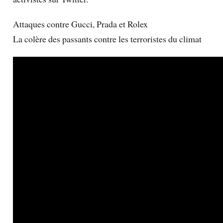
Attaques contre Gucci, Prada et Rolex
La colère des passants contre les terroristes du climat