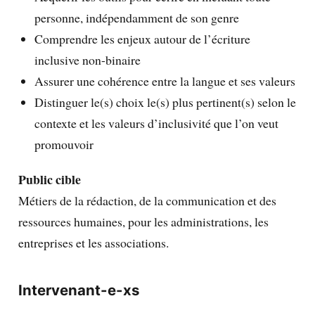
personne, indépendamment de son genre
Comprendre les enjeux autour de l’écriture
inclusive non-binaire
Assurer une cohérence entre la langue et ses valeurs
Distinguer le(s) choix le(s) plus pertinent(s) selon le
contexte et les valeurs d’inclusivité que l’on veut
promouvoir
Public cible
Métiers de la rédaction, de la communication et des
ressources humaines, pour les administrations, les
entreprises et les associations.
Intervenant-e-xs