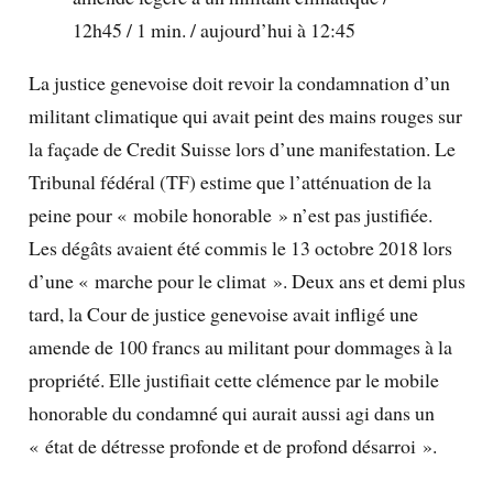
12h45 / 1 min. / aujourd’hui à 12:45
La justice genevoise doit revoir la condamnation d’un
militant climatique qui avait peint des mains rouges sur
la façade de Credit Suisse lors d’une manifestation. Le
Tribunal fédéral (TF) estime que l’atténuation de la
peine pour « mobile honorable » n’est pas justifiée.
Les dégâts avaient été commis le 13 octobre 2018 lors
d’une « marche pour le climat ». Deux ans et demi plus
tard, la Cour de justice genevoise avait infligé une
amende de 100 francs au militant pour dommages à la
propriété. Elle justifiait cette clémence par le mobile
honorable du condamné qui aurait aussi agi dans un
« état de détresse profonde et de profond désarroi ».