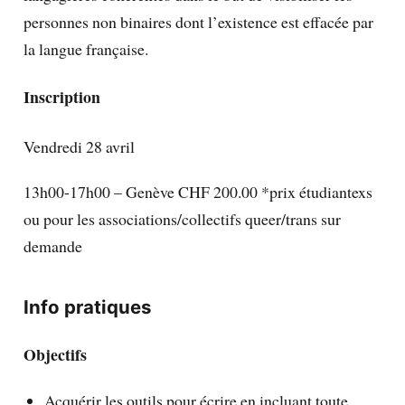
personnes non binaires dont l’existence est effacée par
la langue française.
Inscription
Vendredi 28 avril
13h00-17h00 – Genève CHF 200.00 *prix étudiantexs
ou pour les associations/collectifs queer/trans sur
demande
Info pratiques
Objectifs
Acquérir les outils pour écrire en incluant toute