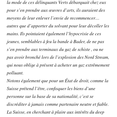
la mode de ces délinquants Verts débarquait chez eux
pour s’en prendre aux œuvres d’arts, ils auraient des
moyens de leur enlever l’envie de recommencer…
autres que d’apporter du solvant pour leur décoller les
mains. Ils pointaient également l’hypocrisie de ces
jeunes, semblables à feu la bande à Bader, de ne pas
s’en prendre aux terminaux du gaz de schiste , ou ne
pas avoir bronché lors de l’explosion des Nord Stream,
qui nous oblige à présent à acheter un gaz extrêmement
polluant.
Notons également que pour un État de droit, comme la
Suisse prétend l’être, confisquer les biens d’une
personne sur la base de sa nationalité, c’est se
discréditer à jamais comme partenaire neutre et fiable.
La Suisse, en cherchant à plaire aux intérêts du deep