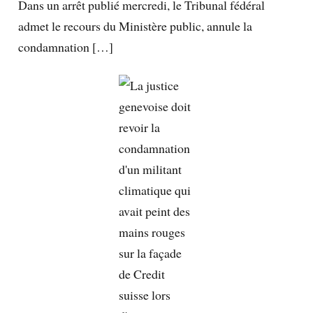
Dans un arrêt publié mercredi, le Tribunal fédéral
admet le recours du Ministère public, annule la
condamnation […]