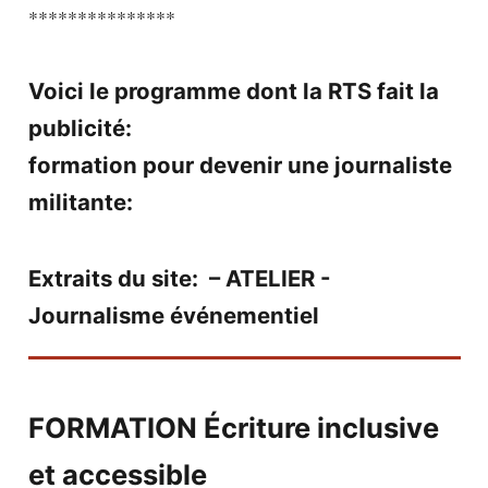
***************
Voici le programme dont la RTS fait la
publicité:
formation pour devenir une journaliste
militante:
Extraits du site: – ATELIER -
Journalisme événementiel
FORMATION Écriture inclusive
et accessible