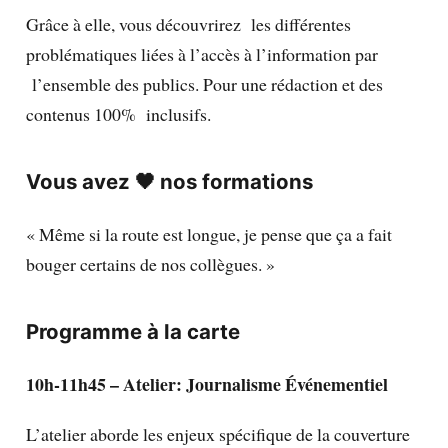
Grâce à elle, vous découvrirez les différentes
problématiques liées à l’accès à l’information par
l’ensemble des publics. Pour une rédaction et des
contenus 100% inclusifs.
Vous avez 🖤 nos formations
« Même si la route est longue, je pense que ça a fait
bouger certains de nos collègues. »
Programme à la carte
10h-11h45 – Atelier: Journalisme Événementiel
L’atelier aborde les enjeux spécifique de la couverture