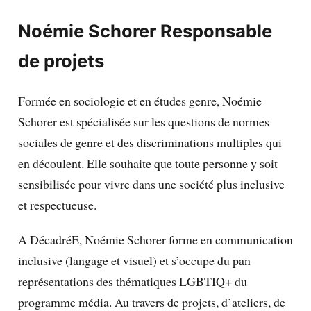
Noémie Schorer
Responsable
de projets
Formée en sociologie et en études genre, Noémie
Schorer est spécialisée sur les questions de normes
sociales de genre et des discriminations multiples qui
en découlent. Elle souhaite que toute personne y soit
sensibilisée pour vivre dans une société plus inclusive
et respectueuse.
A DécadréE, Noémie Schorer forme en communication
inclusive (langage et visuel) et s’occupe du pan
représentations des thématiques LGBTIQ+ du
programme média. Au travers de projets, d’ateliers, de