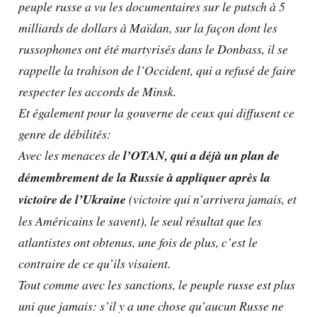
peuple russe a vu les documentaires sur le putsch à 5
milliards de dollars à Maïdan, sur la façon dont les
russophones ont été martyrisés dans le Donbass, il se
rappelle la trahison de l’Occident, qui a refusé de faire
respecter les accords de Minsk.
Et également pour la gouverne de ceux qui diffusent ce
genre de débilités:
Avec les menaces de
l’OTAN, qui a déjà un plan de
démembrement de la Russie à appliquer après la
victoire de l’Ukraine
(victoire qui n’arrivera jamais, et
les Américains le savent), le seul résultat que les
atlantistes ont obtenus, une fois de plus, c’est le
contraire de ce qu’ils visaient.
Tout comme avec les sanctions, le peuple russe est plus
uni que jamais: s’il y a une chose qu’aucun Russe ne