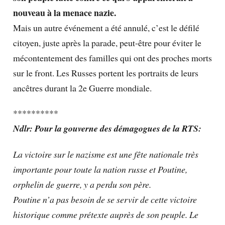
nouveau à la menace nazie.
Mais un autre événement a été annulé, c’est le défilé
citoyen, juste après la parade, peut-être pour éviter le
mécontentement des familles qui ont des proches morts
sur le front. Les Russes portent les portraits de leurs
ancêtres durant la 2e Guerre mondiale.
**********
Ndlr: Pour la gouverne des démagogues de la RTS:
La victoire sur le nazisme est une fête nationale très
importante pour toute la nation russe et Poutine,
orphelin de guerre, y a perdu son père.
Poutine n’a pas besoin de se servir de cette victoire
historique comme prétexte auprès de son peuple. Le