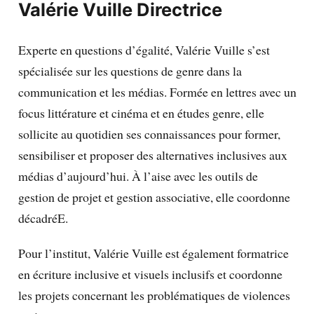
Valérie Vuille
Directrice
Experte en questions d’égalité, Valérie Vuille s’est
spécialisée sur les questions de genre dans la
communication et les médias. Formée en lettres avec un
focus littérature et cinéma et en études genre, elle
sollicite au quotidien ses connaissances pour former,
sensibiliser et proposer des alternatives inclusives aux
médias d’aujourd’hui. À l’aise avec les outils de
gestion de projet et gestion associative, elle coordonne
décadréE.
Pour l’institut, Valérie Vuille est également formatrice
en écriture inclusive et visuels inclusifs et coordonne
les projets concernant les problématiques de violences