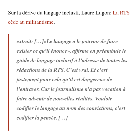
Sur la dérive du langage inclusif,
Laure Lugon
:
La RTS
cède au militantisme
.
extrait: […]«Le langage a le pouvoir de faire
exister ce qu’il énonce», affirme en préambule le
guide de langage inclusif à l’adresse de toutes les
rédactions de la RTS. C’est vrai. Et c’est
justement pour cela qu’il est dangereux de
l’entraver. Car le journalisme n’a pas vocation à
faire advenir de nouvelles réalités. Vouloir
codifier le langage au nom des convictions, c’est
codifier la pensée. […]