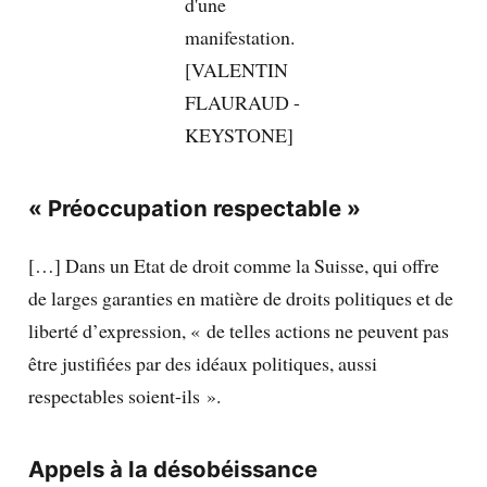
« Préoccupation respectable »
[…] Dans un Etat de droit comme la Suisse, qui offre
de larges garanties en matière de droits politiques et de
liberté d’expression, « de telles actions ne peuvent pas
être justifiées par des idéaux politiques, aussi
respectables soient-ils ».
Appels à la désobéissance