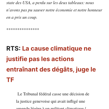
state des USA, a perdu sur les deux tableaux: nous
n’avons pas pu sauver notre économie et notre honneur
en a pris un coup.
***************
RTS:
La cause climatique ne
justifie pas les actions
entraînant des dégâts, juge le
TF
Le Tribunal fédéral casse une décision de
la justice genevoise qui avait infligé une
amende légère à un militant climatique /