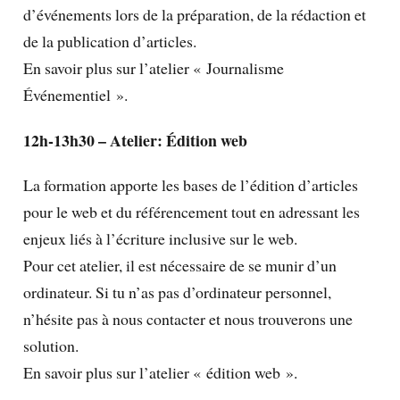
d’événements lors de la préparation, de la rédaction et
de la publication d’articles.
En savoir plus sur l’atelier « Journalisme
Événementiel ».
12h-13h30 – Atelier: Édition web
La formation apporte les bases de l’édition d’articles
pour le web et du référencement tout en adressant les
enjeux liés à l’écriture inclusive sur le web.
Pour cet atelier, il est nécessaire de se munir d’un
ordinateur. Si tu n’as pas d’ordinateur personnel,
n’hésite pas à nous contacter et nous trouverons une
solution.
En savoir plus sur l’atelier « édition web ».