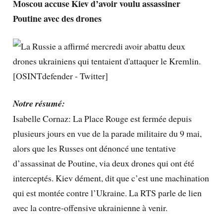
Moscou accuse Kiev d’avoir voulu assassiner
Poutine avec des drones
Notre résumé:
Isabelle Cornaz: La Place Rouge est fermée depuis
plusieurs jours en vue de la parade militaire du 9 mai,
alors que les Russes ont dénoncé une tentative
d’assassinat de Poutine, via deux drones qui ont été
interceptés. Kiev dément, dit que c’est une machination
qui est montée contre l’Ukraine. La RTS parle de lien
avec la contre-offensive ukrainienne à venir.