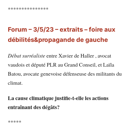
***************
Forum – 3/5/23 – extraits – foire aux
débilités&propagande de gauche
Débat surréaliste
entre Xavier de Haller , avocat
vaudois et député PLR au Grand Conseil, et Laïla
Batou, avocate genevoise défenseuse des militants du
climat.
La cause climatique justifie-t-elle les actions
entraînant des dégâts?
*****