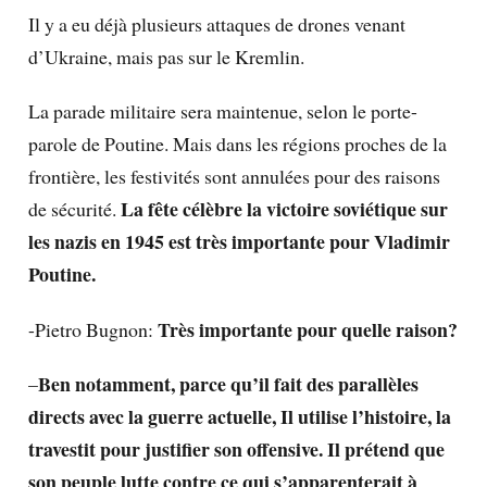
Il y a eu déjà plusieurs attaques de drones venant
d’Ukraine, mais pas sur le Kremlin.
La parade militaire sera maintenue, selon le porte-
parole de Poutine. Mais dans les régions proches de la
frontière, les festivités sont annulées pour des raisons
La fête célèbre la victoire soviétique sur
de sécurité.
les nazis en 1945 est très importante pour Vladimir
Poutine.
Très importante pour quelle raison?
-Pietro Bugnon:
Ben notamment, parce qu’il fait des parallèles
–
directs avec la guerre actuelle, Il utilise l’histoire, la
travestit pour justifier son offensive. Il prétend que
son peuple lutte contre ce qui s’apparenterait à