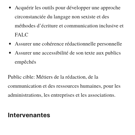
Acquérir les outils pour développer une approche
circonstanciée du langage non sexiste et des
méthodes d’écriture et communication inclusive et
FALC
Assurer une cohérence rédactionnelle personnelle
Assurer une accessibilité de son texte aux publics
empêchés
Public cible: Métiers de la rédaction, de la
communication et des ressources humaines, pour les
administrations, les entreprises et les associations.
Intervenantes