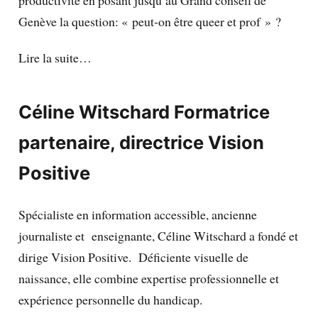
productivité en posant jusqu’au Grand conseil de
Genève la question: « peut-on être queer et prof » ?
Lire la suite…
Céline Witschard
Formatrice
partenaire, directrice Vision
Positive
Spécialiste en information accessible, ancienne
journaliste et enseignante, Céline Witschard a fondé et
dirige Vision Positive. Déficiente visuelle de
naissance, elle combine expertise professionnelle et
expérience personnelle du handicap.