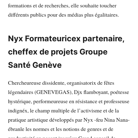
formations et de recherches, elle souhaite toucher
différents publics pour des médias plus égalitaires.
Nyx
Formateuricex partenaire,
cheffex de projets Groupe
Santé Genève
Chercheureuse dissidente, organisatorix de fêtes
légendaires (GENEVEGAS), Djx flamboyant, poétesse
hystérique, performeureuse en résistance et professeuse
indignéx, le champ multiple de l’activisme et de la
pratique artistique développés par Nyx -feu Nina Nana-
ébranle les normes et les notions de genres et de