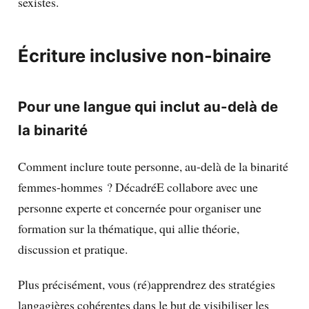
sexistes.
Écriture inclusive non-binaire
Pour une langue qui inclut au-delà de
la binarité
Comment inclure toute personne, au-delà de la binarité
femmes-hommes ? DécadréE collabore avec une
personne experte et concernée pour organiser une
formation sur la thématique, qui allie théorie,
discussion et pratique.
Plus précisément, vous (ré)apprendrez des stratégies
langagières cohérentes dans le but de visibiliser les