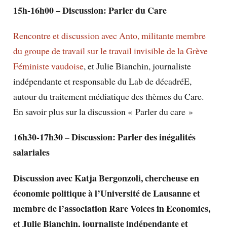
15h-16h00 –
Discussion: Parler du Care
Rencontre et discussion avec Anto, militante membre
du groupe de travail sur le travail invisible de la Grève
Féministe vaudoise
, et Julie Bianchin, journaliste
indépendante et responsable du Lab de décadréE,
autour du traitement médiatique des thèmes du Care.
En savoir plus sur la discussion « Parler du care »
16h30-17h30 –
Discussion: Parler des inégalités
salariales
Discussion avec Katja Bergonzoli, chercheuse en
économie politique à l’Université de Lausanne et
membre de l’association Rare Voices in Economics,
et Julie Bianchin, journaliste indépendante et