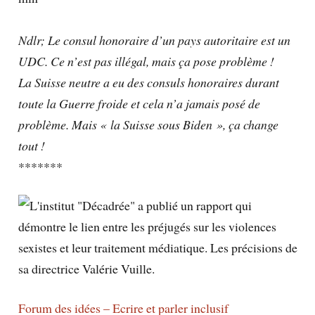
Ndlr; Le consul honoraire d’un pays autoritaire est un
UDC. Ce n’est pas illégal, mais ça pose problème !
La Suisse neutre a eu des consuls honoraires durant
toute la Guerre froide et cela n’a jamais posé de
problème. Mais « la Suisse sous Biden », ça change
tout !
*******
Forum des idées – Ecrire et parler inclusif