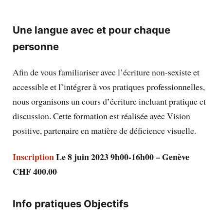
Une langue avec et pour chaque
personne
Afin de vous familiariser avec l’écriture non-sexiste et
accessible et l’intégrer à vos pratiques professionnelles,
nous organisons un cours d’écriture incluant pratique et
discussion. Cette formation est réalisée avec Vision
positive, partenaire en matière de déficience visuelle.
Inscription
Le 8 juin 2023
9h00-16h00 – Genève
CHF 400.00
Info pratiques
Objectifs