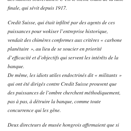
finale, qui sévit depuis 1917.
Credit Suisse, qui était infiltré par des agents de ces
puissances pour wokiser l’entreprise historique,
vendait des chimères conformes aux critères « carbone
planétaire », au lieu de se soucier en priorité
d’efficacité et d’objectifs qui servent les intérêts de la
banque.
De même, les idiots utiles endoctrinés dit « militants »
qui ont été dirigés contre Credit Suisse prouvent que
des puissances de l’ombre cherchent méthodiquement,
pas à pas, à détruire la banque, comme toute
concurrence qui les gêne.
Deux directeurs de musée hongrois affirmaient que si