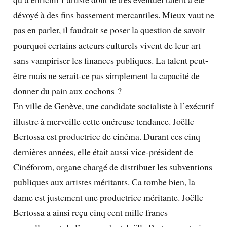
dévoyé à des fins bassement mercantiles. Mieux vaut ne
pas en parler, il faudrait se poser la question de savoir
pourquoi certains acteurs culturels vivent de leur art
sans vampiriser les finances publiques. La talent peut-
être mais ne serait-ce pas simplement la capacité de
donner du pain aux cochons ?
En ville de Genève, une candidate socialiste à l’exécutif
illustre à merveille cette onéreuse tendance. Joëlle
Bertossa est productrice de cinéma. Durant ces cinq
dernières années, elle était aussi vice-président de
Cinéforom, organe chargé de distribuer les subventions
publiques aux artistes méritants. Ca tombe bien, la
dame est justement une productrice méritante. Joëlle
Bertossa a ainsi reçu cinq cent mille francs