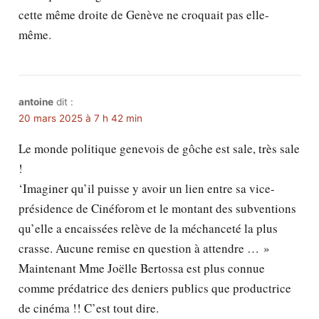
cette même droite de Genève ne croquait pas elle-
même.
antoine
dit :
20 mars 2025 à 7 h 42 min
Le monde politique genevois de gôche est sale, très sale
!
‘Imaginer qu’il puisse y avoir un lien entre sa vice-
présidence de Cinéforom et le montant des subventions
qu’elle a encaissées relève de la méchanceté la plus
crasse. Aucune remise en question à attendre … »
Maintenant Mme Joëlle Bertossa est plus connue
comme prédatrice des deniers publics que productrice
de cinéma !! C’est tout dire.