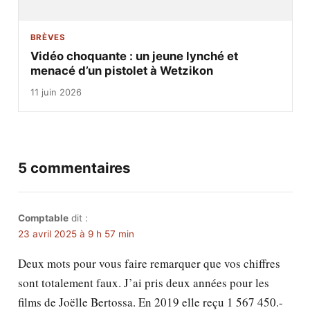
BRÈVES
Vidéo choquante : un jeune lynché et
menacé d’un pistolet à Wetzikon
11 juin 2026
5 commentaires
Comptable
dit :
23 avril 2025 à 9 h 57 min
Deux mots pour vous faire remarquer que vos chiffres
sont totalement faux. J’ai pris deux années pour les
films de Joëlle Bertossa. En 2019 elle reçu 1 567 450.-