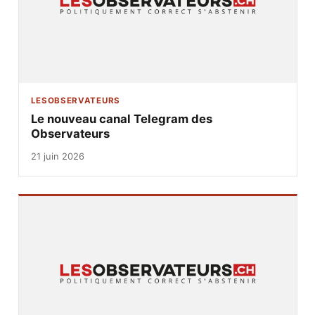
LESOBSERVATEURS
Le nouveau canal Telegram des
Observateurs
21 juin 2026