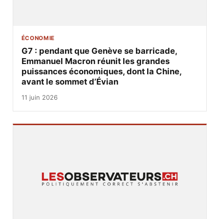
ÉCONOMIE
G7 : pendant que Genève se barricade,
Emmanuel Macron réunit les grandes
puissances économiques, dont la Chine,
avant le sommet d’Évian
11 juin 2026