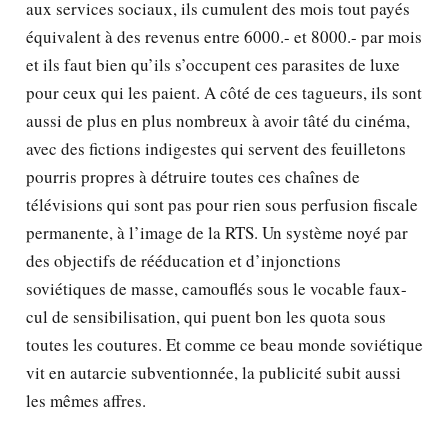
aux services sociaux, ils cumulent des mois tout payés
équivalent à des revenus entre 6000.- et 8000.- par mois
et ils faut bien qu’ils s’occupent ces parasites de luxe
pour ceux qui les paient. A côté de ces tagueurs, ils sont
aussi de plus en plus nombreux à avoir tâté du cinéma,
avec des fictions indigestes qui servent des feuilletons
pourris propres à détruire toutes ces chaînes de
télévisions qui sont pas pour rien sous perfusion fiscale
permanente, à l’image de la RTS. Un système noyé par
des objectifs de rééducation et d’injonctions
soviétiques de masse, camouflés sous le vocable faux-
cul de sensibilisation, qui puent bon les quota sous
toutes les coutures. Et comme ce beau monde soviétique
vit en autarcie subventionnée, la publicité subit aussi
les mêmes affres.