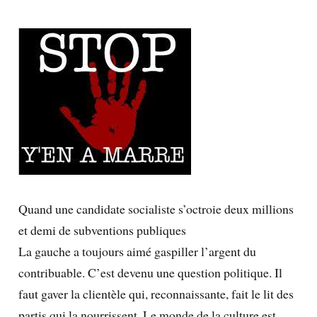
Quand une candidate socialiste s’octroie deux millions
et demi de subventions publiques
La gauche a toujours aimé gaspiller l’argent du
contribuable. C’est devenu une question politique. Il
faut gaver la clientèle qui, reconnaissante, fait le lit des
partis qui la nourrissent. Le monde de la culture est