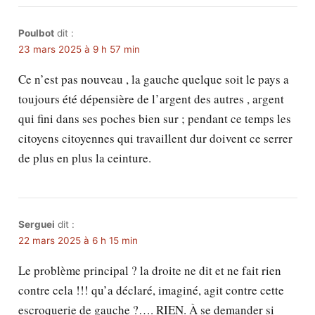
Poulbot
dit :
23 mars 2025 à 9 h 57 min
Ce n’est pas nouveau , la gauche quelque soit le pays a
toujours été dépensière de l’argent des autres , argent
qui fini dans ses poches bien sur ; pendant ce temps les
citoyens citoyennes qui travaillent dur doivent ce serrer
de plus en plus la ceinture.
Serguei
dit :
22 mars 2025 à 6 h 15 min
Le problème principal ? la droite ne dit et ne fait rien
contre cela !!! qu’a déclaré, imaginé, agit contre cette
escroquerie de gauche ?…. RIEN. À se demander si