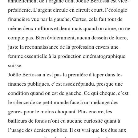
annuellement de l’organe dont Joëlle Bertossa est vice-
présidente. L’argent circule en circuit court, l’écologie
financière vue par la gauche. Certes, cela fait tout de
même deux millions et demi mais quand on aime, on ne
compte pas. Bien évidemment, aucun dessein de lucre,
juste la reconnaissance de la profession envers une
femme essentielle à la production cinématographique
suisse.
Joëlle Bertossa n’est pas la première à taper dans les
finances publiques, c’est assez répandu, presque une
condition quand on est de gauche. Ce qui choque, c’est
le silence de ce petit monde face à un mélange des
genres pour le moins choquant. Plus encore, les
bailleurs de fonds n’ont eu aucune curiosité quant à
l’usage des deniers publics. Il est vrai que les élus aux