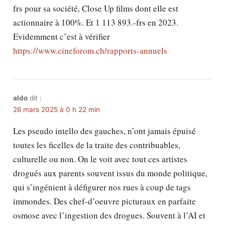
frs pour sa société, Close Up films dont elle est
actionnaire à 100%. Et 1 113 893.-frs en 2023.
Evidemment c’est à vérifier
https://www.cineforom.ch/rapports-annuels
aldo
dit :
26 mars 2025 à 0 h 22 min
Les pseudo intello des gauches, n’ont jamais épuisé
toutes les ficelles de la traite des contribuables,
culturelle ou non. On le voit avec tout ces artistes
drogués aux parents souvent issus du monde politique,
qui s’ingénient à défigurer nos rues à coup de tags
immondes. Des chef-d’oeuvre picturaux en parfaite
osmose avec l’ingestion des drogues. Souvent à l’AI et