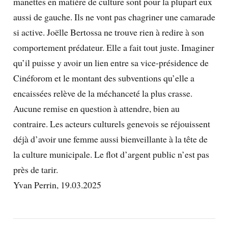
manettes en matière de culture sont pour la plupart eux
aussi de gauche. Ils ne vont pas chagriner une camarade
si active. Joëlle Bertossa ne trouve rien à redire à son
comportement prédateur. Elle a fait tout juste. Imaginer
qu’il puisse y avoir un lien entre sa vice-présidence de
Cinéforom et le montant des subventions qu’elle a
encaissées relève de la méchanceté la plus crasse.
Aucune remise en question à attendre, bien au
contraire. Les acteurs culturels genevois se réjouissent
déjà d’avoir une femme aussi bienveillante à la tête de
la culture municipale. Le flot d’argent public n’est pas
près de tarir.
Yvan Perrin, 19.03.2025