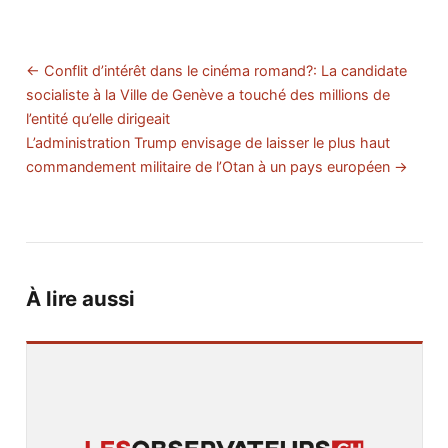
← Conflit d’intérêt dans le cinéma romand?: La candidate
socialiste à la Ville de Genève a touché des millions de
l’entité qu’elle dirigeait
L’administration Trump envisage de laisser le plus haut
commandement militaire de l’Otan à un pays européen →
À lire aussi