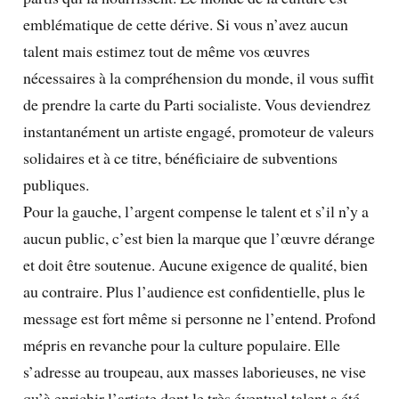
emblématique de cette dérive. Si vous n’avez aucun
talent mais estimez tout de même vos œuvres
nécessaires à la compréhension du monde, il vous suffit
de prendre la carte du Parti socialiste. Vous deviendrez
instantanément un artiste engagé, promoteur de valeurs
solidaires et à ce titre, bénéficiaire de subventions
publiques.
Pour la gauche, l’argent compense le talent et s’il n’y a
aucun public, c’est bien la marque que l’œuvre dérange
et doit être soutenue. Aucune exigence de qualité, bien
au contraire. Plus l’audience est confidentielle, plus le
message est fort même si personne ne l’entend. Profond
mépris en revanche pour la culture populaire. Elle
s’adresse au troupeau, aux masses laborieuses, ne vise
qu’à enrichir l’artiste dont le très éventuel talent a été