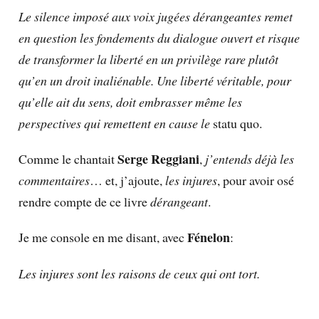
Le silence imposé aux voix jugées dérangeantes remet
en question les fondements du dialogue ouvert et risque
de transformer la liberté en un privilège rare plutôt
qu’en un droit inaliénable. Une liberté véritable, pour
qu’elle ait du sens, doit embrasser même les
perspectives qui remettent en cause le
statu quo.
Serge Reggiani
Comme le chantait
,
j’entends déjà les
commentaires
… et, j’ajoute,
les injures
, pour avoir osé
rendre compte de ce livre
dérangeant
.
Fénelon
Je me console en me disant, avec
:
Les injures sont les raisons de ceux qui ont tort.