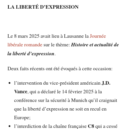
LA LIBERTÉ D’EXPRESSION
Le 8 mars 2025 avait lieu à Lausanne la
Journée
libérale romande
sur le thème:
Histoire et actualité de
la liberté d’expression
.
Deux faits récents ont été évoqués à cette occasion:
J.D.
l’intervention du vice-président américain
Vance
, qui a déclaré le 14 février 2025 à la
conférence sur la sécurité à Munich qu’il craignait
que la liberté d’expression ne soit en recul en
Europe;
C8
l’interdiction de la chaîne française
qui a cessé