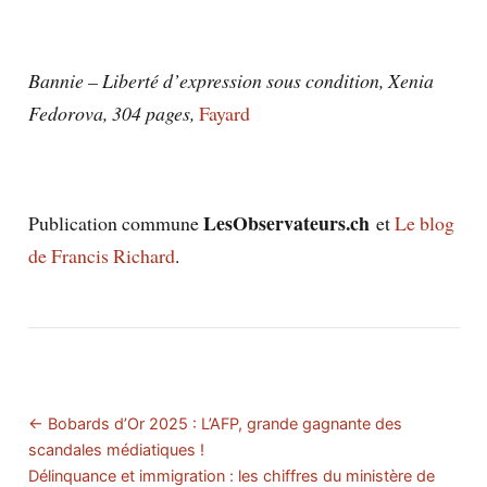
Bannie – Liberté d’expression sous condition, Xenia
Fedorova, 304 pages,
Fayard
LesObservateurs.ch
Publication commune
et
Le blog
de Francis Richard
.
← Bobards d’Or 2025 : L’AFP, grande gagnante des
scandales médiatiques !
Délinquance et immigration : les chiffres du ministère de