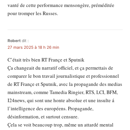
vanté de cette performance mensongère, préméditée
pour tromper les Russes.
Robert
dit :
27 mars 2025 à 18 h 26 min
C’était très bien RT Françe et Sputnik
Ça changeait du narratif officiel, et ça permettais de
comparer le bon travail journalistique et professionnel
de RT Françe et Sputnik, avec la propagande des medias
mainstream, comme Tamedia Ringier, RTS, LCI, BFM,
I24news, qui sont une honte absolue et une insulte á
l’intelligence des européens. Propagande,
désinformation, et surtout censure.
Çela se voit beaucoup trop, même un attardé mental