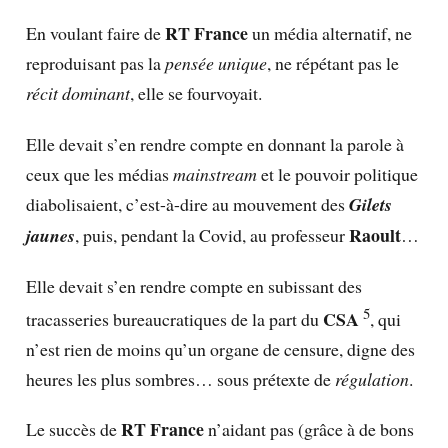
RT France
En voulant faire de
un média alternatif, ne
reproduisant pas la
pensée unique
, ne répétant pas le
récit dominant
, elle se fourvoyait.
Elle devait s’en rendre compte en donnant la parole à
ceux que les médias
mainstream
et le pouvoir politique
diabolisaient, c’est-à-dire au mouvement des
Gilets
Raoult
jaunes
, puis, pendant la Covid, au professeur
…
Elle devait s’en rendre compte en subissant des
5
CSA
tracasseries bureaucratiques de la part du
, qui
n’est rien de moins qu’un organe de censure, digne des
heures les plus sombres… sous prétexte de
régulation
.
RT France
Le succès de
n’aidant pas (grâce à de bons