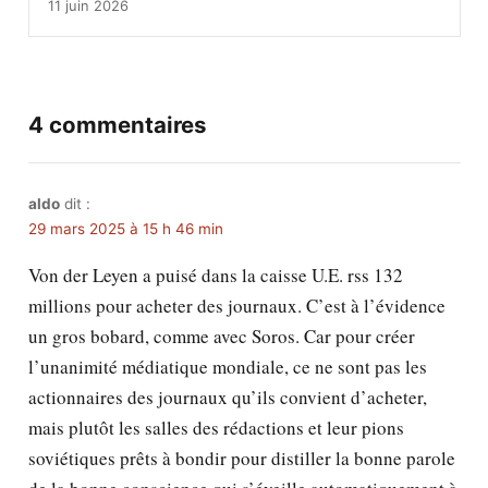
11 juin 2026
4 commentaires
aldo
dit :
29 mars 2025 à 15 h 46 min
Von der Leyen a puisé dans la caisse U.E. rss 132
millions pour acheter des journaux. C’est à l’évidence
un gros bobard, comme avec Soros. Car pour créer
l’unanimité médiatique mondiale, ce ne sont pas les
actionnaires des journaux qu’ils convient d’acheter,
mais plutôt les salles des rédactions et leur pions
soviétiques prêts à bondir pour distiller la bonne parole