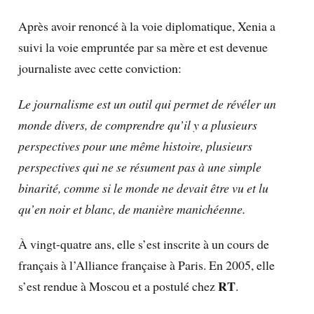
Après avoir renoncé à la voie diplomatique, Xenia a
suivi la voie empruntée par sa mère et est devenue
journaliste avec cette conviction:
Le journalisme est un outil qui permet de révéler un
monde divers, de comprendre qu’il y a plusieurs
perspectives pour une même histoire, plusieurs
perspectives qui ne se résument pas à une simple
binarité, comme si le monde ne devait être vu et lu
qu’en noir et blanc, de manière manichéenne.
À vingt-quatre ans, elle s’est inscrite à un cours de
français à l’Alliance française à Paris. En 2005, elle
RT
s’est rendue à Moscou et a postulé chez
.