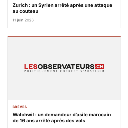
Zurich : un Syrien arrêté après une attaque
au couteau
11 juin 2026
BRÈVES
Walchwil : un demandeur d’asile marocain
de 16 ans arrêté après des vols