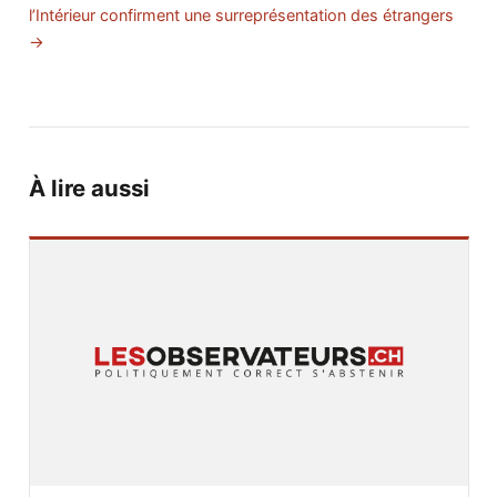
l’Intérieur confirment une surreprésentation des étrangers
→
À lire aussi