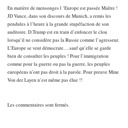
En matière de mensonges l ‘Europe est passée Maître !
JD Vance, dans son discours de Munich, a remis les
pendules à l’heure à la grande stupéfaction de son
auditoire. D.Trump est en train d’enfoncer le clou
lorsqu’il ne considère pas la Russie comme l’agresseur.
L’Europe se veut démocrate….sauf qu’elle se garde
bien de consulter les peuples ! Pour l’immigration
comme pour la guerre ou pas la guerre, les peuples
européens n’ont pas droit à la parole. Pour preuve Mme
Von der Layen n’est même pas élue !!
Les commentaires sont fermés.