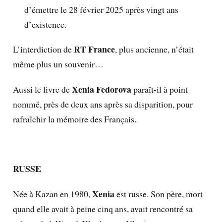
d’émettre le 28 février 2025 après vingt ans
d’existence.
RT France
L’interdiction de
, plus ancienne, n’était
même plus un souvenir…
Xenia Fedorova
Aussi le livre de
paraît-il à point
nommé, près de deux ans après sa disparition, pour
rafraîchir la mémoire des Français.
RUSSE
Xenia
Née à Kazan en 1980,
est russe. Son père, mort
quand elle avait à peine cinq ans, avait rencontré sa