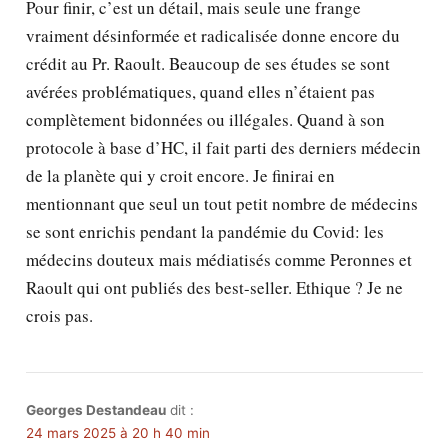
Pour finir, c’est un détail, mais seule une frange
vraiment désinformée et radicalisée donne encore du
crédit au Pr. Raoult. Beaucoup de ses études se sont
avérées problématiques, quand elles n’étaient pas
complètement bidonnées ou illégales. Quand à son
protocole à base d’HC, il fait parti des derniers médecin
de la planète qui y croit encore. Je finirai en
mentionnant que seul un tout petit nombre de médecins
se sont enrichis pendant la pandémie du Covid: les
médecins douteux mais médiatisés comme Peronnes et
Raoult qui ont publiés des best-seller. Ethique ? Je ne
crois pas.
Georges Destandeau
dit :
24 mars 2025 à 20 h 40 min