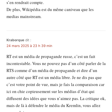
s’en rendrait compte.
De plus, Wikipédia est du même caniveau que les
medias mainstream.
Kraborque
dit :
24 mars 2025 à 23 h 39 min
RT est un média de propagande russe, c’est un fait
incontestable. Vous ne pouvez pas d’un côté parler de la
RTS comme d’un média de propagande et dire d’un
autre côté que RT est un média libre. Je ne dis pas que
c’est votre point de vue, mais je fais la comparaison car
ici on chie copieusement sur les médias d’état qui
diffusent des idées que vous n’aimez pas. La critique ok,
mais de là à défendre le média du Kremlin, vous allez