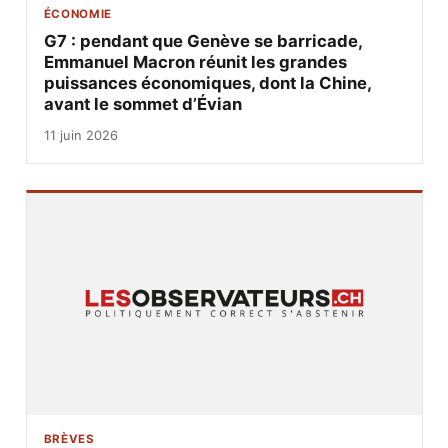
ÉCONOMIE
G7 : pendant que Genève se barricade,
Emmanuel Macron réunit les grandes
puissances économiques, dont la Chine,
avant le sommet d’Évian
11 juin 2026
BRÈVES