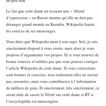
un peu loin.
Le fait que cette dame ait ressenti une « liberté
d’expression » en Russie montre qu’elle ne doit pas
déranger grand-monde au Kremlin. Wikipedia fourni
les sources de ses mensonges.
Vous dites que Wikipedia ment à son sujet. Soit, je suis
sincèrement disposé à vous croire, mais alors je vous
propose d’argumenter vos propos. Et si vous trouvez de
bonne sources, n’oubliez pas que vous pouvez corriger
l’article Wikipedia de cette dame. Si vous corrections
sont bonnes et sourcées, non-seulement elles ne seront
pas censurées, mais vous contribuerez à l’information
de milliers de gens. Et sincèrement, très sincèrement, ce
serait utile de savoir la Vérité sur cette dame et RT si
l’encyclopédie est mensongère.