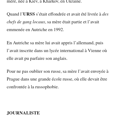
mère, née à Kiev, à Kharkov, en Ukraine.
URSS
Quand l’
s’était effondrée et avait été livrée à
des
chefs de gang locaux
, sa mère était partie et l’avait
emmenée en Autriche en 1992.
En Autriche sa mère lui avait appris l’allemand, puis
l’avait inscrite dans un lycée international à Vienne où
elle avait pu parfaire son anglais.
Pour ne pas oublier son russe, sa mère l’avait envoyée à
Prague dans une grande école russe, où elle devait être
confrontée à la russophobie.
JOURNALISTE