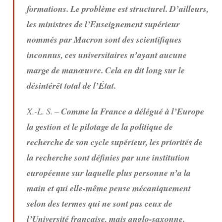
formations. Le problème est structurel. D’ailleurs,
les ministres de l’Enseignement supérieur
nommés par Macron sont des scientifiques
inconnus, ces universitaires n’ayant aucune
marge de manœuvre. Cela en dit long sur le
désintérêt total de l’État.
X.-L. S. –
Comme la France a délégué à l’Europe
la gestion et le pilotage de la politique de
recherche de son cycle supérieur, les priorités de
la recherche sont définies par une institution
européenne sur laquelle plus personne n’a la
main et qui elle-même pense mécaniquement
selon des termes qui ne sont pas ceux de
l’Université française, mais anglo-saxonne.