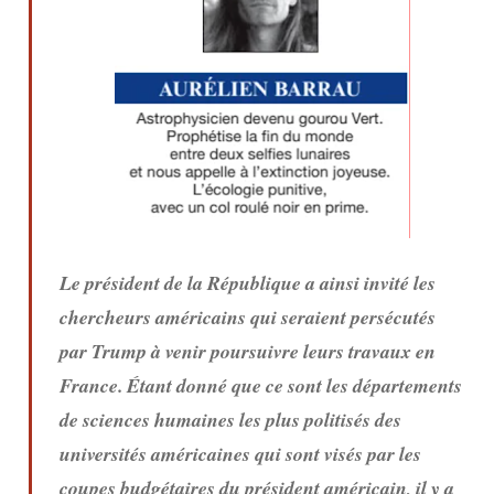
Le président de la République a ainsi invité les
chercheurs américains qui seraient persécutés
par Trump à venir poursuivre leurs travaux en
France. Étant donné que ce sont les départements
de sciences humaines les plus politisés des
universités américaines qui sont visés par les
coupes budgétaires du président américain, il y a