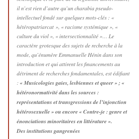
il n’est rien d’autre qu’un charabia pseudo-
intellectuel fondé sur quelques mots-clés : «
hétéropatriarcat », « racisme systémique », «
culture du viol », « intersectionnalité »… Le
caractère grotesque des sujets de recherche à la
mode, qu’énumère Emmanuelle Hénin dans son
introduction et qui attirent les financements au
détriment de recherches fondamentales, est édifiant
:
« Musicologies gaies, lesbiennes et queer » ; «
hétéronormativité dans les sources :
représentations et transgressions de l’injonction
hétérosexuelle » ou encore « Contre-je : genre et
énonciations minoritaires en littérature ».
Des institutions gangrenées