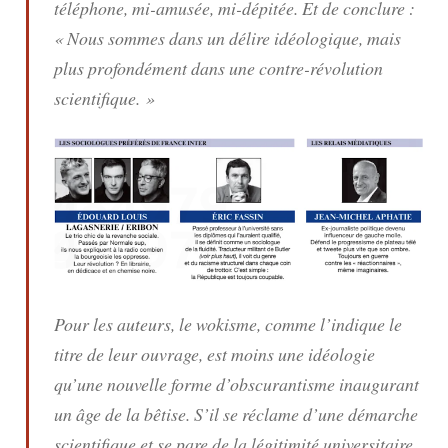
téléphone, mi-amusée, mi-dépitée. Et de conclure :
« Nous sommes dans un délire idéologique, mais
plus profondément dans une contre-révolution
scientifique. »
Pour les auteurs, le wokisme, comme l’indique le
titre de leur ouvrage, est moins une idéologie
qu’une nouvelle forme d’obscurantisme inaugurant
un âge de la bêtise. S’il se réclame d’une démarche
scientifique et se pare de la légitimité universitaire,