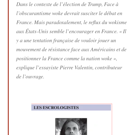
Dans le contexte de l’élection de Trump,
Face à
l’obscurantisme woke
devrait susciter le débat en
France. Mais paradoxalement, le reflux du wokisme
aux États-Unis semble l’encourager en France. « Il
y a une tentation française de vouloir jouer un
mouvement de résistance face aux Américains et de
positionner la France comme la nation woke »,
explique l’essayiste Pierre Valentin, contributeur
de l’ouvrage.