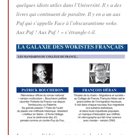
quelques idiots utiles dans l’Université. Il y a des
livres qui continuent de paraître. Il y en a un aux
Puf qui s’appelle
Face à l’obscurantisme woke
.
Aux Puf ! Aux Puf ! » s’étrangle-t-il.