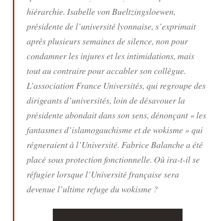
hiérarchie. Isabelle von Bueltzingsloewen,
présidente de l’université lyonnaise, s’exprimait
après plusieurs semaines de silence, non pour
condamner les injures et les intimidations, mais
tout au contraire pour accabler son collègue.
L’association France Universités, qui regroupe des
dirigeants d’universités, loin de désavouer la
présidente abondait dans son sens, dénonçant « les
fantasmes d’islamogauchisme et de wokisme » qui
régneraient à l’Université. Fabrice Balanche a été
placé sous protection fonctionnelle. Où ira-t-il se
réfugier lorsque l’Université française sera
devenue l’ultime refuge du wokisme ?