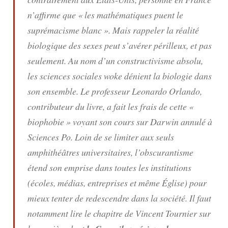
n’affirme que « les mathématiques puent le
suprémacisme blanc ». Mais rappeler la réalité
biologique des sexes peut s’avérer périlleux, et pas
seulement. Au nom d’un constructivisme absolu,
les sciences sociales woke dénient la biologie dans
son ensemble. Le professeur Leonardo Orlando,
contributeur du livre, a fait les frais de cette «
biophobie » voyant son cours sur Darwin annulé à
Sciences Po. Loin de se limiter aux seuls
amphithéâtres universitaires, l’obscurantisme
étend son emprise dans toutes les institutions
(écoles, médias, entreprises et même Église) pour
mieux tenter de redescendre dans la société. Il faut
notamment lire le chapitre de Vincent Tournier sur