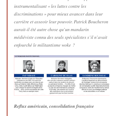
instrumentalisant « les luttes contre les
discriminations » pour mieux avancer dans leur
carrière et asseoir leur pouvoir. Patrick Boucheron
aurait-il été autre chose qu’un mandarin
médiéviste connu des seuls spécialistes s’il n’avait
enfourché le militantisme woke ?
Reflux américain, consolidation française