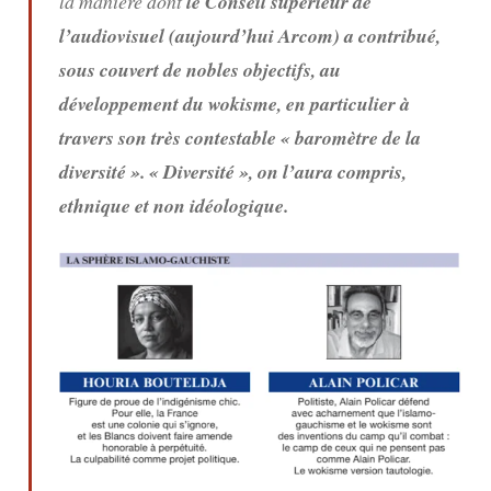
la manière dont
le Conseil supérieur de
l’audiovisuel (aujourd’hui Arcom) a contribué,
sous couvert de nobles objectifs, au
développement du wokisme, en particulier à
travers son très contestable « baromètre de la
diversité ». « Diversité », on l’aura compris,
ethnique et non idéologique.