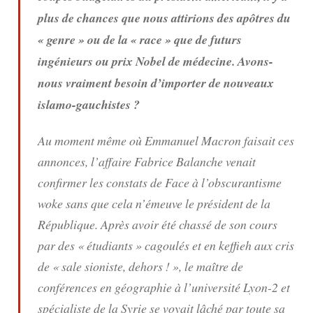
plus de chances que nous attirions des apôtres du
« genre » ou de la « race » que de futurs
ingénieurs ou prix Nobel de médecine. Avons-
nous vraiment besoin d’importer de nouveaux
islamo-gauchistes ?
Au moment même où Emmanuel Macron faisait ces
annonces, l’affaire Fabrice Balanche venait
confirmer les constats de
Face à l’obscurantisme
woke
sans que cela n’émeuve le président de la
République. Après avoir été chassé de son cours
par des « étudiants » cagoulés et en keffieh aux cris
de « sale sioniste, dehors ! », le maître de
conférences en géographie à l’université Lyon-2 et
spécialiste de la Syrie se voyait lâché par toute sa