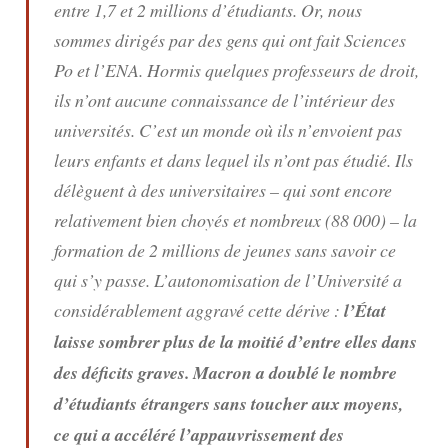
entre 1,7 et 2 millions d’étudiants. Or, nous
sommes dirigés par des gens qui ont fait Sciences
Po et l’ENA. Hormis quelques professeurs de droit,
ils n’ont aucune connaissance de l’intérieur des
universités. C’est un monde où ils n’envoient pas
leurs enfants et dans lequel ils n’ont pas étudié. Ils
délèguent à des universitaires – qui sont encore
relativement bien choyés et nombreux (88 000) – la
formation de 2 millions de jeunes sans savoir ce
qui s’y passe. L’autonomisation de l’Université a
considérablement aggravé cette dérive :
l’État
laisse sombrer plus de la moitié d’entre elles dans
des déficits graves. Macron a doublé le nombre
d’étudiants étrangers sans toucher aux moyens,
ce qui a accéléré l’appauvrissement des