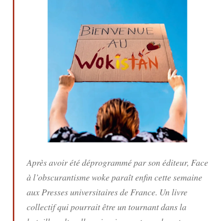
Après avoir été déprogrammé par son éditeur,
Face
à l’obscurantisme woke
paraît enfin cette semaine
aux Presses universitaires de France. Un livre
collectif qui pourrait être un tournant dans la