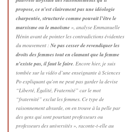
propose, ce n’est clairement pas une idéologie
charpentée, structurée comme pouvait l’être le
marxisme ou le maoïsme
», analyse Emmanuelle
Hénin avant de pointer les contradictions évidentes
du mouvement :
Ne pas cesser de revendiquer les
droits des femmes tout en clamant que la femme
n’existe pas, il faut le faire
. Encore hier, je suis
tombée sur la vidéo d’une enseignante à Sciences
Po expliquant qu’on ne peut pas garder la devise
“Liberté, Égalité, Fraternité” car le mot
“fraternité” exclut les femmes. Ce type de
raisonnement absurde, on en trouve à la pelle par
des gens qui sont pourtant professeurs ou
professeurs des universités », raconte-t-elle au