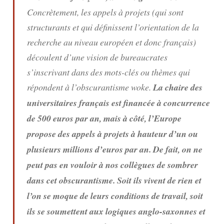
Concrètement, les appels à projets (qui sont
structurants et qui définissent l’orientation de la
recherche au niveau européen et donc français)
découlent d’une vision de bureaucrates
s’inscrivant dans des mots-clés ou thèmes qui
répondent à l’obscurantisme woke.
La chaire des
universitaires français est financée à concurrence
de 500 euros par an, mais à côté, l’Europe
propose des appels à projets à hauteur d’un ou
plusieurs millions d’euros par an. De fait, on ne
peut pas en vouloir à nos collègues de sombrer
dans cet obscurantisme. Soit ils vivent de rien et
l’on se moque de leurs conditions de travail, soit
ils se soumettent aux logiques anglo-saxonnes et