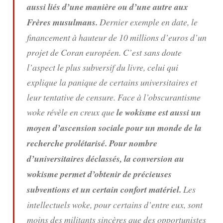
aussi liés d’une manière ou d’une autre aux
Frères musulmans.
Dernier exemple en date, le
financement à hauteur de 10 millions d’euros d’un
projet de Coran européen. C’est sans doute
l’aspect le plus subversif du livre, celui qui
explique la panique de certains universitaires et
leur tentative de censure.
Face à l’obscurantisme
woke
révèle en creux que
le wokisme est aussi un
moyen d’ascension sociale pour un monde de la
recherche prolétarisé. Pour nombre
d’universitaires déclassés, la conversion au
wokisme permet d’obtenir de précieuses
subventions et un certain confort matériel.
Les
intellectuels woke, pour certains d’entre eux, sont
moins des militants sincères que des opportunistes