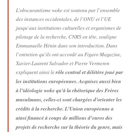
L’obscurantisme woke est soutenu par l’ensemble
des instances occidentales, de l’ONU et l’UE
jusqu’aux institutions culturelles et organismes de
pilotage de la recherche, CNRS en tête, souligne
Emmanuelle Hénin dans son introduction. Dans
l’entretien qu’ils ont accordé au
Figaro Magazine
,
Xavier-Laurent Salvador et Pierre Vermeren
expliquent ainsi le
rôle central et délétère joué par
les institutions européennes. Acquises aussi bien
à l’idéologie woke qu’à la rhétorique des Frères
musulmans, celles-ci sont chargées d’orienter les
crédits à la recherche. L’Union européenne a
ainsi financé à coups de millions d’euros des
projets de recherche sur la théorie du genre, mais