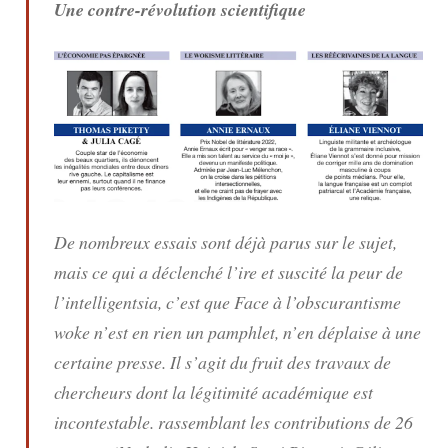
Une contre-révolution scientifique
De nombreux essais sont déjà parus sur le sujet,
mais ce qui a déclenché l’ire et suscité la peur de
l’intelligentsia, c’est que
Face à l’obscurantisme
woke
n’est en rien un pamphlet, n’en déplaise à une
certaine presse. Il s’agit du fruit des travaux de
chercheurs dont la légitimité académique est
incontestable. rassemblant les contributions de 26