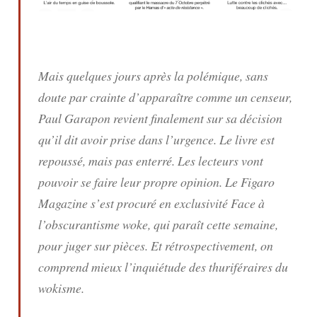
Mais quelques jours après la polémique, sans
doute par crainte d’apparaître comme un censeur,
Paul Garapon revient finalement sur sa décision
qu’il dit avoir prise dans l’urgence. Le livre est
repoussé, mais pas enterré. Les lecteurs vont
pouvoir se faire leur propre opinion.
Le Figaro
Magazine
s’est procuré en exclusivité
Face à
l’obscurantisme woke
, qui paraît cette semaine,
pour juger sur pièces. Et rétrospectivement, on
comprend mieux l’inquiétude des thuriféraires du
wokisme.