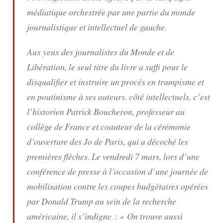
médiatique orchestrée par une partie du monde
journalistique et intellectuel de gauche.
Aux yeux des journalistes du
Monde
et de
Libération
, le seul titre du livre a suffi pour le
disqualifier et instruire un procès en trumpisme et
en poutinisme à ses auteurs. côté intellectuels, c’est
l’historien Patrick Boucheron, professeur au
collège de France et coauteur de la cérémonie
d’ouverture des Jo de Paris, qui a décoché les
premières flèches. Le vendredi 7 mars, lors d’une
conférence de presse à l’occasion d’une journée de
mobilisation contre les coupes budgétaires opérées
par Donald Trump au sein de la recherche
américaine, il s’indigne : « On trouve aussi