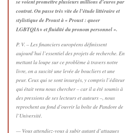
se voient promettre plusieurs millions d’euros par
contrat. On passe très vite de l’étude littéraire et
stylistique de Proust à « Proust : queer
LGBTQIA+ et fluidité du pronom personnel ».
P. V. – Les financiers européens définissent
aujourd’hui l’essentiel des projets de recherche. En
mettant la loupe sur ce problème à travers notre
livre, on a suscité une levée de boucliers et une
peur. Ceux qui se sont insurgés, y compris l’éditeur
qui était venu nous chercher – car il a été soumis à
des pressions de ses lecteurs et auteurs –, nous
reprochent au fond d’ouvrir la boîte de Pandore de
l’Université.
— Vous attendiez-vous à subir autant d’attaques