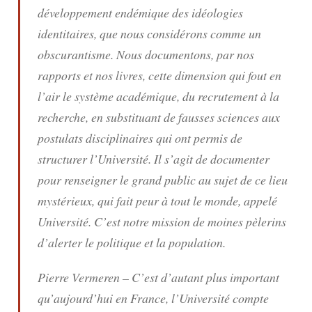
développement endémique des idéologies
identitaires, que nous considérons comme un
obscurantisme. Nous documentons, par nos
rapports et nos livres, cette dimension qui fout en
l’air le système académique, du recrutement à la
recherche, en substituant de fausses sciences aux
postulats disciplinaires qui ont permis de
structurer l’Université. Il s’agit de documenter
pour renseigner le grand public au sujet de ce lieu
mystérieux, qui fait peur à tout le monde, appelé
Université. C’est notre mission de moines pèlerins
d’alerter le politique et la population.
Pierre Vermeren – C’est d’autant plus important
qu’aujourd’hui en France, l’Université compte