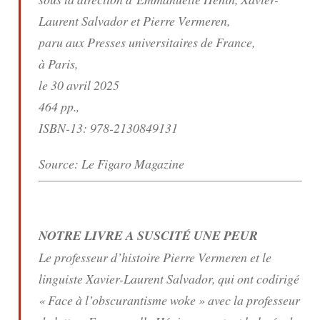
Laurent Salvador et Pierre Vermeren,
paru aux Presses universitaires de France,
à Paris,
le 30 avril 2025
464 pp.,
ISBN-13: 978-2130849131
Source: Le Figaro Magazine
NOTRE LIVRE A SUSCITÉ UNE PEUR
Le professeur d’histoire Pierre Vermeren et le
linguiste Xavier-Laurent Salvador, qui ont codirigé
« Face à l’obscurantisme woke
» avec la professeur