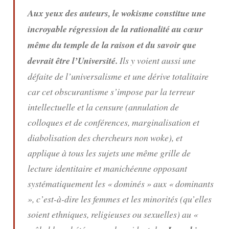
Aux yeux des auteurs, le wokisme constitue une
incroyable régression de la rationalité au cœur
même du temple de la raison et du savoir que
devrait être l’Université.
Ils y voient aussi une
défaite de l’universalisme et une dérive totalitaire
car cet obscurantisme s’impose par la terreur
intellectuelle et la censure (annulation de
colloques et de conférences, marginalisation et
diabolisation des chercheurs non woke), et
applique à tous les sujets une même grille de
lecture identitaire et manichéenne opposant
systématiquement les « dominés » aux « dominants
», c’est-à-dire les femmes et les minorités (qu’elles
soient ethniques, religieuses ou sexuelles) au «