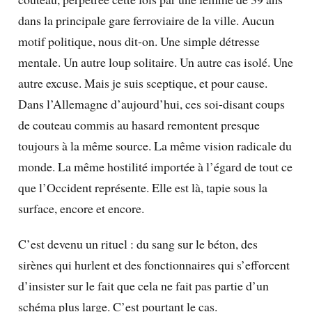
dans la principale gare ferroviaire de la ville. Aucun
motif politique, nous dit-on. Une simple détresse
mentale. Un autre loup solitaire. Un autre cas isolé. Une
autre excuse. Mais je suis sceptique, et pour cause.
Dans l’Allemagne d’aujourd’hui, ces soi-disant coups
de couteau commis au hasard remontent presque
toujours à la même source. La même vision radicale du
monde. La même hostilité importée à l’égard de tout ce
que l’Occident représente. Elle est là, tapie sous la
surface, encore et encore.
C’est devenu un rituel : du sang sur le béton, des
sirènes qui hurlent et des fonctionnaires qui s’efforcent
d’insister sur le fait que cela ne fait pas partie d’un
schéma plus large. C’est pourtant le cas.