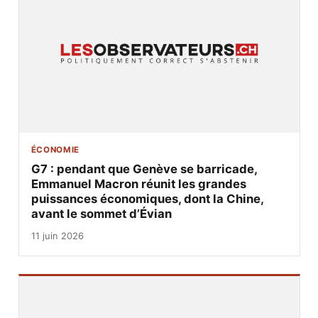
ÉCONOMIE
G7 : pendant que Genève se barricade,
Emmanuel Macron réunit les grandes
puissances économiques, dont la Chine,
avant le sommet d’Évian
11 juin 2026