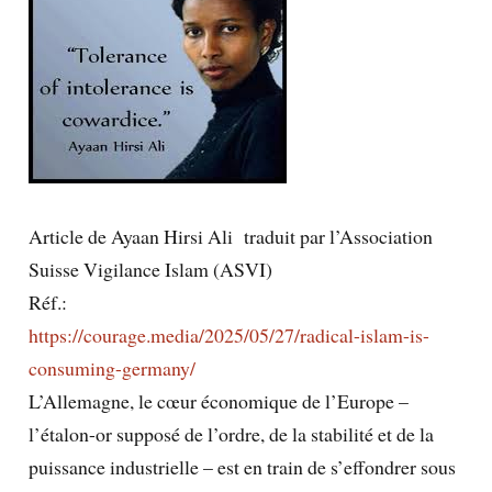
Article de Ayaan Hirsi Ali traduit par l’Association
Suisse Vigilance Islam (ASVI)
Réf.:
https://courage.media/2025/05/27/radical-islam-is-
consuming-germany/
L’Allemagne, le cœur économique de l’Europe –
l’étalon-or supposé de l’ordre, de la stabilité et de la
puissance industrielle – est en train de s’effondrer sous