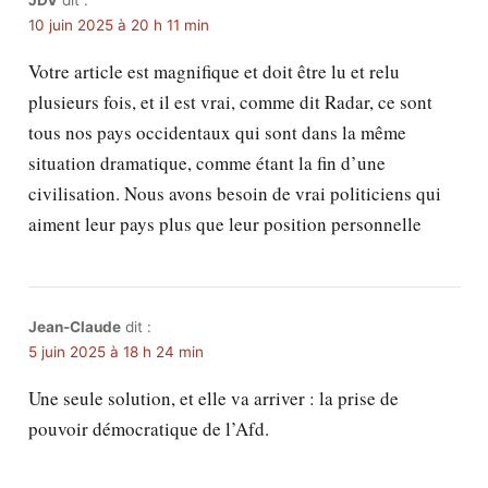
JDV
dit :
10 juin 2025 à 20 h 11 min
Votre article est magnifique et doit être lu et relu
plusieurs fois, et il est vrai, comme dit Radar, ce sont
tous nos pays occidentaux qui sont dans la même
situation dramatique, comme étant la fin d’une
civilisation. Nous avons besoin de vrai politiciens qui
aiment leur pays plus que leur position personnelle
Jean-Claude
dit :
5 juin 2025 à 18 h 24 min
Une seule solution, et elle va arriver : la prise de
pouvoir démocratique de l’Afd.