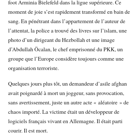
foot Arminia Bielefeld dans la ligue supérieure. Ce
moment de joie s’est rapidement transformé en bain de
sang. En pénétrant dans l’appartement de l’auteur de
l’attentat, la police a trouvé des livres sur l’islam, une
photo d’un dirigeant du Hezbollah et une image
d’Abdullah Öcalan, le chef emprisonné du PKK, un
groupe que l’Europe considère toujours comme une
organisation terroriste.
Quelques jours plus tôt, un demandeur d’asile afghan
avait poignardé à mort un joggeur, sans provocation,
sans avertissement, juste un autre acte « aléatoire » de
chaos importé. La victime était un développeur de
logiciels français vivant en Allemagne. Il était parti
courir. Il est mort.