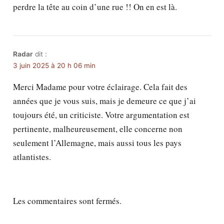
perdre la tête au coin d’une rue !! On en est là.
Radar
dit :
3 juin 2025 à 20 h 06 min
Merci Madame pour votre éclairage. Cela fait des
années que je vous suis, mais je demeure ce que j’ai
toujours été, un criticiste. Votre argumentation est
pertinente, malheureusement, elle concerne non
seulement l’Allemagne, mais aussi tous les pays
atlantistes.
Les commentaires sont fermés.