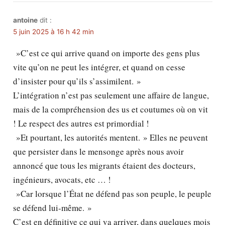
antoine
dit :
5 juin 2025 à 16 h 42 min
»C’est ce qui arrive quand on importe des gens plus
vite qu’on ne peut les intégrer, et quand on cesse
d’insister pour qu’ils s’assimilent. »
L’intégration n’est pas seulement une affaire de langue,
mais de la compréhension des us et coutumes où on vit
! Le respect des autres est primordial !
»Et pourtant, les autorités mentent. » Elles ne peuvent
que persister dans le mensonge après nous avoir
annoncé que tous les migrants étaient des docteurs,
ingénieurs, avocats, etc … !
»Car lorsque l’État ne défend pas son peuple, le peuple
se défend lui-même. »
C’est en définitive ce qui va arriver, dans quelques mois