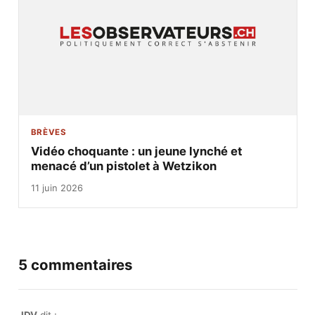
BRÈVES
Vidéo choquante : un jeune lynché et
menacé d’un pistolet à Wetzikon
11 juin 2026
5 commentaires