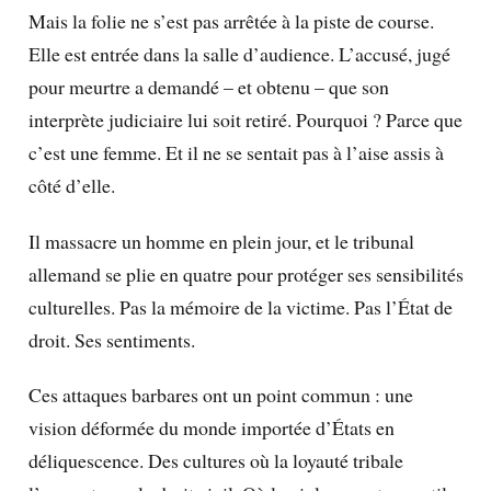
Mais la folie ne s’est pas arrêtée à la piste de course.
Elle est entrée dans la salle d’audience. L’accusé, jugé
pour meurtre a demandé – et obtenu – que son
interprète judiciaire lui soit retiré. Pourquoi ? Parce que
c’est une femme. Et il ne se sentait pas à l’aise assis à
côté d’elle.
Il massacre un homme en plein jour, et le tribunal
allemand se plie en quatre pour protéger ses sensibilités
culturelles. Pas la mémoire de la victime. Pas l’État de
droit. Ses sentiments.
Ces attaques barbares ont un point commun : une
vision déformée du monde importée d’États en
déliquescence. Des cultures où la loyauté tribale