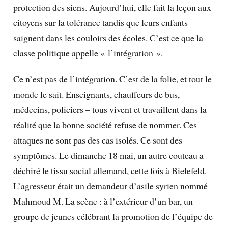
protection des siens. Aujourd’hui, elle fait la leçon aux
citoyens sur la tolérance tandis que leurs enfants
saignent dans les couloirs des écoles. C’est ce que la
classe politique appelle « l’intégration ».
Ce n’est pas de l’intégration. C’est de la folie, et tout le
monde le sait. Enseignants, chauffeurs de bus,
médecins, policiers – tous vivent et travaillent dans la
réalité que la bonne société refuse de nommer. Ces
attaques ne sont pas des cas isolés. Ce sont des
symptômes. Le dimanche 18 mai, un autre couteau a
déchiré le tissu social allemand, cette fois à Bielefeld.
L’agresseur était un demandeur d’asile syrien nommé
Mahmoud M. La scène : à l’extérieur d’un bar, un
groupe de jeunes célébrant la promotion de l’équipe de