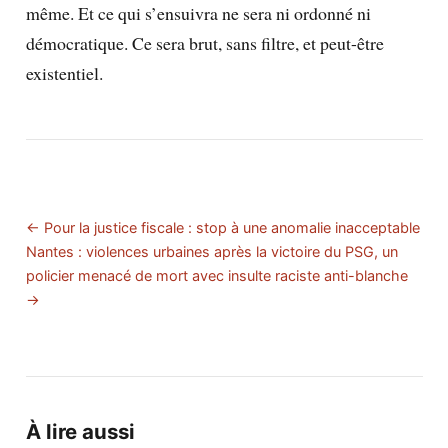
même. Et ce qui s’ensuivra ne sera ni ordonné ni
démocratique. Ce sera brut, sans filtre, et peut-être
existentiel.
← Pour la justice fiscale : stop à une anomalie inacceptable
Nantes : violences urbaines après la victoire du PSG, un
policier menacé de mort avec insulte raciste anti-blanche
→
À lire aussi