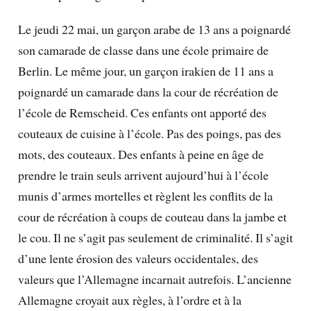
Le jeudi 22 mai, un garçon arabe de 13 ans a poignardé
son camarade de classe dans une école primaire de
Berlin. Le même jour, un garçon irakien de 11 ans a
poignardé un camarade dans la cour de récréation de
l’école de Remscheid. Ces enfants ont apporté des
couteaux de cuisine à l’école. Pas des poings, pas des
mots, des couteaux. Des enfants à peine en âge de
prendre le train seuls arrivent aujourd’hui à l’école
munis d’armes mortelles et règlent les conflits de la
cour de récréation à coups de couteau dans la jambe et
le cou. Il ne s’agit pas seulement de criminalité. Il s’agit
d’une lente érosion des valeurs occidentales, des
valeurs que l’Allemagne incarnait autrefois. L’ancienne
Allemagne croyait aux règles, à l’ordre et à la