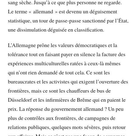
sang sèche. Jusqu’à ce que plus personne ne regarde.
Le terme « allemand » est devenu un déguisement
statistique, un tour de passe-passe sanctionné par l’État,
une dissimulation déguisée en classification.
L’Allemagne prône les valeurs démocratiques et la
tolérance tout en faisant payer en silence la facture des
expériences multiculturelles ratées à ceux-là mêmes
qui n’ont rien demandé de tout cela. Ce sont les
bureaucrates et les activistes qui exigent l’ouverture des
frontières, mais ce sont les chauffeurs de bus de
Düsseldorf et les infirmières de Brême qui en paient le
prix. La réponse du gouvernement allemand ? Un peu
plus de contrôles aux frontières, de campagnes de
relations publiques, quelques mots sévères, puis retour
aux affaires. Mais ce n’est pas une façon de gouverner.