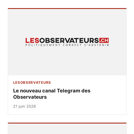
LESOBSERVATEURS
Le nouveau canal Telegram des
Observateurs
21 juin 2026