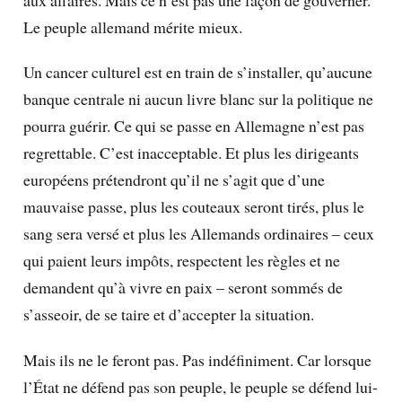
Le peuple allemand mérite mieux.
Un cancer culturel est en train de s’installer, qu’aucune
banque centrale ni aucun livre blanc sur la politique ne
pourra guérir. Ce qui se passe en Allemagne n’est pas
regrettable. C’est inacceptable. Et plus les dirigeants
européens prétendront qu’il ne s’agit que d’une
mauvaise passe, plus les couteaux seront tirés, plus le
sang sera versé et plus les Allemands ordinaires – ceux
qui paient leurs impôts, respectent les règles et ne
demandent qu’à vivre en paix – seront sommés de
s’asseoir, de se taire et d’accepter la situation.
Mais ils ne le feront pas. Pas indéfiniment. Car lorsque
l’État ne défend pas son peuple, le peuple se défend lui-