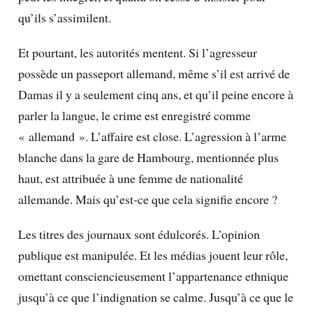
qu’ils s’assimilent.
Et pourtant, les autorités mentent. Si l’agresseur
possède un passeport allemand, même s’il est arrivé de
Damas il y a seulement cinq ans, et qu’il peine encore à
parler la langue, le crime est enregistré comme
« allemand ». L’affaire est close. L’agression à l’arme
blanche dans la gare de Hambourg, mentionnée plus
haut, est attribuée à une femme de nationalité
allemande. Mais qu’est-ce que cela signifie encore ?
Les titres des journaux sont édulcorés. L’opinion
publique est manipulée. Et les médias jouent leur rôle,
omettant consciencieusement l’appartenance ethnique
jusqu’à ce que l’indignation se calme. Jusqu’à ce que le