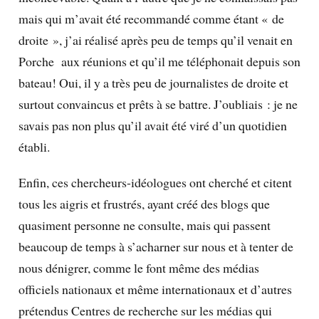
mais qui m’avait été recommandé comme étant « de
droite », j’ai réalisé après peu de temps qu’il venait en
Porche aux réunions et qu’il me téléphonait depuis son
bateau! Oui, il y a très peu de journalistes de droite et
surtout convaincus et prêts à se battre. J’oubliais : je ne
savais pas non plus qu’il avait été viré d’un quotidien
établi.
Enfin, ces chercheurs-idéologues ont cherché et citent
tous les aigris et frustrés, ayant créé des blogs que
quasiment personne ne consulte, mais qui passent
beaucoup de temps à s’acharner sur nous et à tenter de
nous dénigrer, comme le font même des médias
officiels nationaux et même internationaux et d’autres
prétendus Centres de recherche sur les médias qui