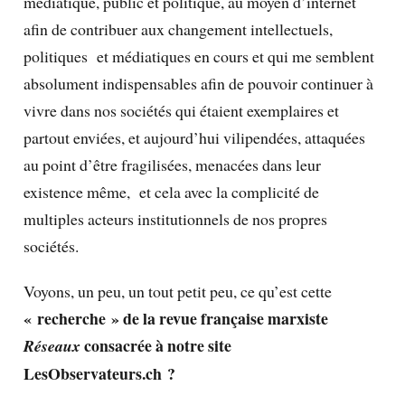
médiatique, public et politique, au moyen d’internet
afin de contribuer aux changement intellectuels,
politiques et médiatiques en cours et qui me semblent
absolument indispensables afin de pouvoir continuer à
vivre dans nos sociétés qui étaient exemplaires et
partout enviées, et aujourd’hui vilipendées, attaquées
au point d’être fragilisées, menacées dans leur
existence même, et cela avec la complicité de
multiples acteurs institutionnels de nos propres
sociétés.
Voyons, un peu, un tout petit peu, ce qu’est cette
« recherche » de la revue française marxiste
consacrée à notre site
Réseaux
LesObservateurs.ch ?