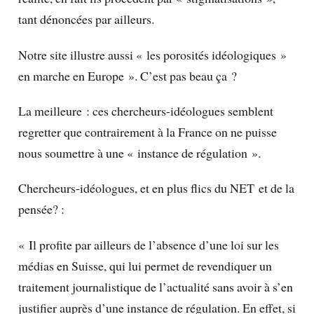
tant dénoncées par ailleurs.
Notre site illustre aussi « les porosités idéologiques »
en marche en Europe ». C’est pas beau ça ?
La meilleure : ces chercheurs-idéologues semblent
regretter que contrairement à la France on ne puisse
nous soumettre à une « instance de régulation ».
Chercheurs-idéologues, et en plus flics du NET et de la
pensée? :
« Il profite par ailleurs de l’absence d’une loi sur les
médias en Suisse, qui lui permet de revendiquer un
traitement journalistique de l’actualité sans avoir à s’en
justifier auprès d’une instance de régulation. En effet, si