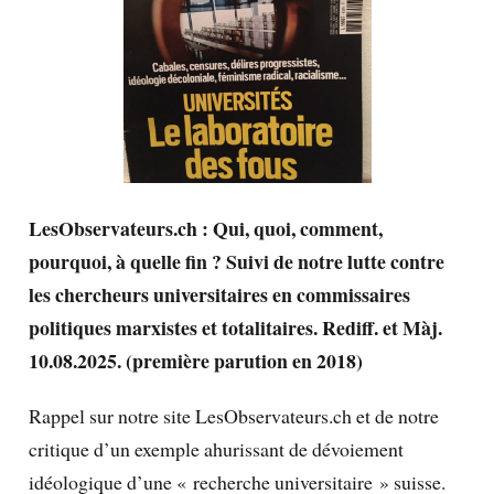
LesObservateurs.ch : Qui, quoi, comment,
pourquoi, à quelle fin ? Suivi de notre lutte contre
les chercheurs universitaires en commissaires
politiques marxistes et totalitaires. Rediff. et Màj.
10.08.2025. (première parution en 2018)
Rappel sur notre site LesObservateurs.ch et de notre
critique d’un exemple ahurissant de dévoiement
idéologique d’une « recherche universitaire » suisse.