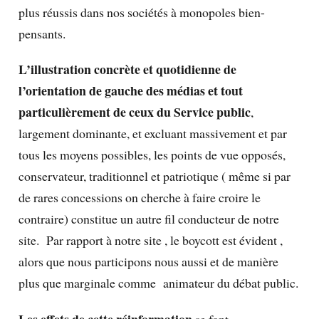
plus réussis dans nos sociétés à monopoles bien-
pensants.
L’illustration concrète et quotidienne de
l’orientation de gauche des médias et tout
particulièrement de ceux du Service public
,
largement dominante, et excluant massivement et par
tous les moyens possibles, les points de vue opposés,
conservateur, traditionnel et patriotique ( même si par
de rares concessions on cherche à faire croire le
contraire) constitue un autre fil conducteur de notre
site. Par rapport à notre site , le boycott est évident ,
alors que nous participons nous aussi et de manière
plus que marginale comme animateur du débat public.
Les effets de cette réinformation
se font