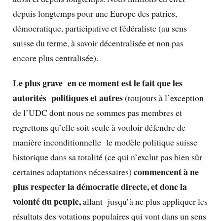
depuis longtemps pour une Europe des patries,
démocratique, participative et fédéraliste (au sens
suisse du terme, à savoir décentralisée et non pas
encore plus centralisée).
Le plus grave en ce moment est le fait que les
autorités politiques et autres
(toujours à l’exception
de l’UDC dont nous ne sommes pas membres et
regrettons qu’elle soit seule à vouloir défendre de
manière inconditionnelle le modèle politique suisse
historique dans sa totalité (ce qui n’exclut pas bien sûr
commencent à ne
certaines adaptations nécessaires)
plus respecter la démocratie directe, et donc la
volonté du peuple,
allant jusqu’à ne plus appliquer les
résultats des votations populaires qui vont dans un sens