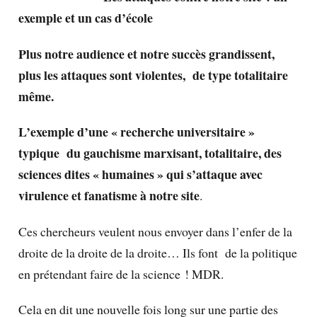
exemple et un cas d’école
Plus notre audience et notre succès grandissent,
plus les attaques sont violentes, de type totalitaire
même.
L’exemple d’une « recherche universitaire »
typique du gauchisme marxisant, totalitaire, des
sciences dites « humaines » qui s’attaque avec
virulence et fanatisme à notre site
.
Ces chercheurs veulent nous envoyer dans l’enfer de la
droite de la droite de la droite… Ils font de la politique
en prétendant faire de la science ! MDR.
Cela en dit une nouvelle fois long sur une partie des