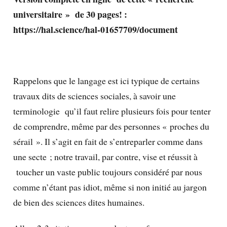
universitaire » de 30 pages! :
https://hal.science/hal-01657709/document
Rappelons que le langage est ici typique de certains
travaux dits de sciences sociales, à savoir une
terminologie qu’il faut relire plusieurs fois pour tenter
de comprendre, même par des personnes « proches du
sérail ». Il s’agit en fait de s’entreparler comme dans
une secte ; notre travail, par contre, vise et réussit à
toucher un vaste public toujours considéré par nous
comme n’étant pas idiot, même si non initié au jargon
de bien des sciences dites humaines.