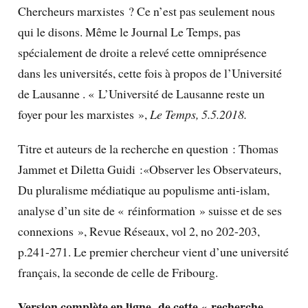
Chercheurs marxistes ? Ce n’est pas seulement nous
qui le disons. Même le Journal Le Temps, pas
spécialement de droite a relevé cette omniprésence
dans les universités, cette fois à propos de l’Université
de Lausanne . « L’Université de Lausanne reste un
foyer pour les marxistes »,
Le Temps, 5.5.2018.
Titre et auteurs de la recherche en question : Thomas
Jammet et Diletta Guidi :«Observer les Observateurs,
Du pluralisme médiatique au populisme anti-islam,
analyse d’un site de « réinformation » suisse et de ses
connexions », Revue Réseaux, vol 2, no 202-203,
p.241-271. Le premier chercheur vient d’une université
français, la seconde de celle de Fribourg.
Version complète en ligne de cette « recherche