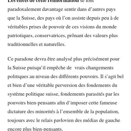
paradoxalement davantage sentir dans d’autres pays
que la Suisse, des pays où l’on assiste depuis peu à de
véritables prises de pouvoir de ces visions du monde
patriotiques, conservatrices, prônant des valeurs plus
traditionnelles et naturelles.
Ce paradoxe devra être analysé plus précisément pour
la Suisse puisqu’il empêche de vrais changements
politiques au niveau des différents pouvoirs. Il s’agit bel
et bien d’une véritable perversion des fondements du
système politique suisse, fondements parasités par les
pouvoirs bien-pensants afin d’imposer cette fameuse
dictature des minorités à l’ensemble de la population,
toujours avec le relais pavlovien des médias de gauche
encore plus bien-pensants.