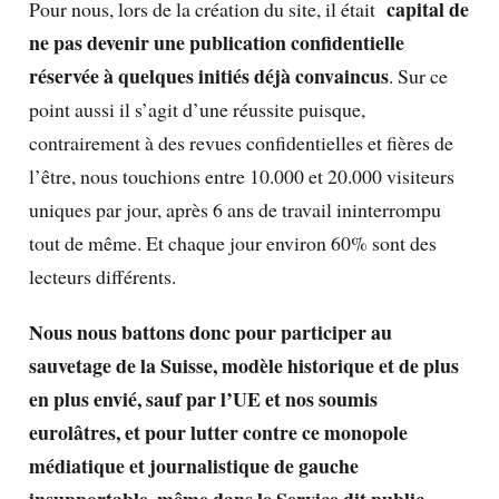
capital de
Pour nous, lors de la création du site, il était
ne pas devenir une publication confidentielle
réservée à quelques initiés déjà convaincus
. Sur ce
point aussi il s’agit d’une réussite puisque,
contrairement à des revues confidentielles et fières de
l’être, nous touchions entre 10.000 et 20.000 visiteurs
uniques par jour, après 6 ans de travail ininterrompu
tout de même. Et chaque jour environ 60% sont des
lecteurs différents.
Nous nous battons donc pour participer au
sauvetage de la Suisse, modèle historique et de plus
en plus envié, sauf par l’UE et nos soumis
eurolâtres, et pour lutter contre ce monopole
médiatique et journalistique de gauche
insupportable, même dans le Service dit public,