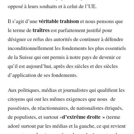
opposé à leurs souhaits et à celui de l’UE.
véritable trahison
Il s’agit d’une
et nous pensons que
traîtres
le terme de
est parfaitement justifié pour
désigner ce refus des autorités de continuer à défendre
inconditionnellement les fondements les plus essentiels
de la Suisse qui ont permis à notre pays de devenir ce
qu’il est aujourd’hui, après des siècles et des siècles
d’application de ses fondements.
Aux politiques, médias et journalistes qui qualifient les
citoyens qui ont les mêmes exigences que nous de
passéistes, de réactionnaires, de nationalistes étriqués,
d’extrême droite »
de populistes, et surtout «
(terme
adoré surtout par les médias et la gauche, ce qui revient