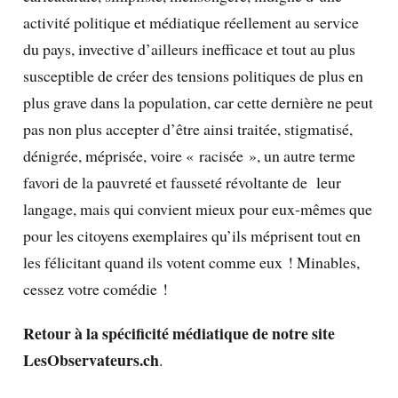
activité politique et médiatique réellement au service
du pays, invective d’ailleurs inefficace et tout au plus
susceptible de créer des tensions politiques de plus en
plus grave dans la population, car cette dernière ne peut
pas non plus accepter d’être ainsi traitée, stigmatisé,
dénigrée, méprisée, voire « racisée », un autre terme
favori de la pauvreté et fausseté révoltante de leur
langage, mais qui convient mieux pour eux-mêmes que
pour les citoyens exemplaires qu’ils méprisent tout en
les félicitant quand ils votent comme eux ! Minables,
cessez votre comédie !
Retour à la spécificité médiatique de notre site
LesObservateurs.ch
.