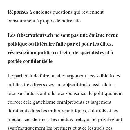
Réponses
à quelques questions qui reviennent
constamment à propos de notre site
Les Observateurs.ch ne sont pas une énième revue
politique ou littéraire faite par et pour les élites,
réservée à un public restreint de spécialistes et à
portée confidentielle
.
Le pari était de faire un site largement accessible à des
publics très divers avec un objectif tout aussi clair :
bien sûr lutter contre le bien-pensance, le politiquement
correct et le gauchisme omniprésents et largement
dominants dans les milieux politiques, culturels et les
médias, ces derniers-les médias- relayant et privilégiant
systématiquement les premiers et avec lesquels ces