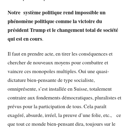
Notre système politique rend impossible un
phénomène politique comme la victoire du
président Trump et le changement total de société
qui est en cours
.
Il faut en prendre acte, en tirer les conséquences et
chercher de nouveaux moyens pour combattre et
vaincre ces monopoles multiples. Oui une quasi-
dictature bien-pensante de type socialiste,
omniprésente, s’est installée en Suisse, totalement
contraire aux fondements démocratiques, pluralistes et
prévus pour la participation de tous. Cela paraît
exagéré, absurde, irréel, la preuve d’une folie, etc., ce
que tout ce monde bien-pensant dira, toujours sur le