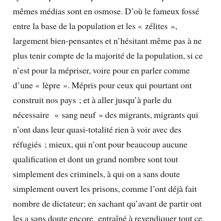
mêmes médias sont en osmose. D’où le fameux fossé
entre la base de la population et les « zélites »,
largement bien-pensantes et n’hésitant même pas à ne
plus tenir compte de la majorité de la population, si ce
n’est pour la mépriser, voire pour en parler comme
d’une « lèpre ». Mépris pour ceux qui pourtant ont
construit nos pays ; et à aller jusqu’à parle du
nécessaire « sang neuf » des migrants, migrants qui
n’ont dans leur quasi-totalité rien à voir avec des
réfugiés ; mieux, qui n’ont pour beaucoup aucune
qualification et dont un grand nombre sont tout
simplement des criminels, à qui on a sans doute
simplement ouvert les prisons, comme l’ont déjà fait
nombre de dictateur; en sachant qu’avant de partir ont
les a sans doute encore entraîné à revendiquer tout ce