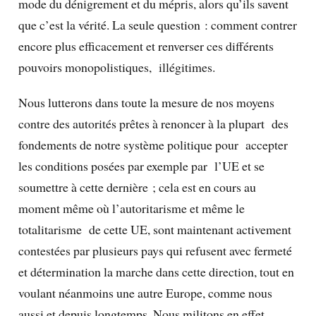
mode du dénigrement et du mépris, alors qu’ils savent
que c’est la vérité. La seule question : comment contrer
encore plus efficacement et renverser ces différents
pouvoirs monopolistiques, illégitimes.
Nous lutterons dans toute la mesure de nos moyens
contre des autorités prêtes à renoncer à la plupart des
fondements de notre système politique pour accepter
les conditions posées par exemple par l’UE et se
soumettre à cette dernière ; cela est en cours au
moment même où l’autoritarisme et même le
totalitarisme de cette UE, sont maintenant activement
contestées par plusieurs pays qui refusent avec fermeté
et détermination la marche dans cette direction, tout en
voulant néanmoins une autre Europe, comme nous
aussi et depuis longtemps. Nous militons en effet