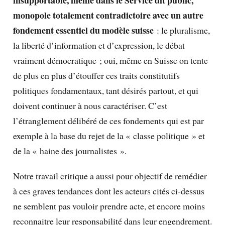
monopole totalement contradictoire avec un autre
fondement essentiel du modèle suisse
: le pluralisme,
la liberté d’information et d’expression, le débat
vraiment démocratique ; oui, même en Suisse on tente
de plus en plus d’étouffer ces traits constitutifs
politiques fondamentaux, tant désirés partout, et qui
doivent continuer à nous caractériser. C’est
l’étranglement délibéré de ces fondements qui est par
exemple à la base du rejet de la « classe politique » et
de la « haine des journalistes ».
Notre travail critique a aussi pour objectif de remédier
à ces graves tendances dont les acteurs cités ci-dessus
ne semblent pas vouloir prendre acte, et encore moins
reconnaitre leur responsabilité dans leur engendrement.