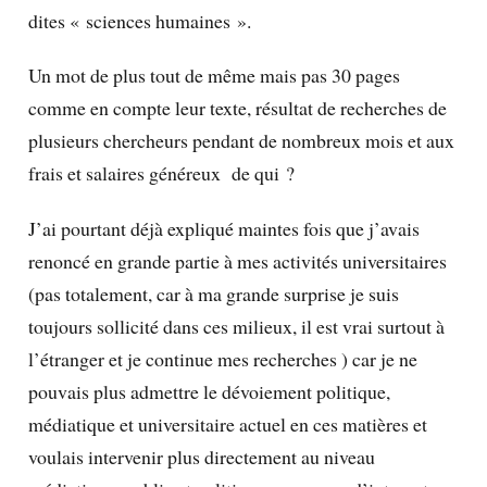
dites « sciences humaines ».
Un mot de plus tout de même mais pas 30 pages
comme en compte leur texte, résultat de recherches de
plusieurs chercheurs pendant de nombreux mois et aux
frais et salaires généreux de qui ?
J’ai pourtant déjà expliqué maintes fois que j’avais
renoncé en grande partie à mes activités universitaires
(pas totalement, car à ma grande surprise je suis
toujours sollicité dans ces milieux, il est vrai surtout à
l’étranger et je continue mes recherches ) car je ne
pouvais plus admettre le dévoiement politique,
médiatique et universitaire actuel en ces matières et
voulais intervenir plus directement au niveau