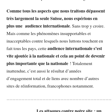
Comme tous les aspects que nous traitons dépassent
très largement la seule Suisse, nous espérions en
plus une audience internationale
. Sans trop y croire.
Mais comme les phénomènes insupportables et
inacceptables contre lesquels nous luttons touchent en
audience internationale s’est
fait tous les pays, cette
vite ajoutée à la nationale et cela au point de devenir
plus importante que la nationale
! Totalement
inattendue, c’est aussi le résultat d’années
d’engagement total et de liens avec nombre d’autres
sites de réinformation, francophones notamment.
……………………………………………………………
Les attaques contre notre site : un