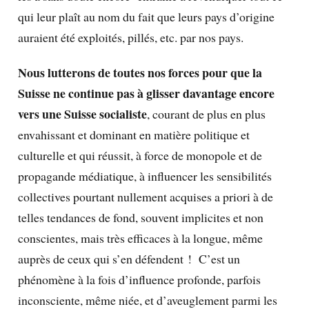
qui leur plaît au nom du fait que leurs pays d’origine
auraient été exploités, pillés, etc. par nos pays.
Nous lutterons de toutes nos forces pour que la
Suisse ne continue pas à glisser davantage encore
vers une Suisse socialiste
, courant de plus en plus
envahissant et dominant en matière politique et
culturelle et qui réussit, à force de monopole et de
propagande médiatique, à influencer les sensibilités
collectives pourtant nullement acquises a priori à de
telles tendances de fond, souvent implicites et non
conscientes, mais très efficaces à la longue, même
auprès de ceux qui s’en défendent ! C’est un
phénomène à la fois d’influence profonde, parfois
inconsciente, même niée, et d’aveuglement parmi les