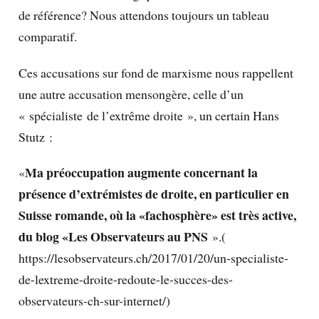
de référence? Nous attendons toujours un tableau
comparatif.
Ces accusations sur fond de marxisme nous rappellent
une autre accusation mensongère, celle d’un
« spécialiste de l’extrême droite », un certain Hans
Stutz :
Ma préoccupation augmente concernant la
«
présence d’extrémistes de droite, en particulier en
Suisse romande, où la «fachosphère» est très active,
du blog «Les Observateurs au PNS
».(
https://lesobservateurs.ch/2017/01/20/un-specialiste-
de-lextreme-droite-redoute-le-succes-des-
observateurs-ch-sur-internet/)