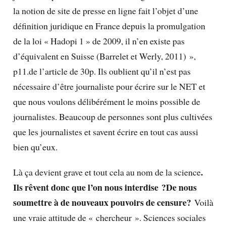
la notion de site de presse en ligne fait l’objet d’une
définition juridique en France depuis la promulgation
de la loi « Hadopi 1 » de 2009, il n’en existe pas
d’équivalent en Suisse (Barrelet et Werly, 2011) »,
p11.de l’article de 30p. Ils oublient qu’il n’est pas
nécessaire d’être journaliste pour écrire sur le NET et
que nous voulons délibérément le moins possible de
journalistes. Beaucoup de personnes sont plus cultivées
que les journalistes et savent écrire en tout cas aussi
bien qu’eux.
.
Là ça devient grave et tout cela au nom de la science
Ils rêvent donc que l’on nous interdise ?De nous
soumettre à de nouveaux pouvoirs de censure?
Voilà
une vraie attitude de « chercheur ». Sciences sociales