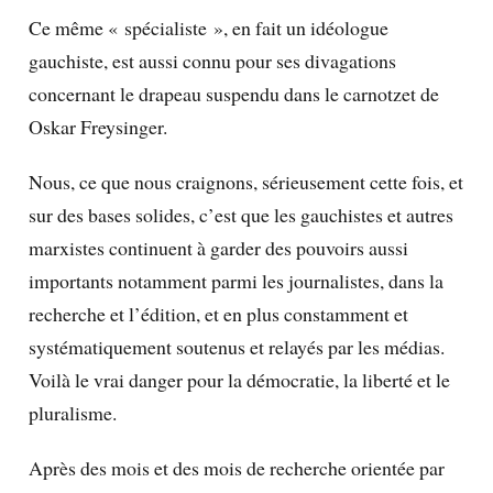
Ce même « spécialiste », en fait un idéologue
gauchiste, est aussi connu pour ses divagations
concernant le drapeau suspendu dans le carnotzet de
Oskar Freysinger.
Nous, ce que nous craignons, sérieusement cette fois, et
sur des bases solides, c’est que les gauchistes et autres
marxistes continuent à garder des pouvoirs aussi
importants notamment parmi les journalistes, dans la
recherche et l’édition, et en plus constamment et
systématiquement soutenus et relayés par les médias.
Voilà le vrai danger pour la démocratie, la liberté et le
pluralisme.
Après des mois et des mois de recherche orientée par