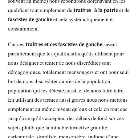
souvent au même) nous répondrons dorénavant en les
traîtres à la patrie
qualifiant tout simplement de
et de
fascistes de gauche
et cela systématiquement et
constamment.
traîtres et ces fascistes de gauche
Car ces
savent
parfaitement que les qualificatifs qu’ils utilisent pour
nous désigner et tenter de nous discréditer sont
démagogiques, totalement mensongers et ont pour seul
but de nous discréditer auprès de la population,
population qui les déteste aussi, et de nous faire taire.
En utilisant des termes aussi graves nous nous mettons
simplement au même niveau qu’eux et cela en tout cas
jusqu’à ce qu’ils acceptent des débats de fond sur ces
sujets plutôt que la minable invective gratuite,
caricaturale, simpliste, mensongère, indigne d’une