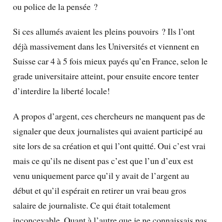
ou police de la pensée ?
Si ces allumés avaient les pleins pouvoirs ? Ils l’ont
déjà massivement dans les Universités et viennent en
Suisse car 4 à 5 fois mieux payés qu’en France, selon le
grade universitaire atteint, pour ensuite encore tenter
d’interdire la liberté locale!
A propos d’argent, ces chercheurs ne manquent pas de
signaler que deux journalistes qui avaient participé au
site lors de sa création et qui l’ont quitté. Oui c’est vrai
mais ce qu’ils ne disent pas c’est que l’un d’eux est
venu uniquement parce qu’il y avait de l’argent au
début et qu’il espérait en retirer un vrai beau gros
salaire de journaliste. Ce qui était totalement
inconcevable. Quant à l’autre que je ne connaissais pas