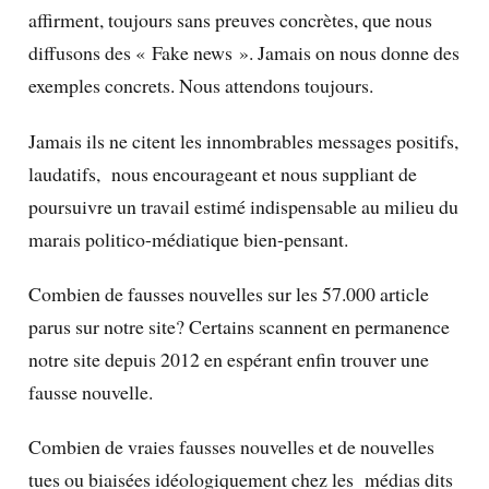
affirment, toujours sans preuves concrètes, que nous
diffusons des « Fake news ». Jamais on nous donne des
exemples concrets. Nous attendons toujours.
Jamais ils ne citent les innombrables messages positifs,
laudatifs, nous encourageant et nous suppliant de
poursuivre un travail estimé indispensable au milieu du
marais politico-médiatique bien-pensant.
Combien de fausses nouvelles sur les 57.000 article
parus sur notre site? Certains scannent en permanence
notre site depuis 2012 en espérant enfin trouver une
fausse nouvelle.
Combien de vraies fausses nouvelles et de nouvelles
tues ou biaisées idéologiquement chez les médias dits