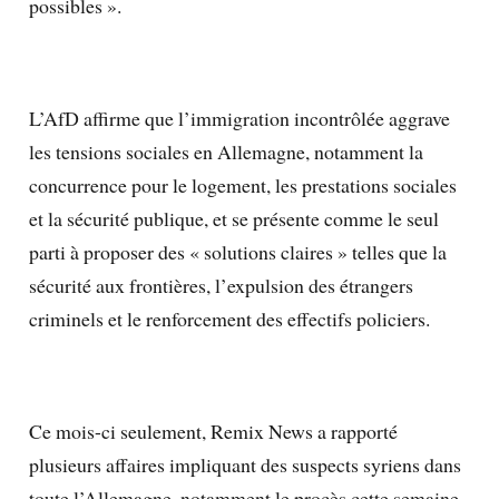
possibles ».
L’AfD affirme que l’immigration incontrôlée aggrave
les tensions sociales en Allemagne, notamment la
concurrence pour le logement, les prestations sociales
et la sécurité publique, et se présente comme le seul
parti à proposer des « solutions claires » telles que la
sécurité aux frontières, l’expulsion des étrangers
criminels et le renforcement des effectifs policiers.
Ce mois-ci seulement, Remix News a rapporté
plusieurs affaires impliquant des suspects syriens dans
toute l’Allemagne, notamment le procès cette semaine