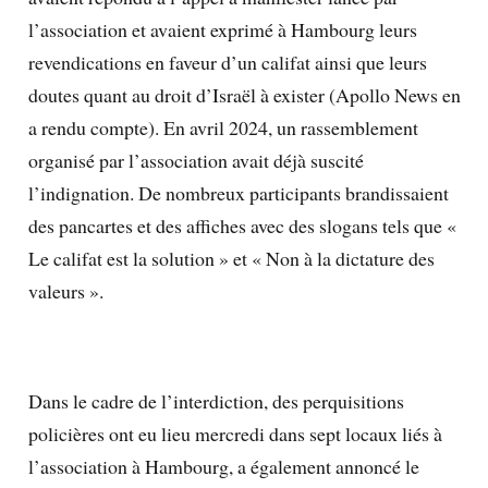
l’association et avaient exprimé à Hambourg leurs
revendications en faveur d’un califat ainsi que leurs
doutes quant au droit d’Israël à exister (Apollo News en
a rendu compte). En avril 2024, un rassemblement
organisé par l’association avait déjà suscité
l’indignation. De nombreux participants brandissaient
des pancartes et des affiches avec des slogans tels que «
Le califat est la solution » et « Non à la dictature des
valeurs ».
Dans le cadre de l’interdiction, des perquisitions
policières ont eu lieu mercredi dans sept locaux liés à
l’association à Hambourg, a également annoncé le