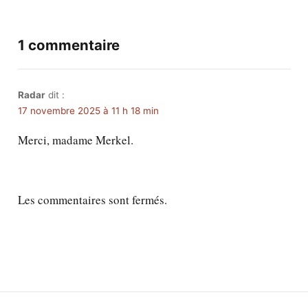
1 commentaire
Radar
dit :
17 novembre 2025 à 11 h 18 min
Merci, madame Merkel.
Les commentaires sont fermés.