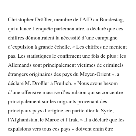
Christopher Drößler, membre de l’AfD au Bundestag,
qui a lancé l’enquête parlementaire, a déclaré que ces
chiffres démontraient la nécessité d’une campagne
d’expulsion à grande échelle. « Les chiffres ne mentent
pas. Les statistiques le confirment une fois de plus : les
Allemands sont principalement victimes de criminels
étrangers originaires des pays du Moyen-Orient », a
déclaré M. Drößler à Freilich. « Nous avons besoin
d’une offensive massive d’expulsion qui se concentre
principalement sur les migrants provenant des
principaux pays d’origine, en particulier la Syrie,
l’Afghanistan, le Maroc et l’Irak. » Il a déclaré que les
expulsions vers tous ces pays « doivent enfin être