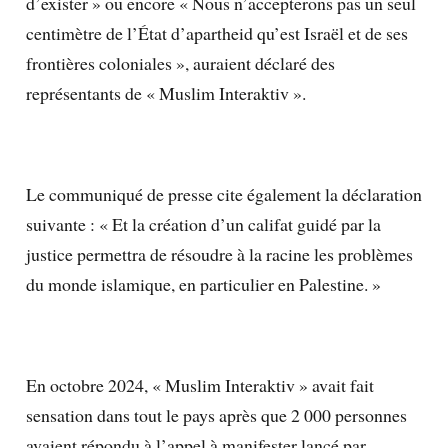
d’exister » ou encore « Nous n’accepterons pas un seul
centimètre de l’État d’apartheid qu’est Israël et de ses
frontières coloniales », auraient déclaré des
représentants de « Muslim Interaktiv ».
Le communiqué de presse cite également la déclaration
suivante : « Et la création d’un califat guidé par la
justice permettra de résoudre à la racine les problèmes
du monde islamique, en particulier en Palestine. »
En octobre 2024, « Muslim Interaktiv » avait fait
sensation dans tout le pays après que 2 000 personnes
avaient répondu à l’appel à manifester lancé par