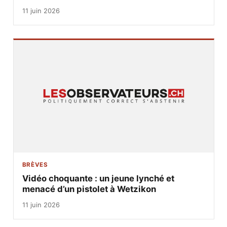
11 juin 2026
BRÈVES
Vidéo choquante : un jeune lynché et
menacé d’un pistolet à Wetzikon
11 juin 2026