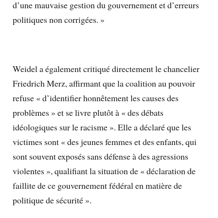
d’une mauvaise gestion du gouvernement et d’erreurs
politiques non corrigées. »
Weidel a également critiqué directement le chancelier
Friedrich Merz, affirmant que la coalition au pouvoir
refuse « d’identifier honnêtement les causes des
problèmes » et se livre plutôt à « des débats
idéologiques sur le racisme ». Elle a déclaré que les
victimes sont « des jeunes femmes et des enfants, qui
sont souvent exposés sans défense à des agressions
violentes », qualifiant la situation de « déclaration de
faillite de ce gouvernement fédéral en matière de
politique de sécurité ».