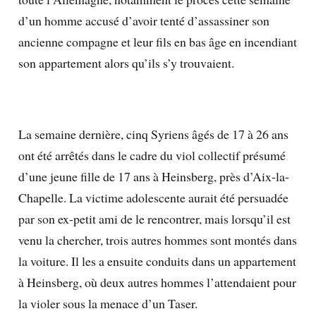
d’un homme accusé d’avoir tenté d’assassiner son
ancienne compagne et leur fils en bas âge en incendiant
son appartement alors qu’ils s’y trouvaient.
La semaine dernière, cinq Syriens âgés de 17 à 26 ans
ont été arrêtés dans le cadre du viol collectif présumé
d’une jeune fille de 17 ans à Heinsberg, près d’Aix-la-
Chapelle. La victime adolescente aurait été persuadée
par son ex-petit ami de le rencontrer, mais lorsqu’il est
venu la chercher, trois autres hommes sont montés dans
la voiture. Il les a ensuite conduits dans un appartement
à Heinsberg, où deux autres hommes l’attendaient pour
la violer sous la menace d’un Taser.