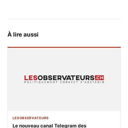
À lire aussi
LESOBSERVATEURS
Le nouveau canal Telegram des