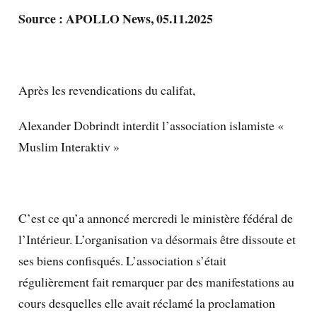
Source : APOLLO News, 05.11.2025
Après les revendications du califat,
Alexander Dobrindt interdit l’association islamiste «
Muslim Interaktiv »
C’est ce qu’a annoncé mercredi le ministère fédéral de
l’Intérieur. L’organisation va désormais être dissoute et
ses biens confisqués. L’association s’était
régulièrement fait remarquer par des manifestations au
cours desquelles elle avait réclamé la proclamation