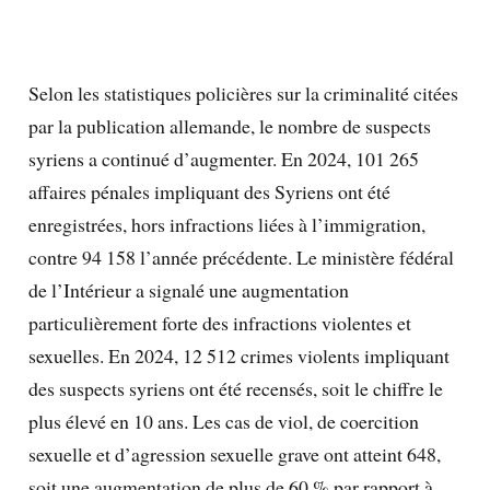
Selon les statistiques policières sur la criminalité citées
par la publication allemande, le nombre de suspects
syriens a continué d’augmenter. En 2024, 101 265
affaires pénales impliquant des Syriens ont été
enregistrées, hors infractions liées à l’immigration,
contre 94 158 l’année précédente. Le ministère fédéral
de l’Intérieur a signalé une augmentation
particulièrement forte des infractions violentes et
sexuelles. En 2024, 12 512 crimes violents impliquant
des suspects syriens ont été recensés, soit le chiffre le
plus élevé en 10 ans. Les cas de viol, de coercition
sexuelle et d’agression sexuelle grave ont atteint 648,
soit une augmentation de plus de 60 % par rapport à