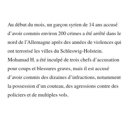
Au début du mois, un garçon syrien de 14 ans accusé
d’avoir commis environ 200 crimes a été arrêté dans le
nord de l’Allemagne après des années de violences qui
ont terrorisé les villes du Schleswig-Holstein.
Mohamad H. a été inculpé de trois chefs d’accusation
pour coups et blessures graves, mais il est accusé
d’avoir commis des dizaines d’infractions, notamment
la possession d’un couteau, des agressions contre des
policiers et de multiples vols.