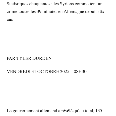
Statistiques choquantes : les Syriens commettent un
crime toutes les 39 minutes en Allemagne depuis dix
ans
PAR TYLER DURDEN
VENDREDI 31 OCTOBRE 2025 – 08H30
Le gouvernement allemand a révélé qu’au total, 135