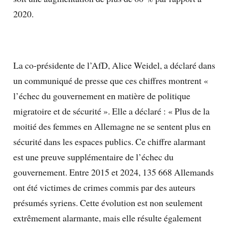
2020.
La co-présidente de l’AfD, Alice Weidel, a déclaré dans
un communiqué de presse que ces chiffres montrent «
l’échec du gouvernement en matière de politique
migratoire et de sécurité ». Elle a déclaré : « Plus de la
moitié des femmes en Allemagne ne se sentent plus en
sécurité dans les espaces publics. Ce chiffre alarmant
est une preuve supplémentaire de l’échec du
gouvernement. Entre 2015 et 2024, 135 668 Allemands
ont été victimes de crimes commis par des auteurs
présumés syriens. Cette évolution est non seulement
extrêmement alarmante, mais elle résulte également