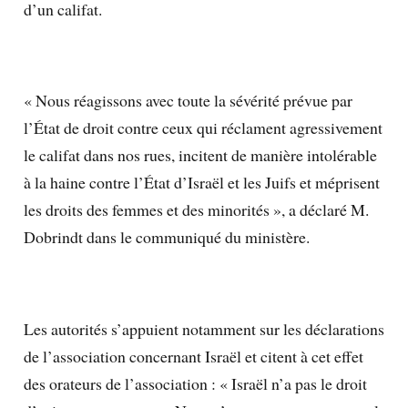
d’un califat.
« Nous réagissons avec toute la sévérité prévue par
l’État de droit contre ceux qui réclament agressivement
le califat dans nos rues, incitent de manière intolérable
à la haine contre l’État d’Israël et les Juifs et méprisent
les droits des femmes et des minorités », a déclaré M.
Dobrindt dans le communiqué du ministère.
Les autorités s’appuient notamment sur les déclarations
de l’association concernant Israël et citent à cet effet
des orateurs de l’association : « Israël n’a pas le droit