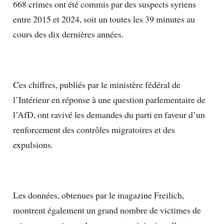
668 crimes ont été commis par des suspects syriens
entre 2015 et 2024, soit un toutes les 39 minutes au
cours des dix dernières années.
Ces chiffres, publiés par le ministère fédéral de
l’Intérieur en réponse à une question parlementaire de
l’AfD, ont ravivé les demandes du parti en faveur d’un
renforcement des contrôles migratoires et des
expulsions.
Les données, obtenues par le magazine Freilich,
montrent également un grand nombre de victimes de