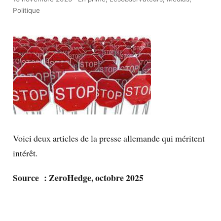
Politique
Voici deux articles de la presse allemande qui méritent
intérêt.
Source : ZeroHedge, octobre 2025