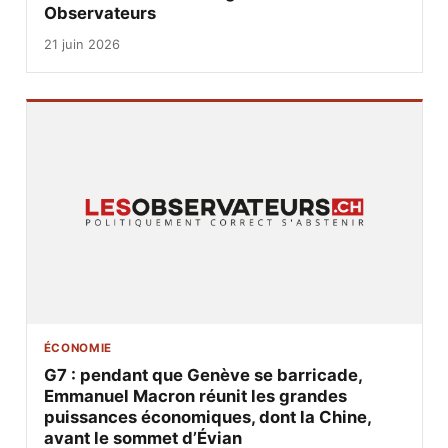
Observateurs
21 juin 2026
ÉCONOMIE
G7 : pendant que Genève se barricade,
Emmanuel Macron réunit les grandes
puissances économiques, dont la Chine,
avant le sommet d’Évian