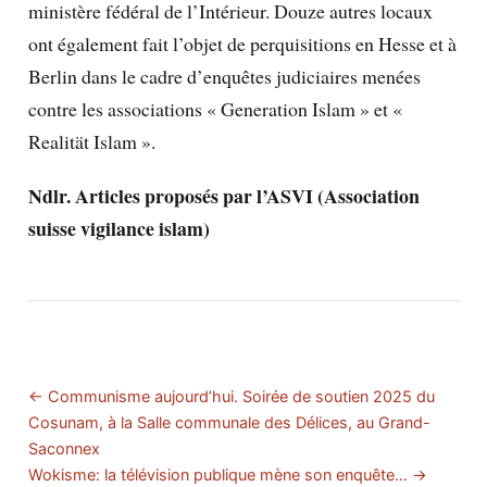
ministère fédéral de l’Intérieur. Douze autres locaux
ont également fait l’objet de perquisitions en Hesse et à
Berlin dans le cadre d’enquêtes judiciaires menées
contre les associations « Generation Islam » et «
Realität Islam ».
Ndlr. Articles proposés par l’ASVI (Association
suisse vigilance islam)
← Communisme aujourd’hui. Soirée de soutien 2025 du
Cosunam, à la Salle communale des Délices, au Grand-
Saconnex
Wokisme: la télévision publique mène son enquête… →