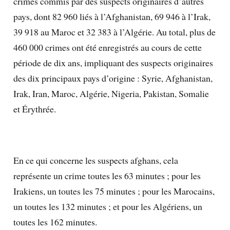
crimes commis par des suspects originaires d’autres
pays, dont 82 960 liés à l’Afghanistan, 69 946 à l’Irak,
39 918 au Maroc et 32 383 à l’Algérie. Au total, plus de
460 000 crimes ont été enregistrés au cours de cette
période de dix ans, impliquant des suspects originaires
des dix principaux pays d’origine : Syrie, Afghanistan,
Irak, Iran, Maroc, Algérie, Nigeria, Pakistan, Somalie
et Érythrée.
En ce qui concerne les suspects afghans, cela
représente un crime toutes les 63 minutes ; pour les
Irakiens, un toutes les 75 minutes ; pour les Marocains,
un toutes les 132 minutes ; et pour les Algériens, un
toutes les 162 minutes.