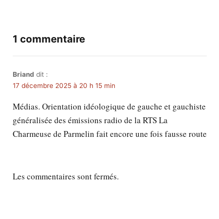
1 commentaire
Briand
dit :
17 décembre 2025 à 20 h 15 min
Médias. Orientation idéologique de gauche et gauchiste
généralisée des émissions radio de la RTS La
Charmeuse de Parmelin fait encore une fois fausse route
Les commentaires sont fermés.