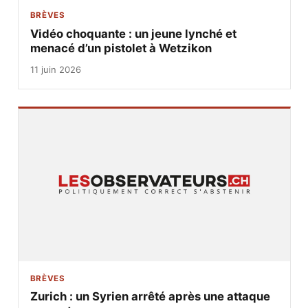
BRÈVES
Vidéo choquante : un jeune lynché et
menacé d’un pistolet à Wetzikon
11 juin 2026
BRÈVES
Zurich : un Syrien arrêté après une attaque