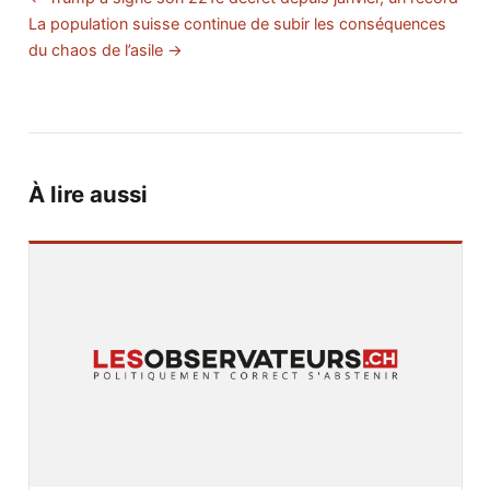
La population suisse continue de subir les conséquences
du chaos de l’asile →
À lire aussi