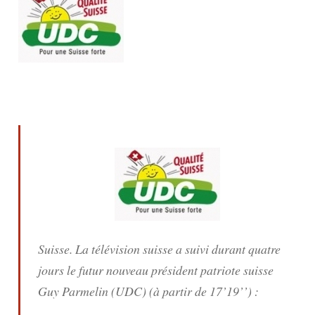
Suisse. La télévision suisse a suivi durant quatre
jours le futur nouveau président patriote suisse
Guy Parmelin (UDC) (à partir de 17’19’’) :