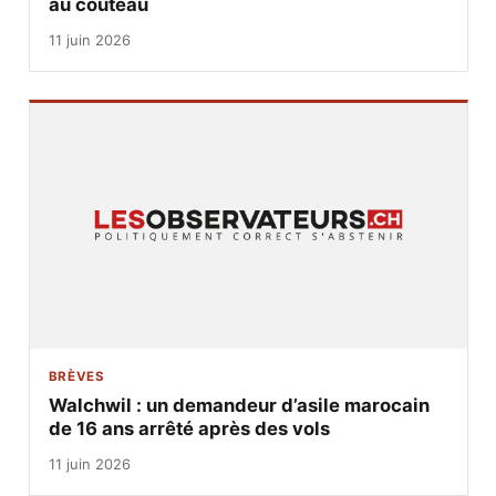
au couteau
11 juin 2026
BRÈVES
Walchwil : un demandeur d’asile marocain
de 16 ans arrêté après des vols
11 juin 2026